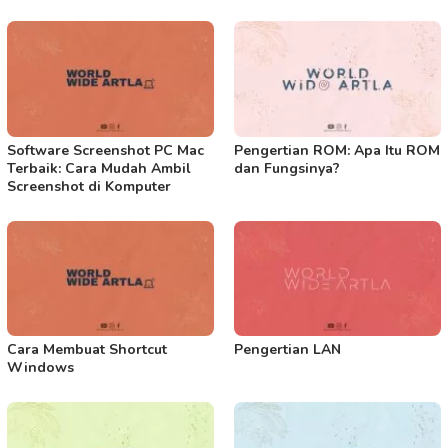
Software Screenshot PC Mac
Pengertian ROM: Apa Itu ROM
Terbaik: Cara Mudah Ambil
dan Fungsinya?
Screenshot di Komputer
Cara Membuat Shortcut
Pengertian LAN
Windows