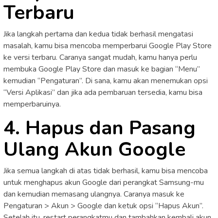
Terbaru
Jika langkah pertama dan kedua tidak berhasil mengatasi
masalah, kamu bisa mencoba memperbarui Google Play Store
ke versi terbaru. Caranya sangat mudah, kamu hanya perlu
membuka Google Play Store dan masuk ke bagian “Menu”
kemudian “Pengaturan”. Di sana, kamu akan menemukan opsi
“Versi Aplikasi” dan jika ada pembaruan tersedia, kamu bisa
memperbaruinya.
4. Hapus dan Pasang
Ulang Akun Google
Jika semua langkah di atas tidak berhasil, kamu bisa mencoba
untuk menghapus akun Google dari perangkat Samsung-mu
dan kemudian memasang ulangnya. Caranya masuk ke
Pengaturan > Akun > Google dan ketuk opsi “Hapus Akun”.
Setelah itu, restart perangkatmu dan tambahkan kembali akun