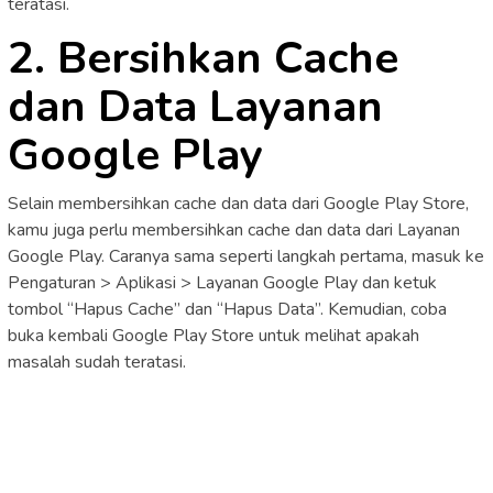
teratasi.
2. Bersihkan Cache
dan Data Layanan
Google Play
Selain membersihkan cache dan data dari Google Play Store,
kamu juga perlu membersihkan cache dan data dari Layanan
Google Play. Caranya sama seperti langkah pertama, masuk ke
Pengaturan > Aplikasi > Layanan Google Play dan ketuk
tombol “Hapus Cache” dan “Hapus Data”. Kemudian, coba
buka kembali Google Play Store untuk melihat apakah
masalah sudah teratasi.