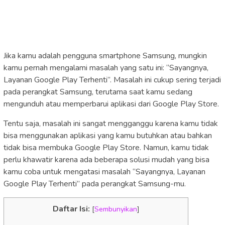
Jika kamu adalah pengguna smartphone Samsung, mungkin
kamu pernah mengalami masalah yang satu ini: “Sayangnya,
Layanan Google Play Terhenti”. Masalah ini cukup sering terjadi
pada perangkat Samsung, terutama saat kamu sedang
mengunduh atau memperbarui aplikasi dari Google Play Store.
Tentu saja, masalah ini sangat mengganggu karena kamu tidak
bisa menggunakan aplikasi yang kamu butuhkan atau bahkan
tidak bisa membuka Google Play Store. Namun, kamu tidak
perlu khawatir karena ada beberapa solusi mudah yang bisa
kamu coba untuk mengatasi masalah “Sayangnya, Layanan
Google Play Terhenti” pada perangkat Samsung-mu.
Daftar Isi:
[
Sembunyikan
]