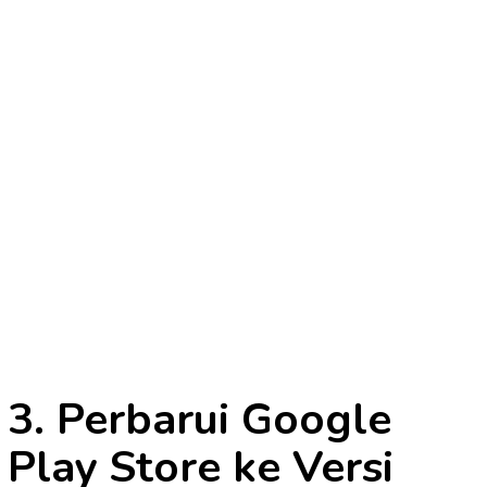
3. Perbarui Google
Play Store ke Versi