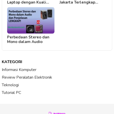
Laptop dengan Kuali…
Jakarta Terlengkap…
Perbedaan Stereo dan
Mono dalam Audio
KATEGORI
Informasi Komputer
Review Peralatan Elektronik
Teknologi
Tutorial PC