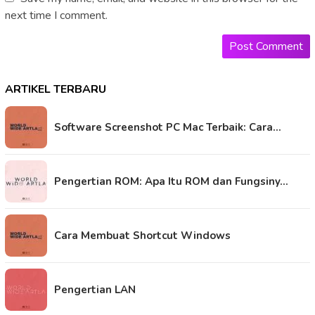
next time I comment.
ARTIKEL TERBARU
Software Screenshot PC Mac Terbaik: Cara…
Pengertian ROM: Apa Itu ROM dan Fungsiny…
Cara Membuat Shortcut Windows
Pengertian LAN