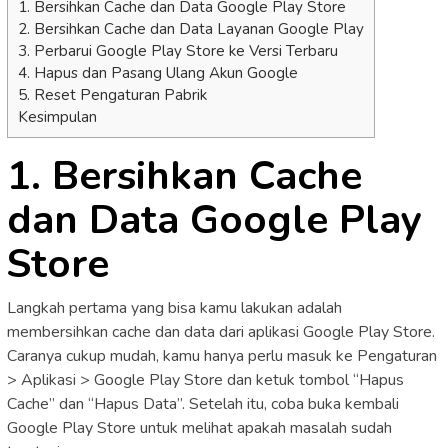
1. Bersihkan Cache dan Data Google Play Store
2. Bersihkan Cache dan Data Layanan Google Play
3. Perbarui Google Play Store ke Versi Terbaru
4. Hapus dan Pasang Ulang Akun Google
5. Reset Pengaturan Pabrik
Kesimpulan
1. Bersihkan Cache
dan Data Google Play
Store
Langkah pertama yang bisa kamu lakukan adalah
membersihkan cache dan data dari aplikasi Google Play Store.
Caranya cukup mudah, kamu hanya perlu masuk ke Pengaturan
> Aplikasi > Google Play Store dan ketuk tombol “Hapus
Cache” dan “Hapus Data”. Setelah itu, coba buka kembali
Google Play Store untuk melihat apakah masalah sudah