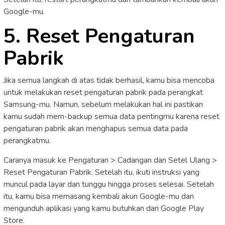
Google-mu.
5. Reset Pengaturan
Pabrik
Jika semua langkah di atas tidak berhasil, kamu bisa mencoba
untuk melakukan reset pengaturan pabrik pada perangkat
Samsung-mu. Namun, sebelum melakukan hal ini pastikan
kamu sudah mem-backup semua data pentingmu karena reset
pengaturan pabrik akan menghapus semua data pada
perangkatmu.
Caranya masuk ke Pengaturan > Cadangan dan Setel Ulang >
Reset Pengaturan Pabrik. Setelah itu, ikuti instruksi yang
muncul pada layar dan tunggu hingga proses selesai. Setelah
itu, kamu bisa memasang kembali akun Google-mu dan
mengunduh aplikasi yang kamu butuhkan dari Google Play
Store.