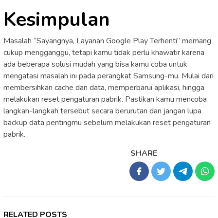
Kesimpulan
Masalah “Sayangnya, Layanan Google Play Terhenti” memang
cukup mengganggu, tetapi kamu tidak perlu khawatir karena
ada beberapa solusi mudah yang bisa kamu coba untuk
mengatasi masalah ini pada perangkat Samsung-mu. Mulai dari
membersihkan cache dan data, memperbarui aplikasi, hingga
melakukan reset pengaturan pabrik. Pastikan kamu mencoba
langkah-langkah tersebut secara berurutan dan jangan lupa
backup data pentingmu sebelum melakukan reset pengaturan
pabrik.
SHARE
RELATED POSTS