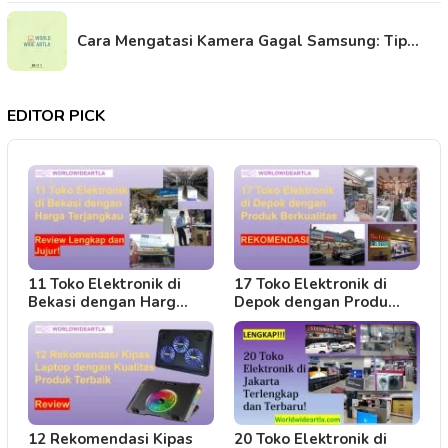
Cara Mengatasi Kamera Gagal Samsung: Tip…
EDITOR PICK
11 Toko Elektronik di
17 Toko Elektronik di
Bekasi dengan Harg…
Depok dengan Produ…
12 Rekomendasi Kipas
20 Toko Elektronik di