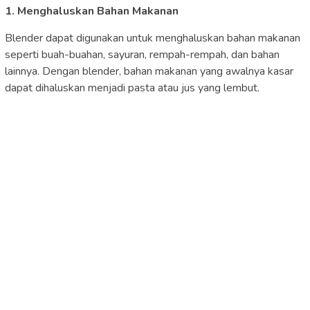
1. Menghaluskan Bahan Makanan
Blender dapat digunakan untuk menghaluskan bahan makanan
seperti buah-buahan, sayuran, rempah-rempah, dan bahan
lainnya. Dengan blender, bahan makanan yang awalnya kasar
dapat dihaluskan menjadi pasta atau jus yang lembut.