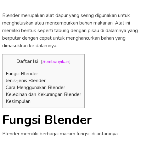
Blender merupakan alat dapur yang sering digunakan untuk
menghaluskan atau mencampurkan bahan makanan. Alat ini
memiliki bentuk seperti tabung dengan pisau di dalamnya yang
berputar dengan cepat untuk menghancurkan bahan yang
dimasukkan ke dalamnya.
Daftar Isi:
[
Sembunyikan
]
Fungsi Blender
Jenis-jenis Blender
Cara Menggunakan Blender
Kelebihan dan Kekurangan Blender
Kesimpulan
Fungsi Blender
Blender memiliki berbagai macam fungsi, di antaranya: