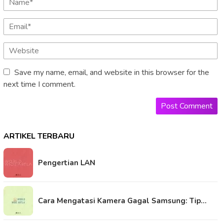
Save my name, email, and website in this browser for the
next time I comment.
ARTIKEL TERBARU
Pengertian LAN
Cara Mengatasi Kamera Gagal Samsung: Tip…