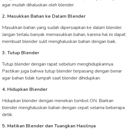
agar mudah dihaluskan oleh blender.
2. Masukkan Bahan ke Dalam Blender
Masukkan bahan yang sudah dipersiapkan ke dalam blender.
Jangan terlalu banyak memasukkan bahan, karena hal ini dapat
membuat blender sulit menghaluskan bahan dengan baik.
3. Tutup Blender
Tutup blender dengan rapat sebelum menghidupkannya.
Pastikan juga bahwa tutup blender terpasang dengan benar
agar bahan tidak tumpah saat blender dihidupkan.
4. Hidupkan Blender
Hidupkan blender dengan menekan tombol ON. Biarkan
blender menghaluskan bahan dengan cepat selama beberapa
detik.
5. Matikan Blender dan Tuangkan Hasilnya