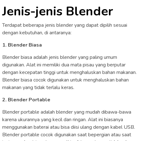
Jenis-jenis Blender
Terdapat beberapa jenis blender yang dapat dipilih sesuai
dengan kebutuhan, di antaranya:
1. Blender Biasa
Blender biasa adalah jenis blender yang paling umum
digunakan. Alat ini memiliki dua mata pisau yang berputar
dengan kecepatan tinggi untuk menghaluskan bahan makanan.
Blender biasa cocok digunakan untuk menghaluskan bahan
makanan yang tidak terlalu keras.
2. Blender Portable
Blender portable adalah blender yang mudah dibawa-bawa
karena ukurannya yang kecil dan ringan. Alat ini biasanya
menggunakan baterai atau bisa diisi ulang dengan kabel USB.
Blender portable cocok digunakan saat bepergian atau saat