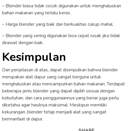
– Blender biasa tidak cocok digunakan untuk menghaluskan
bahan makanan yang terlalu keras.
– Harga blender yang baik dan berkualitas cukup mahal.
– Blender yang sering digunakan bisa cepat rusak jika tidak
dirawat dengan baik.
Kesimpulan
Dari penjelasan di atas, dapat disimpulkan bahwa blender
merupakan alat dapur yang sangat berguna untuk
menghaluskan atau mencampurkan bahan makanan. Terdapat
beberapa jenis blender yang dapat dipilih sesuai dengan
kebutuhan, dan cara penggunaannya yang benar juga perlu
diketahui agar hasilnya maksimal. Meskipun memiliki
kekurangan, blender tetap menjadi alat yang sangat
bermanfaat di dapur.
SHARE