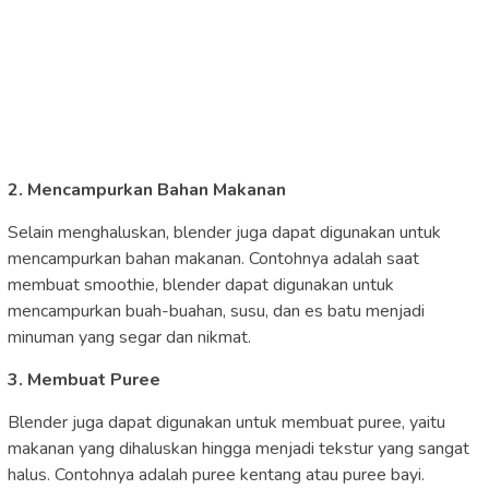
2. Mencampurkan Bahan Makanan
Selain menghaluskan, blender juga dapat digunakan untuk
mencampurkan bahan makanan. Contohnya adalah saat
membuat smoothie, blender dapat digunakan untuk
mencampurkan buah-buahan, susu, dan es batu menjadi
minuman yang segar dan nikmat.
3. Membuat Puree
Blender juga dapat digunakan untuk membuat puree, yaitu
makanan yang dihaluskan hingga menjadi tekstur yang sangat
halus. Contohnya adalah puree kentang atau puree bayi.