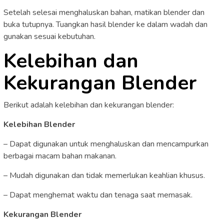
Setelah selesai menghaluskan bahan, matikan blender dan
buka tutupnya. Tuangkan hasil blender ke dalam wadah dan
gunakan sesuai kebutuhan.
Kelebihan dan
Kekurangan Blender
Berikut adalah kelebihan dan kekurangan blender:
Kelebihan Blender
– Dapat digunakan untuk menghaluskan dan mencampurkan
berbagai macam bahan makanan.
– Mudah digunakan dan tidak memerlukan keahlian khusus.
– Dapat menghemat waktu dan tenaga saat memasak.
Kekurangan Blender