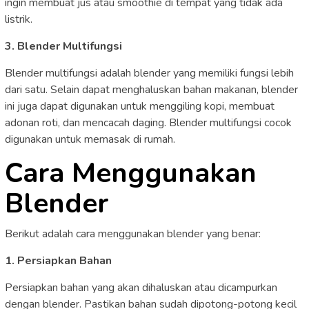
ingin membuat jus atau smoothie di tempat yang tidak ada
listrik.
3. Blender Multifungsi
Blender multifungsi adalah blender yang memiliki fungsi lebih
dari satu. Selain dapat menghaluskan bahan makanan, blender
ini juga dapat digunakan untuk menggiling kopi, membuat
adonan roti, dan mencacah daging. Blender multifungsi cocok
digunakan untuk memasak di rumah.
Cara Menggunakan
Blender
Berikut adalah cara menggunakan blender yang benar:
1. Persiapkan Bahan
Persiapkan bahan yang akan dihaluskan atau dicampurkan
dengan blender. Pastikan bahan sudah dipotong-potong kecil