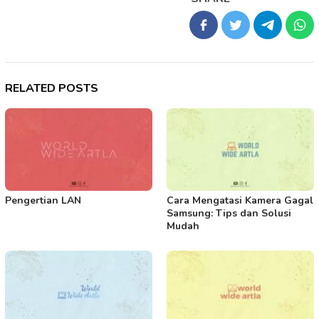
RELATED POSTS
Pengertian LAN
Cara Mengatasi Kamera Gagal
Samsung: Tips dan Solusi
Mudah