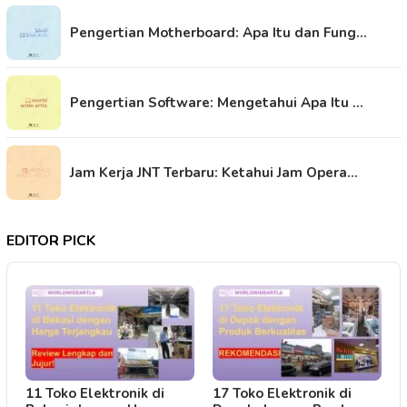
Pengertian Motherboard: Apa Itu dan Fung…
Pengertian Software: Mengetahui Apa Itu …
Jam Kerja JNT Terbaru: Ketahui Jam Opera…
EDITOR PICK
11 Toko Elektronik di
17 Toko Elektronik di