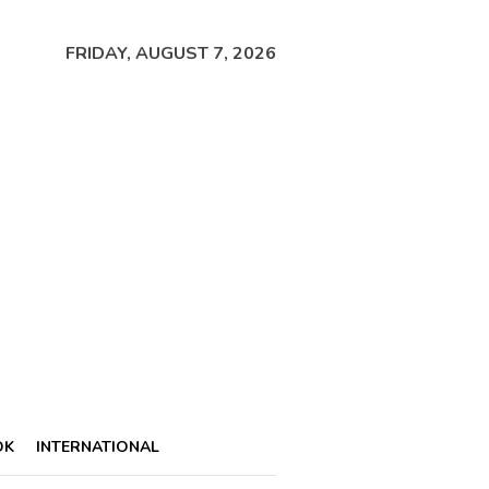
FRIDAY, AUGUST 7, 2026
OK
INTERNATIONAL