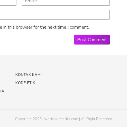
 in this browser for the next time I comment.
I
KONTAK KAMI
KODE ETIK
IA
Copyright 2023 | worldwideartla.com | All Right Reserved