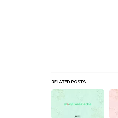
RELATED POSTS