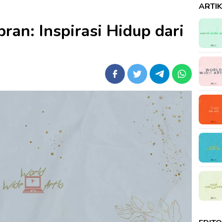
ARTI
ran: Inspirasi Hidup dari