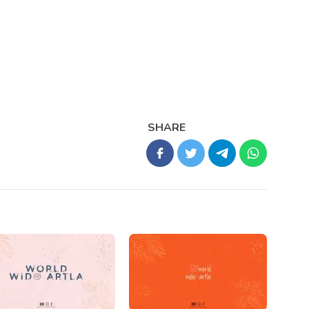
SHARE