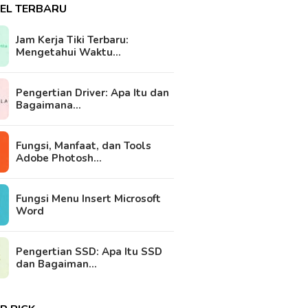
KEL TERBARU
Jam Kerja Tiki Terbaru:
Mengetahui Waktu…
Pengertian Driver: Apa Itu dan
Bagaimana…
Fungsi, Manfaat, dan Tools
Adobe Photosh…
Fungsi Menu Insert Microsoft
Word
Pengertian SSD: Apa Itu SSD
dan Bagaiman…