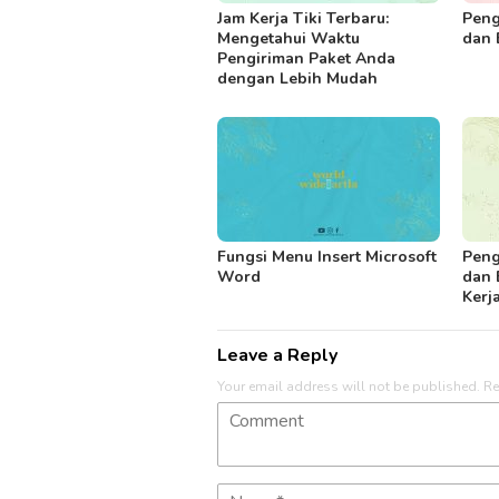
Jam Kerja Tiki Terbaru:
Peng
Mengetahui Waktu
dan 
Pengiriman Paket Anda
dengan Lebih Mudah
Fungsi Menu Insert Microsoft
Peng
Word
dan 
Kerj
Leave a Reply
Your email address will not be published.
Re