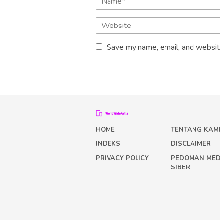
Save my name, email, and website
HOME
TENTANG KAM
INDEKS
DISCLAIMER
PRIVACY POLICY
PEDOMAN MED
SIBER