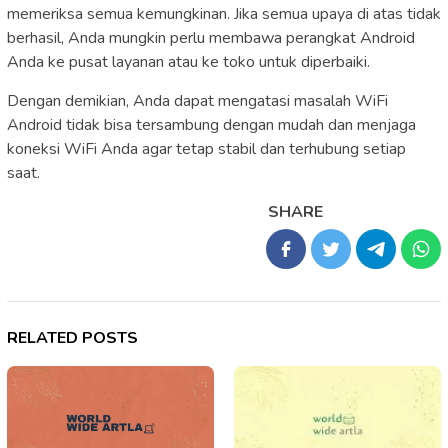
memeriksa semua kemungkinan. Jika semua upaya di atas tidak
berhasil, Anda mungkin perlu membawa perangkat Android
Anda ke pusat layanan atau ke toko untuk diperbaiki.
Dengan demikian, Anda dapat mengatasi masalah WiFi
Android tidak bisa tersambung dengan mudah dan menjaga
koneksi WiFi Anda agar tetap stabil dan terhubung setiap
saat.
SHARE
RELATED POSTS