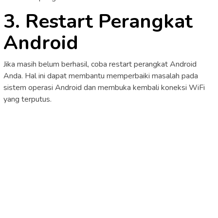
3. Restart Perangkat
Android
Jika masih belum berhasil, coba restart perangkat Android
Anda. Hal ini dapat membantu memperbaiki masalah pada
sistem operasi Android dan membuka kembali koneksi WiFi
yang terputus.