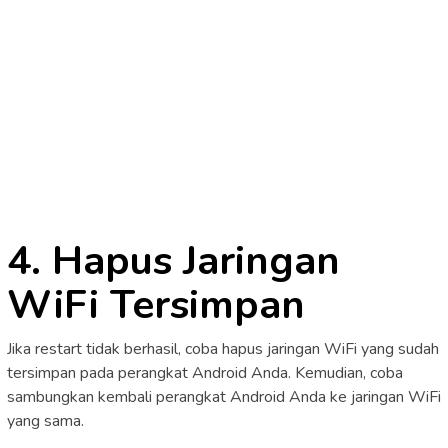
4. Hapus Jaringan
WiFi Tersimpan
Jika restart tidak berhasil, coba hapus jaringan WiFi yang sudah
tersimpan pada perangkat Android Anda. Kemudian, coba
sambungkan kembali perangkat Android Anda ke jaringan WiFi
yang sama.