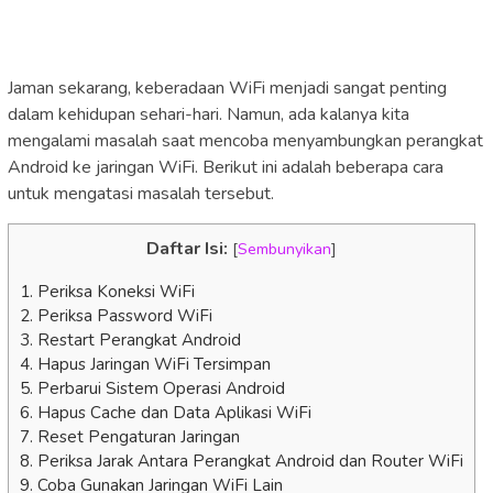
Jaman sekarang, keberadaan WiFi menjadi sangat penting
dalam kehidupan sehari-hari. Namun, ada kalanya kita
mengalami masalah saat mencoba menyambungkan perangkat
Android ke jaringan WiFi. Berikut ini adalah beberapa cara
untuk mengatasi masalah tersebut.
Daftar Isi:
[
Sembunyikan
]
1. Periksa Koneksi WiFi
2. Periksa Password WiFi
3. Restart Perangkat Android
4. Hapus Jaringan WiFi Tersimpan
5. Perbarui Sistem Operasi Android
6. Hapus Cache dan Data Aplikasi WiFi
7. Reset Pengaturan Jaringan
8. Periksa Jarak Antara Perangkat Android dan Router WiFi
9. Coba Gunakan Jaringan WiFi Lain