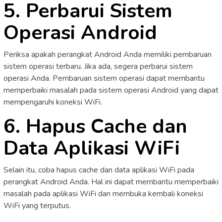
5. Perbarui Sistem
Operasi Android
Periksa apakah perangkat Android Anda memiliki pembaruan
sistem operasi terbaru. Jika ada, segera perbarui sistem
operasi Anda. Pembaruan sistem operasi dapat membantu
memperbaiki masalah pada sistem operasi Android yang dapat
mempengaruhi koneksi WiFi.
6. Hapus Cache dan
Data Aplikasi WiFi
Selain itu, coba hapus cache dan data aplikasi WiFi pada
perangkat Android Anda. Hal ini dapat membantu memperbaiki
masalah pada aplikasi WiFi dan membuka kembali koneksi
WiFi yang terputus.