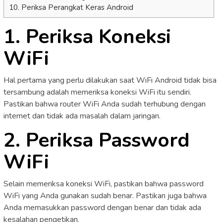
10. Periksa Perangkat Keras Android
1. Periksa Koneksi
WiFi
Hal pertama yang perlu dilakukan saat WiFi Android tidak bisa
tersambung adalah memeriksa koneksi WiFi itu sendiri.
Pastikan bahwa router WiFi Anda sudah terhubung dengan
internet dan tidak ada masalah dalam jaringan.
2. Periksa Password
WiFi
Selain memeriksa koneksi WiFi, pastikan bahwa password
WiFi yang Anda gunakan sudah benar. Pastikan juga bahwa
Anda memasukkan password dengan benar dan tidak ada
kesalahan pengetikan.