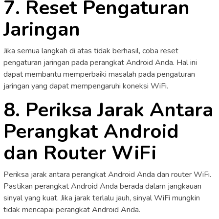
7. Reset Pengaturan
Jaringan
Jika semua langkah di atas tidak berhasil, coba reset
pengaturan jaringan pada perangkat Android Anda. Hal ini
dapat membantu memperbaiki masalah pada pengaturan
jaringan yang dapat mempengaruhi koneksi WiFi.
8. Periksa Jarak Antara
Perangkat Android
dan Router WiFi
Periksa jarak antara perangkat Android Anda dan router WiFi.
Pastikan perangkat Android Anda berada dalam jangkauan
sinyal yang kuat. Jika jarak terlalu jauh, sinyal WiFi mungkin
tidak mencapai perangkat Android Anda.