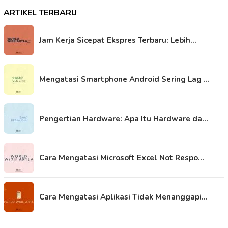
ARTIKEL TERBARU
Jam Kerja Sicepat Ekspres Terbaru: Lebih…
Mengatasi Smartphone Android Sering Lag …
Pengertian Hardware: Apa Itu Hardware da…
Cara Mengatasi Microsoft Excel Not Respo…
Cara Mengatasi Aplikasi Tidak Menanggapi…