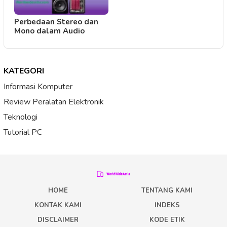
Perbedaan Stereo dan
Mono dalam Audio
KATEGORI
Informasi Komputer
Review Peralatan Elektronik
Teknologi
Tutorial PC
HOME
TENTANG KAMI
KONTAK KAMI
INDEKS
DISCLAIMER
KODE ETIK