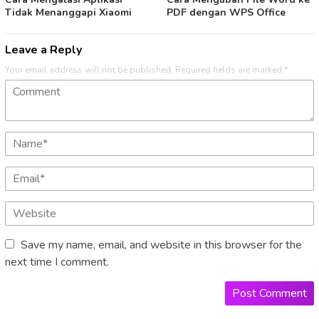
Tidak Menanggapi Xiaomi
PDF dengan WPS Office
Leave a Reply
Your email address will not be published.
Required fields are marked
*
Save my name, email, and website in this browser for the
next time I comment.