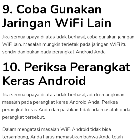
9. Coba Gunakan
Jaringan WiFi Lain
Jika semua upaya di atas tidak berhasil, coba gunakan jaringan
WiFi lain. Masalah mungkin terletak pada jaringan WiFi itu
sendiri dan bukan pada perangkat Android Anda.
10. Periksa Perangkat
Keras Android
Jika semua upaya di atas tidak berhasil, ada kemungkinan
masalah pada perangkat keras Android Anda. Periksa
perangkat keras Anda dan pastikan tidak ada masalah pada
perangkat tersebut.
Dalam mengatasi masalah WiFi Android tidak bisa
tersambung, Anda harus memastikan bahwa Anda telah