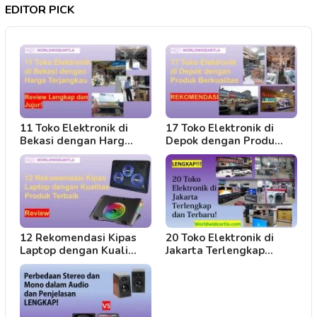
EDITOR PICK
11 Toko Elektronik di
17 Toko Elektronik di
Bekasi dengan Harg…
Depok dengan Produ…
12 Rekomendasi Kipas
20 Toko Elektronik di
Laptop dengan Kuali…
Jakarta Terlengkap…