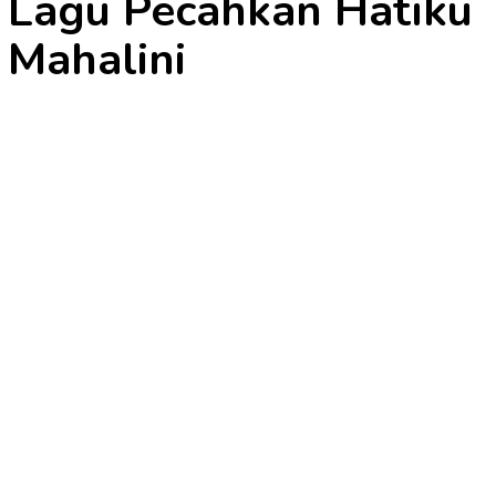
Lagu Pecahkan Hatiku
Mahalini