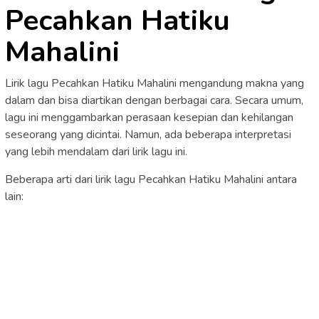
Pecahkan Hatiku
Mahalini
Lirik lagu Pecahkan Hatiku Mahalini mengandung makna yang
dalam dan bisa diartikan dengan berbagai cara. Secara umum,
lagu ini menggambarkan perasaan kesepian dan kehilangan
seseorang yang dicintai. Namun, ada beberapa interpretasi
yang lebih mendalam dari lirik lagu ini.
Beberapa arti dari lirik lagu Pecahkan Hatiku Mahalini antara
lain: