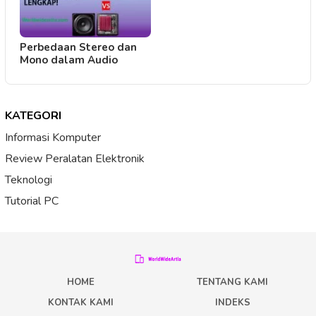
Perbedaan Stereo dan
Mono dalam Audio
KATEGORI
Informasi Komputer
Review Peralatan Elektronik
Teknologi
Tutorial PC
HOME
TENTANG KAMI
KONTAK KAMI
INDEKS