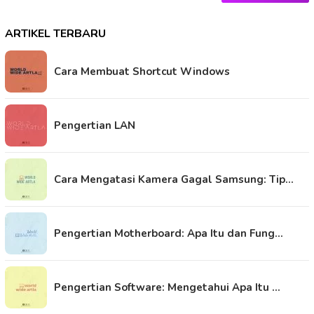
ARTIKEL TERBARU
Cara Membuat Shortcut Windows
Pengertian LAN
Cara Mengatasi Kamera Gagal Samsung: Tip…
Pengertian Motherboard: Apa Itu dan Fung…
Pengertian Software: Mengetahui Apa Itu …