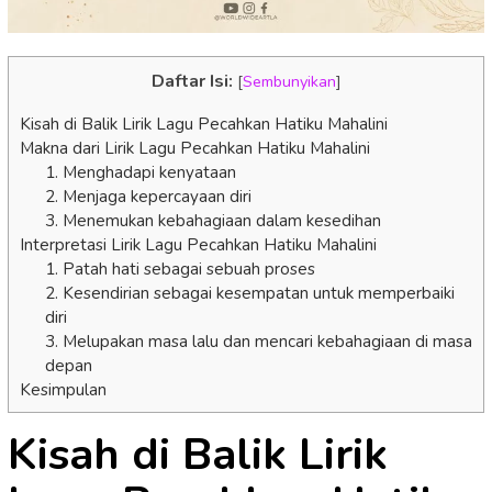
Daftar Isi:
[
Sembunyikan
]
Kisah di Balik Lirik Lagu Pecahkan Hatiku Mahalini
Makna dari Lirik Lagu Pecahkan Hatiku Mahalini
1. Menghadapi kenyataan
2. Menjaga kepercayaan diri
3. Menemukan kebahagiaan dalam kesedihan
Interpretasi Lirik Lagu Pecahkan Hatiku Mahalini
1. Patah hati sebagai sebuah proses
2. Kesendirian sebagai kesempatan untuk memperbaiki
diri
3. Melupakan masa lalu dan mencari kebahagiaan di masa
depan
Kesimpulan
Kisah di Balik Lirik