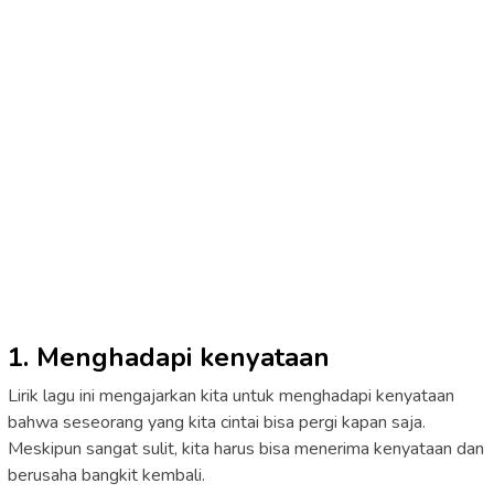
1. Menghadapi kenyataan
Lirik lagu ini mengajarkan kita untuk menghadapi kenyataan
bahwa seseorang yang kita cintai bisa pergi kapan saja.
Meskipun sangat sulit, kita harus bisa menerima kenyataan dan
berusaha bangkit kembali.