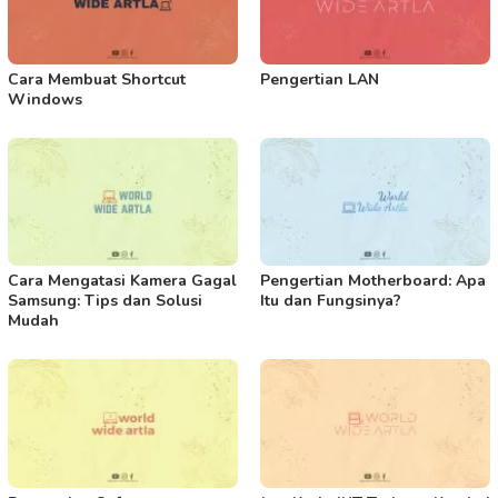
Cara Membuat Shortcut
Pengertian LAN
Windows
Cara Mengatasi Kamera Gagal
Pengertian Motherboard: Apa
Samsung: Tips dan Solusi
Itu dan Fungsinya?
Mudah