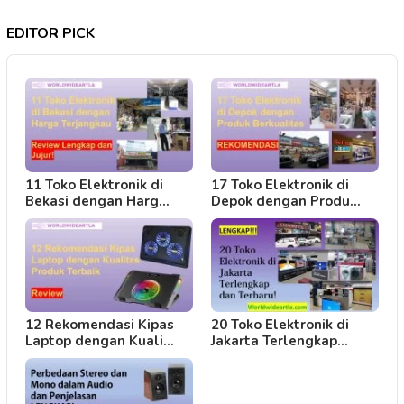
EDITOR PICK
11 Toko Elektronik di
17 Toko Elektronik di
Bekasi dengan Harg…
Depok dengan Produ…
12 Rekomendasi Kipas
20 Toko Elektronik di
Laptop dengan Kuali…
Jakarta Terlengkap…