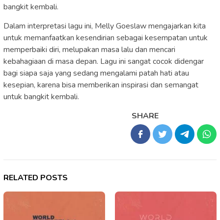
bangkit kembali.
Dalam interpretasi lagu ini, Melly Goeslaw mengajarkan kita
untuk memanfaatkan kesendirian sebagai kesempatan untuk
memperbaiki diri, melupakan masa lalu dan mencari
kebahagiaan di masa depan. Lagu ini sangat cocok didengar
bagi siapa saja yang sedang mengalami patah hati atau
kesepian, karena bisa memberikan inspirasi dan semangat
untuk bangkit kembali.
SHARE
RELATED POSTS