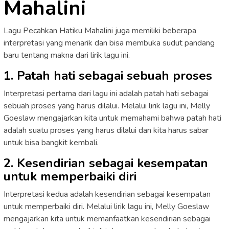
Mahalini
Lagu Pecahkan Hatiku Mahalini juga memiliki beberapa
interpretasi yang menarik dan bisa membuka sudut pandang
baru tentang makna dari lirik lagu ini.
1. Patah hati sebagai sebuah proses
Interpretasi pertama dari lagu ini adalah patah hati sebagai
sebuah proses yang harus dilalui. Melalui lirik lagu ini, Melly
Goeslaw mengajarkan kita untuk memahami bahwa patah hati
adalah suatu proses yang harus dilalui dan kita harus sabar
untuk bisa bangkit kembali.
2. Kesendirian sebagai kesempatan
untuk memperbaiki diri
Interpretasi kedua adalah kesendirian sebagai kesempatan
untuk memperbaiki diri. Melalui lirik lagu ini, Melly Goeslaw
mengajarkan kita untuk memanfaatkan kesendirian sebagai