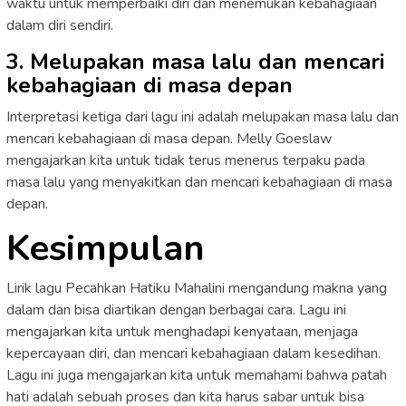
waktu untuk memperbaiki diri dan menemukan kebahagiaan
dalam diri sendiri.
3. Melupakan masa lalu dan mencari
kebahagiaan di masa depan
Interpretasi ketiga dari lagu ini adalah melupakan masa lalu dan
mencari kebahagiaan di masa depan. Melly Goeslaw
mengajarkan kita untuk tidak terus menerus terpaku pada
masa lalu yang menyakitkan dan mencari kebahagiaan di masa
depan.
Kesimpulan
Lirik lagu Pecahkan Hatiku Mahalini mengandung makna yang
dalam dan bisa diartikan dengan berbagai cara. Lagu ini
mengajarkan kita untuk menghadapi kenyataan, menjaga
kepercayaan diri, dan mencari kebahagiaan dalam kesedihan.
Lagu ini juga mengajarkan kita untuk memahami bahwa patah
hati adalah sebuah proses dan kita harus sabar untuk bisa