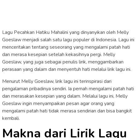
Lagu Pecahkan Hatiku Mahalini yang dinyanyikan oleh Melly
Goeslaw menjadi salah satu lagu populer di Indonesia. Lagu ini
menceritakan tentang seseorang yang mengalami patah hati
dan merasa kesepian setelah kekasihnya pergi. Melly
Goeslaw, yang juga sebagai penulis lirik, menggambarkan
perasaan yang dalam dan menyentuh hati melalui lirik lagu ini.
Menurut Melly Goeslaw, lirik lagu ini terinspirasi dari
pengalaman pribadinya sendiri. Ia pernah mengalami patah hati
dan merasakan kesepian yang dalam. Melalui lagu ini, Melly
Goeslaw ingin menyampaikan pesan agar orang yang
mengalami patah hati tidak merasa sendirian dan bisa bangkit
kembali.
Makna dari Lirik Lagu