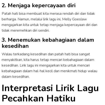
2. Menjaga kepercayaan diri
Patah hati bisa membuat kita merasa rendah diri dan tidak
berharga. Namun, melalui lirik lagu ini, Melly Goeslaw
mengajarkan kita untuk tetap menjaga kepercayaan diri dan
tidak meremehkan diri sendiri.
3. Menemukan kebahagiaan dalam
kesedihan
Walau terkadang kesedihan dan patah hati bisa sangat
menyakitkan, kita harus tetap mencari kebahagiaan dalam
kesedihan. Lirik lagu ini mengajarkan kita untuk mencari
kebahagiaan dalam hal-hal kecil dan menikmati hidup walau
dalam kesedihan.
Interpretasi Lirik Lagu
Pecahkan Hatiku