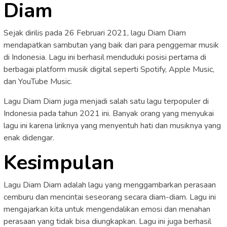
Diam
Sejak dirilis pada 26 Februari 2021, lagu Diam Diam
mendapatkan sambutan yang baik dari para penggemar musik
di Indonesia. Lagu ini berhasil menduduki posisi pertama di
berbagai platform musik digital seperti Spotify, Apple Music,
dan YouTube Music.
Lagu Diam Diam juga menjadi salah satu lagu terpopuler di
Indonesia pada tahun 2021 ini. Banyak orang yang menyukai
lagu ini karena liriknya yang menyentuh hati dan musiknya yang
enak didengar.
Kesimpulan
Lagu Diam Diam adalah lagu yang menggambarkan perasaan
cemburu dan mencintai seseorang secara diam-diam. Lagu ini
mengajarkan kita untuk mengendalikan emosi dan menahan
perasaan yang tidak bisa diungkapkan. Lagu ini juga berhasil