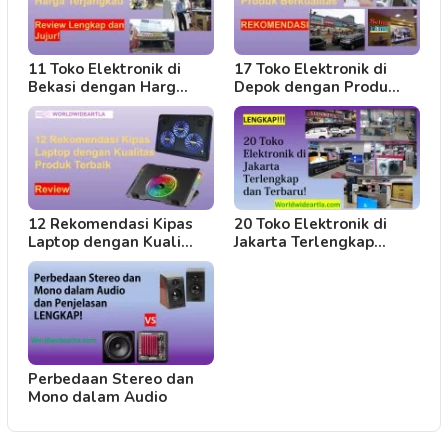
11 Toko Elektronik di
17 Toko Elektronik di
Bekasi dengan Harg…
Depok dengan Produ…
12 Rekomendasi Kipas
20 Toko Elektronik di
Laptop dengan Kuali…
Jakarta Terlengkap…
Perbedaan Stereo dan
Mono dalam Audio