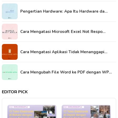
Pengertian Hardware: Apa Itu Hardware da…
Cara Mengatasi Microsoft Excel Not Respo…
Cara Mengatasi Aplikasi Tidak Menanggapi…
Cara Mengubah File Word ke PDF dengan WP…
EDITOR PICK