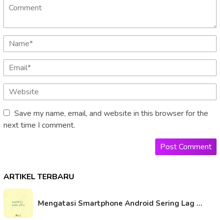
Save my name, email, and website in this browser for the
next time I comment.
ARTIKEL TERBARU
Mengatasi Smartphone Android Sering Lag …