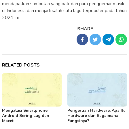
mendapatkan sambutan yang baik dari para penggemar musik
di Indonesia dan menjadi salah satu lagu terpopuler pada tahun
2021 ini.
SHARE
RELATED POSTS
Mengatasi Smartphone
Pengertian Hardware: Apa Itu
Android Sering Lag dan
Hardware dan Bagaimana
Macet
Fungsinya?