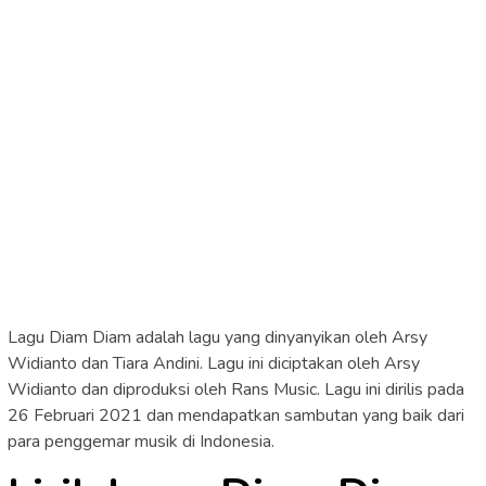
Lagu Diam Diam adalah lagu yang dinyanyikan oleh Arsy
Widianto dan Tiara Andini. Lagu ini diciptakan oleh Arsy
Widianto dan diproduksi oleh Rans Music. Lagu ini dirilis pada
26 Februari 2021 dan mendapatkan sambutan yang baik dari
para penggemar musik di Indonesia.