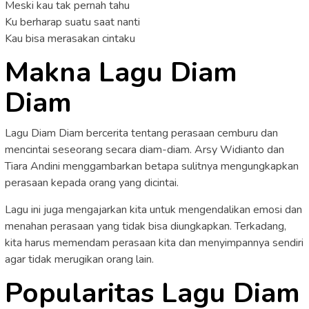
Meski kau tak pernah tahu
Ku berharap suatu saat nanti
Kau bisa merasakan cintaku
Makna Lagu Diam
Diam
Lagu Diam Diam bercerita tentang perasaan cemburu dan
mencintai seseorang secara diam-diam. Arsy Widianto dan
Tiara Andini menggambarkan betapa sulitnya mengungkapkan
perasaan kepada orang yang dicintai.
Lagu ini juga mengajarkan kita untuk mengendalikan emosi dan
menahan perasaan yang tidak bisa diungkapkan. Terkadang,
kita harus memendam perasaan kita dan menyimpannya sendiri
agar tidak merugikan orang lain.
Popularitas Lagu Diam