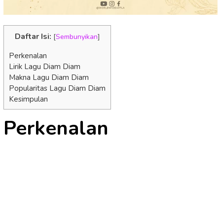
Daftar Isi:
[
Sembunyikan
]
Perkenalan
Lirik Lagu Diam Diam
Makna Lagu Diam Diam
Popularitas Lagu Diam Diam
Kesimpulan
Perkenalan