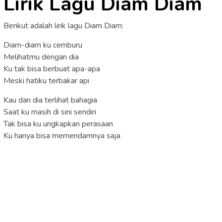
Lirik Lagu Diam Diam
Berikut adalah lirik lagu Diam Diam:
Diam-diam ku cemburu
Melihatmu dengan dia
Ku tak bisa berbuat apa-apa
Meski hatiku terbakar api
Kau dan dia terlihat bahagia
Saat ku masih di sini sendiri
Tak bisa ku ungkapkan perasaan
Ku hanya bisa memendamnya saja