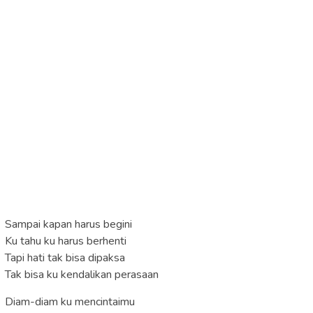
Sampai kapan harus begini
Ku tahu ku harus berhenti
Tapi hati tak bisa dipaksa
Tak bisa ku kendalikan perasaan
Diam-diam ku mencintaimu