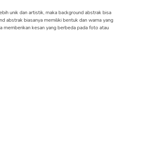
bih unik dan artistik, maka background abstrak bisa
und abstrak biasanya memiliki bentuk dan warna yang
 bisa memberikan kesan yang berbeda pada foto atau