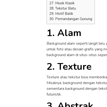
27. Musik Klasik
28. Tekstur Batu
29. Motif Batik
30. Pemandangan Gunung
1. Alam
Background alam seperti langit biru,
untuk foto atau desain grafis yang 
background alam di situs-situs seper
2. Texture
Texture atau tekstur bisa memberika
Misalnya, background dengan tekstu
sementara background dengan tekst
futuristik.
3. Abstrak