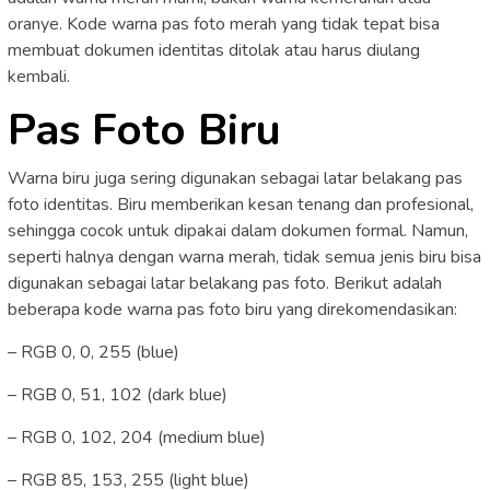
oranye. Kode warna pas foto merah yang tidak tepat bisa
membuat dokumen identitas ditolak atau harus diulang
kembali.
Pas Foto Biru
Warna biru juga sering digunakan sebagai latar belakang pas
foto identitas. Biru memberikan kesan tenang dan profesional,
sehingga cocok untuk dipakai dalam dokumen formal. Namun,
seperti halnya dengan warna merah, tidak semua jenis biru bisa
digunakan sebagai latar belakang pas foto. Berikut adalah
beberapa kode warna pas foto biru yang direkomendasikan:
– RGB 0, 0, 255 (blue)
– RGB 0, 51, 102 (dark blue)
– RGB 0, 102, 204 (medium blue)
– RGB 85, 153, 255 (light blue)