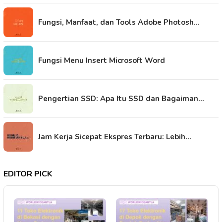
Fungsi, Manfaat, dan Tools Adobe Photosh…
Fungsi Menu Insert Microsoft Word
Pengertian SSD: Apa Itu SSD dan Bagaiman…
Jam Kerja Sicepat Ekspres Terbaru: Lebih…
EDITOR PICK