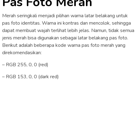
Pas Foto Merah
Merah seringkali menjadi pilihan warna latar belakang untuk
pas foto identitas. Warna ini kontras dan mencolok, sehingga
dapat membuat wajah terlihat lebih jelas. Namun, tidak semua
jenis merah bisa digunakan sebagai latar belakang pas foto.
Berikut adalah beberapa kode warna pas foto merah yang
direkomendasikan:
– RGB 255, 0, 0 (red)
– RGB 153, 0, 0 (dark red)