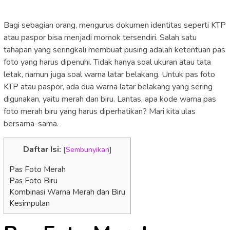
Bagi sebagian orang, mengurus dokumen identitas seperti KTP
atau paspor bisa menjadi momok tersendiri. Salah satu
tahapan yang seringkali membuat pusing adalah ketentuan pas
foto yang harus dipenuhi. Tidak hanya soal ukuran atau tata
letak, namun juga soal warna latar belakang. Untuk pas foto
KTP atau paspor, ada dua warna latar belakang yang sering
digunakan, yaitu merah dan biru. Lantas, apa kode warna pas
foto merah biru yang harus diperhatikan? Mari kita ulas
bersama-sama.
Daftar Isi:
[
Sembunyikan
]
Pas Foto Merah
Pas Foto Biru
Kombinasi Warna Merah dan Biru
Kesimpulan