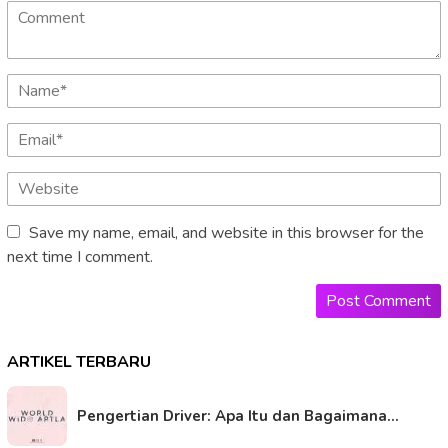
Save my name, email, and website in this browser for the
next time I comment.
ARTIKEL TERBARU
Pengertian Driver: Apa Itu dan Bagaimana…