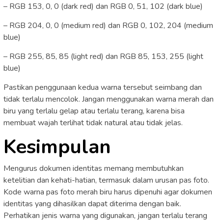
– RGB 153, 0, 0 (dark red) dan RGB 0, 51, 102 (dark blue)
– RGB 204, 0, 0 (medium red) dan RGB 0, 102, 204 (medium
blue)
– RGB 255, 85, 85 (light red) dan RGB 85, 153, 255 (light
blue)
Pastikan penggunaan kedua warna tersebut seimbang dan
tidak terlalu mencolok. Jangan menggunakan warna merah dan
biru yang terlalu gelap atau terlalu terang, karena bisa
membuat wajah terlihat tidak natural atau tidak jelas.
Kesimpulan
Mengurus dokumen identitas memang membutuhkan
ketelitian dan kehati-hatian, termasuk dalam urusan pas foto.
Kode warna pas foto merah biru harus dipenuhi agar dokumen
identitas yang dihasilkan dapat diterima dengan baik.
Perhatikan jenis warna yang digunakan, jangan terlalu terang