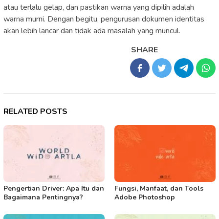
atau terlalu gelap, dan pastikan warna yang dipilih adalah
warna murni. Dengan begitu, pengurusan dokumen identitas
akan lebih lancar dan tidak ada masalah yang muncul.
SHARE
RELATED POSTS
Pengertian Driver: Apa Itu dan
Fungsi, Manfaat, dan Tools
Bagaimana Pentingnya?
Adobe Photoshop