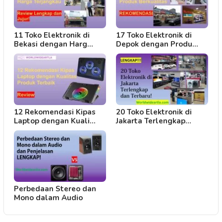
11 Toko Elektronik di
17 Toko Elektronik di
Bekasi dengan Harg…
Depok dengan Produ…
12 Rekomendasi Kipas
20 Toko Elektronik di
Laptop dengan Kuali…
Jakarta Terlengkap…
Perbedaan Stereo dan
Mono dalam Audio