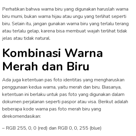
Perhatikan bahwa warna biru yang digunakan haruslah warna
biru murni, bukan warna hijau atau ungu yang terlihat seperti
biru. Selain itu, jangan gunakan warna biru yang terlalu terang
atau terlalu gelap, karena bisa membuat wajah terlihat tidak
jelas atau tidak natural.
Kombinasi Warna
Merah dan Biru
Ada juga ketentuan pas foto identitas yang mengharuskan
penggunaan kedua warna, yaitu merah dan biru. Biasanya,
ketentuan ini berlaku untuk pas foto yang digunakan dalam
dokumen perjalanan seperti paspor atau visa. Berikut adalah
beberapa kode warna pas foto merah biru yang
direkomendasikan:
– RGB 255, 0, 0 (red) dan RGB 0, 0, 255 (blue)