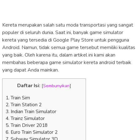
Kereta merupakan salah satu moda transportasi yang sangat
populer di seluruh dunia. Saat ini, banyak game simulator
kereta yang tersedia di Google Play Store untuk pengguna
Android. Namun, tidak semua game tersebut memiliki kualitas
yang baik. Oleh karena itu, dalam artikel ini kami akan
membahas beberapa game simulator kereta android terbaik
yang dapat Anda mainkan.
Daftar Isi:
[
Sembunyikan
]
1. Train Sim
2. Train Station 2
3. Indian Train Simulator
4. Trainz Simulator
5. Train Driver 2018
6. Euro Train Simulator 2
7. Subway Simulator 3D