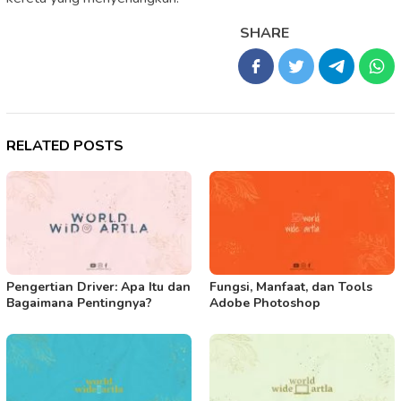
SHARE
RELATED POSTS
Pengertian Driver: Apa Itu dan
Fungsi, Manfaat, dan Tools
Bagaimana Pentingnya?
Adobe Photoshop