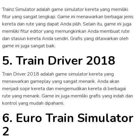
Trainz Simulator adalah game simulator kereta yang memiliki
fitur yang sangat lengkap. Game ini menawarkan berbagai jenis
kereta dan rute yang dapat Anda pilih. Selain itu, game ini juga
memiliki fitur editor yang memungkinkan Anda membuat rute
dan stasiun kereta Anda sendiri. Grafis yang ditawarkan oleh
game ini juga sangat baik.
5. Train Driver 2018
Train Driver 2018 adalah game simulator kereta yang
menawarkan gameplay yang sangat menarik. Anda akan
menjadi sopir kereta dan mengemudikan kereta di berbagai
rute yang menarik. Game ini juga memiliki grafis yang indah dan
kontrol yang mudah dipahami.
6. Euro Train Simulator
2