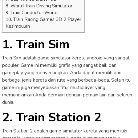
8. World Train Driving Simulator
9. Train Conductor World
10. Train Racing Games 3D 2 Player
Kesimpulan
1. Train Sim
Train Sim adalah game simulator kereta android yang sangat
populer. Game ini memiliki grafis yang sangat baik dan
gameplay yang menyenangkan. Anda dapat memilih dari
berbagai jenis kereta dan rute yang berbeda-beda. Selain itu,
game ini juga menyediakan fitur multiplayer yang
memungkinkan Anda bermain dengan pemain lain dari seluruh
dunia.
2. Train Station 2
Train Station 2 adalah game simulator kereta yang memiliki