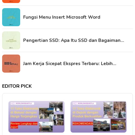
Fungsi Menu Insert Microsoft Word
Pengertian SSD: Apa Itu SSD dan Bagaiman…
Jam Kerja Sicepat Ekspres Terbaru: Lebih…
EDITOR PICK