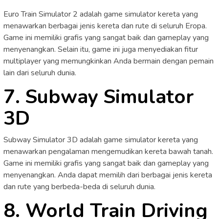
Euro Train Simulator 2 adalah game simulator kereta yang
menawarkan berbagai jenis kereta dan rute di seluruh Eropa.
Game ini memiliki grafis yang sangat baik dan gameplay yang
menyenangkan. Selain itu, game ini juga menyediakan fitur
multiplayer yang memungkinkan Anda bermain dengan pemain
lain dari seluruh dunia.
7. Subway Simulator
3D
Subway Simulator 3D adalah game simulator kereta yang
menawarkan pengalaman mengemudikan kereta bawah tanah.
Game ini memiliki grafis yang sangat baik dan gameplay yang
menyenangkan. Anda dapat memilih dari berbagai jenis kereta
dan rute yang berbeda-beda di seluruh dunia.
8. World Train Driving