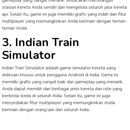
gameplay yang sangat menarik. Anda akan membangun
stasiun kereta Anda sendiri dan mengelola seluruh jalur kereta
api. Selain itu, game ini juga memiliki grafis yang indah dan fitur
multiplayer yang memungkinkan Anda bermain dengan teman-
teman Anda.
3. Indian Train
Simulator
Indian Train Simulator adalah game simulator kereta yang
didesain khusus untuk pengguna Android di India. Game ini
memiliki grafis yang sangat baik dan gameplay yang menarik.
Anda dapat memilih dari berbagai jenis kereta dan rute yang
berbeda-beda di seluruh India. Selain itu, game ini juga
menyediakan fitur multiplayer yang memungkinkan Anda
bermain dengan orang lain dari seluruh India.