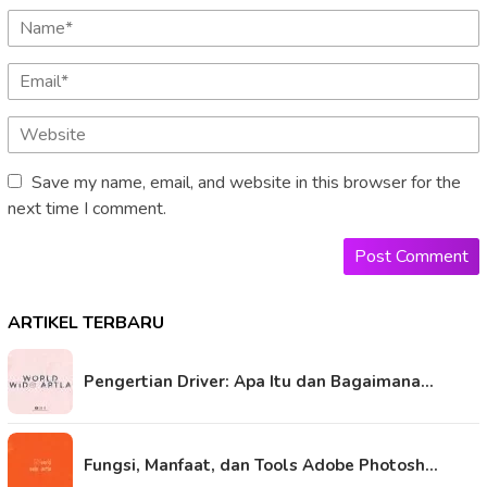
Save my name, email, and website in this browser for the
next time I comment.
ARTIKEL TERBARU
Pengertian Driver: Apa Itu dan Bagaimana…
Fungsi, Manfaat, dan Tools Adobe Photosh…