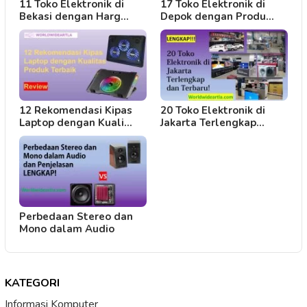
11 Toko Elektronik di
17 Toko Elektronik di
Bekasi dengan Harg…
Depok dengan Produ…
12 Rekomendasi Kipas
20 Toko Elektronik di
Laptop dengan Kuali…
Jakarta Terlengkap…
Perbedaan Stereo dan
Mono dalam Audio
KATEGORI
Informasi Komputer