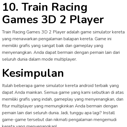
10. Train Racing
Games 3D 2 Player
Train Racing Games 3D 2 Player adalah game simulator kereta
yang menawarkan pengalaman balapan kereta. Game ini
memiliki grafis yang sangat baik dan gameplay yang
menyenangkan. Anda dapat bermain dengan pemain lain dari
seluruh dunia dalam mode multiplayer.
Kesimpulan
Itulah beberapa game simulator kereta android terbaik yang
dapat Anda mainkan. Semua game yang kami sebutkan di atas
memiliki grafis yang indah, gameplay yang menyenangkan, dan
fitur multiplayer yang memungkinkan Anda bermain dengan
pemain lain dari seluruh dunia. Jadi, tunggu apa lagi? Install
game-game tersebut dan nikmati pengalaman mengemudi
kereta yang menyenangkan!