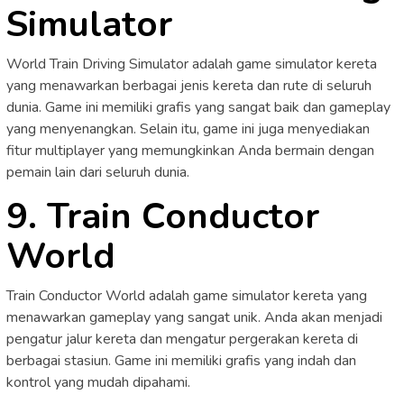
Simulator
World Train Driving Simulator adalah game simulator kereta
yang menawarkan berbagai jenis kereta dan rute di seluruh
dunia. Game ini memiliki grafis yang sangat baik dan gameplay
yang menyenangkan. Selain itu, game ini juga menyediakan
fitur multiplayer yang memungkinkan Anda bermain dengan
pemain lain dari seluruh dunia.
9. Train Conductor
World
Train Conductor World adalah game simulator kereta yang
menawarkan gameplay yang sangat unik. Anda akan menjadi
pengatur jalur kereta dan mengatur pergerakan kereta di
berbagai stasiun. Game ini memiliki grafis yang indah dan
kontrol yang mudah dipahami.