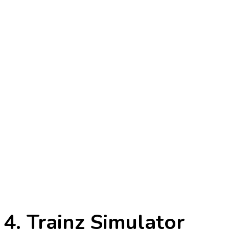
4. Trainz Simulator