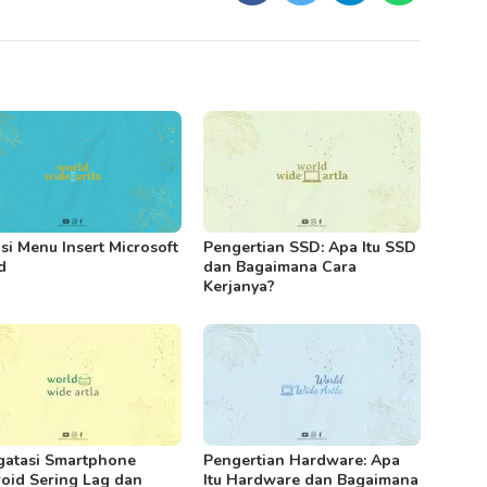
Pengertian SSD: Apa Itu SSD
si Menu Insert Microsoft
dan Bagaimana Cara
d
Kerjanya?
atasi Smartphone
Pengertian Hardware: Apa
oid Sering Lag dan
Itu Hardware dan Bagaimana