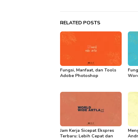
RELATED POSTS
Fungsi, Manfaat, dan Tools
Fung
Adobe Photoshop
Wor
Jam Kerja Sicepat Ekspres
Meng
Terbaru: Lebih Cepat dan
Andr