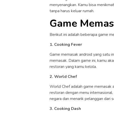
menyenangkan. Kamu bisa menikmati
tanpa harus keluar rumah.
Game Memasa
Berikut ini adalah beberapa game m
1. Cooking Fever
Game memasak android yang satu in
memasak. Dalam game ini, kamu aka
restoran yang kamu kelola.
2. World Chef
World Chef adalah game memasak 
restoran dengan menu internasional
negara dan menarik pelanggan dari se
3. Cooking Dash