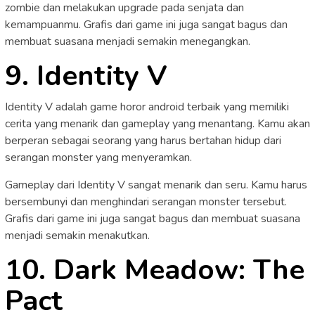
zombie dan melakukan upgrade pada senjata dan
kemampuanmu. Grafis dari game ini juga sangat bagus dan
membuat suasana menjadi semakin menegangkan.
9. Identity V
Identity V adalah game horor android terbaik yang memiliki
cerita yang menarik dan gameplay yang menantang. Kamu akan
berperan sebagai seorang yang harus bertahan hidup dari
serangan monster yang menyeramkan.
Gameplay dari Identity V sangat menarik dan seru. Kamu harus
bersembunyi dan menghindari serangan monster tersebut.
Grafis dari game ini juga sangat bagus dan membuat suasana
menjadi semakin menakutkan.
10. Dark Meadow: The
Pact