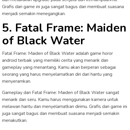
Grafis dari game ini juga sangat bagus dan membuat suasana
menjadi semakin menegangkan.
5. Fatal Frame: Maiden
of Black Water
Fatal Frame: Maiden of Black Water adalah game horor
android terbaik yang memiliki cerita yang menarik dan
gameplay yang menantang. Kamu akan berperan sebagai
seorang yang harus menyelamatkan diri dari hantu yang
menyeramkan.
Gameplay dari Fatal Frame: Maiden of Black Water sangat
menarik dan seru. Kamu harus menggunakan kamera untuk
melawan hantu dan menyelamatkan dirimu. Grafis dari game ini
juga sangat bagus dan membuat suasana menjadi semakin
menakutkan.