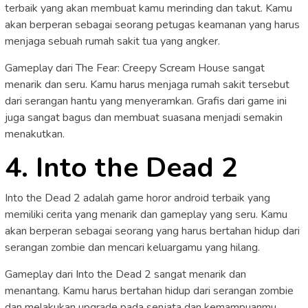
terbaik yang akan membuat kamu merinding dan takut. Kamu
akan berperan sebagai seorang petugas keamanan yang harus
menjaga sebuah rumah sakit tua yang angker.
Gameplay dari The Fear: Creepy Scream House sangat
menarik dan seru. Kamu harus menjaga rumah sakit tersebut
dari serangan hantu yang menyeramkan. Grafis dari game ini
juga sangat bagus dan membuat suasana menjadi semakin
menakutkan.
4. Into the Dead 2
Into the Dead 2 adalah game horor android terbaik yang
memiliki cerita yang menarik dan gameplay yang seru. Kamu
akan berperan sebagai seorang yang harus bertahan hidup dari
serangan zombie dan mencari keluargamu yang hilang.
Gameplay dari Into the Dead 2 sangat menarik dan
menantang. Kamu harus bertahan hidup dari serangan zombie
dan melakukan upgrade pada senjata dan kemampuanmu.