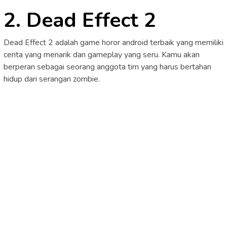
2. Dead Effect 2
Dead Effect 2 adalah game horor android terbaik yang memiliki
cerita yang menarik dan gameplay yang seru. Kamu akan
berperan sebagai seorang anggota tim yang harus bertahan
hidup dari serangan zombie.