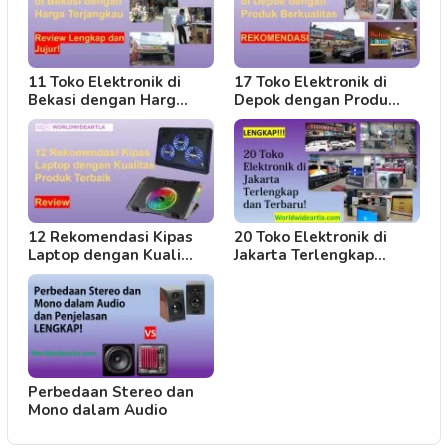
11 Toko Elektronik di
17 Toko Elektronik di
Bekasi dengan Harg…
Depok dengan Produ…
12 Rekomendasi Kipas
20 Toko Elektronik di
Laptop dengan Kuali…
Jakarta Terlengkap…
Perbedaan Stereo dan
Mono dalam Audio