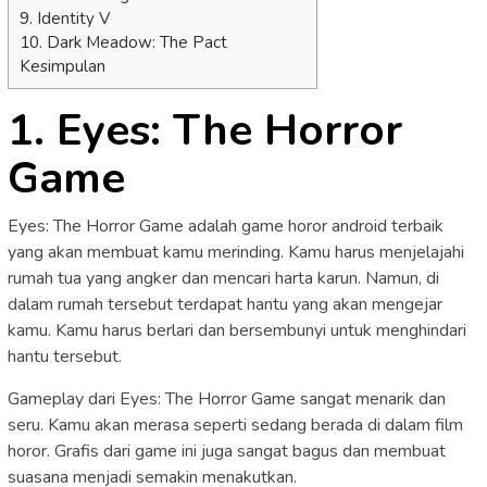
9. Identity V
10. Dark Meadow: The Pact
Kesimpulan
1. Eyes: The Horror
Game
Eyes: The Horror Game adalah game horor android terbaik
yang akan membuat kamu merinding. Kamu harus menjelajahi
rumah tua yang angker dan mencari harta karun. Namun, di
dalam rumah tersebut terdapat hantu yang akan mengejar
kamu. Kamu harus berlari dan bersembunyi untuk menghindari
hantu tersebut.
Gameplay dari Eyes: The Horror Game sangat menarik dan
seru. Kamu akan merasa seperti sedang berada di dalam film
horor. Grafis dari game ini juga sangat bagus dan membuat
suasana menjadi semakin menakutkan.