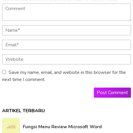
Save my name, email, and website in this browser for the
next time I comment.
ARTIKEL TERBARU
Fungsi Menu Review Microsoft Word