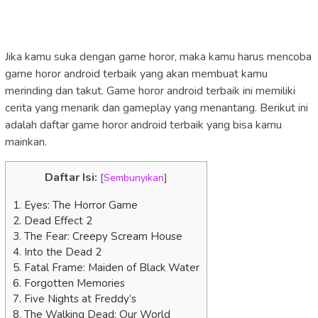
Jika kamu suka dengan game horor, maka kamu harus mencoba
game horor android terbaik yang akan membuat kamu
merinding dan takut. Game horor android terbaik ini memiliki
cerita yang menarik dan gameplay yang menantang. Berikut ini
adalah daftar game horor android terbaik yang bisa kamu
mainkan.
Daftar Isi:
[
Sembunyikan
]
1. Eyes: The Horror Game
2. Dead Effect 2
3. The Fear: Creepy Scream House
4. Into the Dead 2
5. Fatal Frame: Maiden of Black Water
6. Forgotten Memories
7. Five Nights at Freddy’s
8. The Walking Dead: Our World