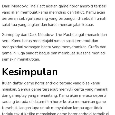
Dark Meadow: The Pact adalah game horor android terbaik
yang akan membuat kamu merinding dan takut. Kamu akan
berperan sebagai seorang yang terbangun di sebuah rumah
sakit tua yang angker dan harus mencari jalan keluar.
Gameplay dari Dark Meadow: The Pact sangat menarik dan
seru. Kamu harus menjelajahi rumah sakit tersebut dan
menghindari serangan hantu yang menyeramkan. Grafis dari
game ini juga sangat bagus dan membuat suasana menjadi
semakin menakutkan.
Kesimpulan
Itulah daftar game horor android terbaik yang bisa kamu
mainkan. Semua game tersebut memiliki cerita yang menarik
dan gameplay yang menantang. Kamu akan merasa seperti
sedang berada di dalam film horor ketika memainkan game
tersebut. Jangan lupa untuk menyalakan lampu agar tidak
terlalu takut ketika memainkan game horor android terbaik di