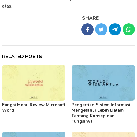
atas.
SHARE
RELATED POSTS
Fungsi Menu Review Microsoft
Pengertian Sistem Informasi:
Word
Mengetahui Lebih Dalam
Tentang Konsep dan
Fungsinya