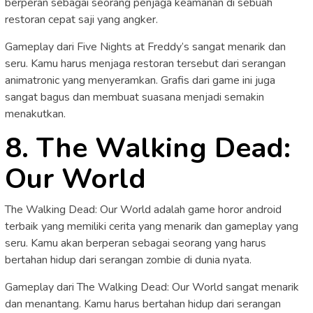
berperan sebagai seorang penjaga keamanan di sebuah
restoran cepat saji yang angker.
Gameplay dari Five Nights at Freddy’s sangat menarik dan
seru. Kamu harus menjaga restoran tersebut dari serangan
animatronic yang menyeramkan. Grafis dari game ini juga
sangat bagus dan membuat suasana menjadi semakin
menakutkan.
8. The Walking Dead:
Our World
The Walking Dead: Our World adalah game horor android
terbaik yang memiliki cerita yang menarik dan gameplay yang
seru. Kamu akan berperan sebagai seorang yang harus
bertahan hidup dari serangan zombie di dunia nyata.
Gameplay dari The Walking Dead: Our World sangat menarik
dan menantang. Kamu harus bertahan hidup dari serangan