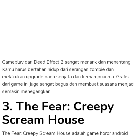
Gameplay dari Dead Effect 2 sangat menarik dan menantang.
Kamu harus bertahan hidup dari serangan zombie dan
melakukan upgrade pada senjata dan kemampuanmu. Grafis
dari game ini juga sangat bagus dan membuat suasana menjadi
semakin menegangkan.
3. The Fear: Creepy
Scream House
The Fear: Creepy Scream House adalah game horor android