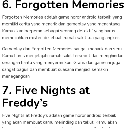
6. Forgotten Memories
Forgotten Memories adalah game horor android terbaik yang
memiliki cerita yang menarik dan gameplay yang menantang.
Kamu akan berperan sebagai seorang detektif yang harus
memecahkan misteri di sebuah rumah sakit tua yang angker.
Gameplay dari Forgotten Memories sangat menarik dan seru.
Kamu harus menjelajahi rumah sakit tersebut dan menghindari
serangan hantu yang menyeramkan. Grafis dari game ini juga
sangat bagus dan membuat suasana menjadi semakin
menegangkan.
7. Five Nights at
Freddy’s
Five Nights at Freddy’s adalah game horor android terbaik
yang akan membuat kamu merinding dan takut. Kamu akan