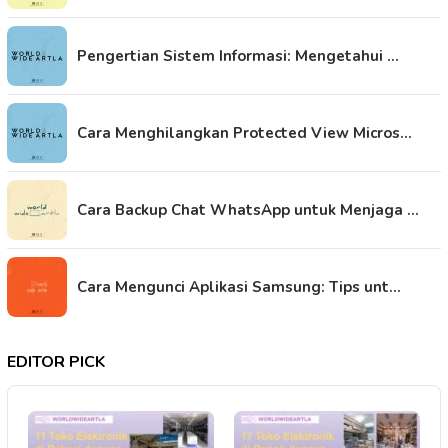
Pengertian Sistem Informasi: Mengetahui …
Cara Menghilangkan Protected View Micros…
Cara Backup Chat WhatsApp untuk Menjaga …
Cara Mengunci Aplikasi Samsung: Tips unt…
EDITOR PICK