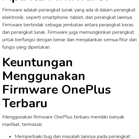
Firmware adalah perangkat lunak yang ada di dalam perangkat
elektronik, seperti smartphone, tablet, dan perangkat lainnya.
Firmware bertindak sebagai jembatan antara perangkat keras
dan perangkat lunak. Firmware juga memungkinkan perangkat
untuk berfungsi dengan benar dan menjalankan semua fitur dan
fungsi yang diperlukan.
Keuntungan
Menggunakan
Firmware OnePlus
Terbaru
Menggunakan firmware OnePlus terbaru memiliki banyak
manfaat, termasuk:
Memperbaiki bug dan masalah lainnya pada perangkat