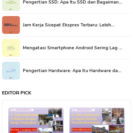
Pengertian SSD: Apa Itu SSD dan Bagaiman…
Jam Kerja Sicepat Ekspres Terbaru: Lebih…
Mengatasi Smartphone Android Sering Lag …
Pengertian Hardware: Apa Itu Hardware da…
EDITOR PICK