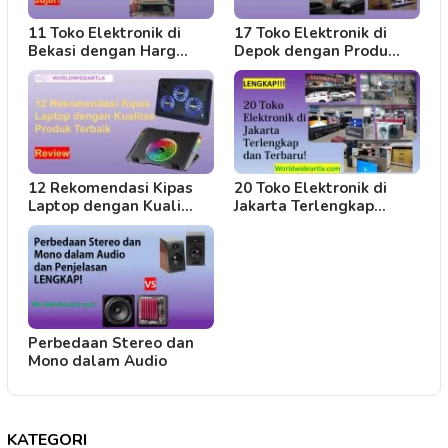
11 Toko Elektronik di
17 Toko Elektronik di
Bekasi dengan Harg…
Depok dengan Produ…
12 Rekomendasi Kipas
20 Toko Elektronik di
Laptop dengan Kuali…
Jakarta Terlengkap…
Perbedaan Stereo dan
Mono dalam Audio
KATEGORI