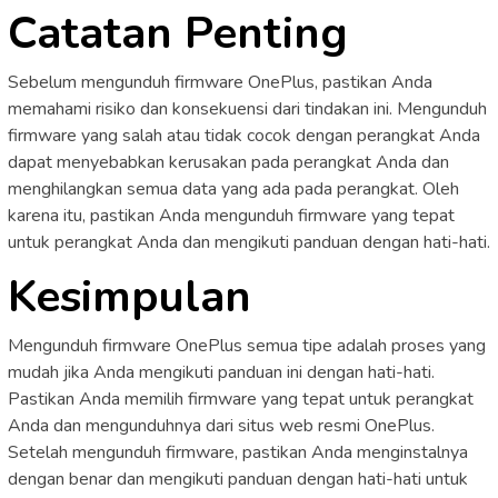
Catatan Penting
Sebelum mengunduh firmware OnePlus, pastikan Anda
memahami risiko dan konsekuensi dari tindakan ini. Mengunduh
firmware yang salah atau tidak cocok dengan perangkat Anda
dapat menyebabkan kerusakan pada perangkat Anda dan
menghilangkan semua data yang ada pada perangkat. Oleh
karena itu, pastikan Anda mengunduh firmware yang tepat
untuk perangkat Anda dan mengikuti panduan dengan hati-hati.
Kesimpulan
Mengunduh firmware OnePlus semua tipe adalah proses yang
mudah jika Anda mengikuti panduan ini dengan hati-hati.
Pastikan Anda memilih firmware yang tepat untuk perangkat
Anda dan mengunduhnya dari situs web resmi OnePlus.
Setelah mengunduh firmware, pastikan Anda menginstalnya
dengan benar dan mengikuti panduan dengan hati-hati untuk