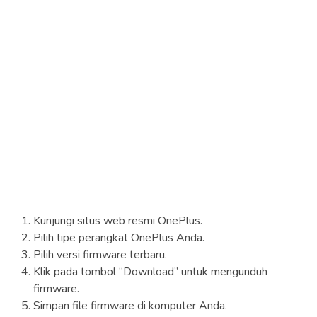
Kunjungi situs web resmi OnePlus.
Pilih tipe perangkat OnePlus Anda.
Pilih versi firmware terbaru.
Klik pada tombol “Download” untuk mengunduh
firmware.
Simpan file firmware di komputer Anda.