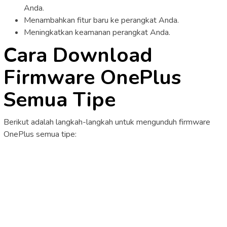
Anda.
Menambahkan fitur baru ke perangkat Anda.
Meningkatkan keamanan perangkat Anda.
Cara Download
Firmware OnePlus
Semua Tipe
Berikut adalah langkah-langkah untuk mengunduh firmware
OnePlus semua tipe: