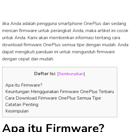
Jika Anda adalah pengguna smartphone OnePlus dan sedang
mencari firmware untuk perangkat Anda, maka artikel ini cocok
untuk Anda. Kami akan memberikan informasi tentang cara
download firmware OnePlus semua tipe dengan mudah. Anda
dapat mengikuti panduan ini untuk mengunduh firmware
dengan cepat dan mudah.
Daftar Isi:
[
Sembunyikan
]
Apa itu Firmware?
Keuntungan Menggunakan Firmware OnePlus Terbaru
Cara Download Firmware OnePlus Semua Tipe
Catatan Penting
Kesimpulan
Apa itu Firmware?