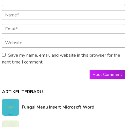
Save my name, email, and website in this browser for the
next time I comment.
ARTIKEL TERBARU
Fungsi Menu Insert Microsoft Word