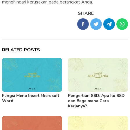
menghindari kerusakan pada perangkat Anda.
SHARE
RELATED POSTS
Fungsi Menu Insert Microsoft
Pengertian SSD: Apa Itu SSD
Word
dan Bagaimana Cara
Kerjanya?