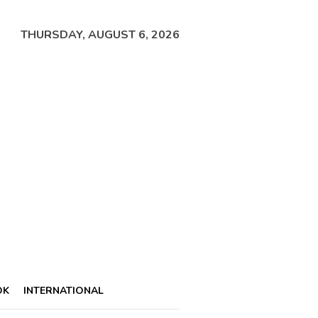
THURSDAY, AUGUST 6, 2026
OK
INTERNATIONAL