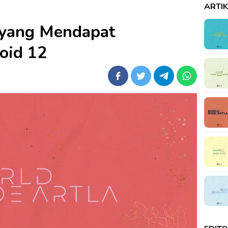
ARTI
 yang Mendapat
oid 12