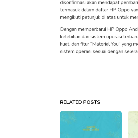
dikonfirmasi akan mendapat pembar
termasuk dalam daftar HP Oppo yan
mengikuti petunjuk di atas untuk m
Dengan memperbarui HP Oppo Anda
kelebihan dari sistem operasi terbaru 
kuat, dan fitur “Material You” yan
sistem operasi sesuai dengan selera
RELATED POSTS