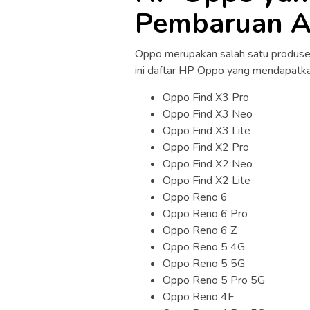
Pembaruan A
Oppo merupakan salah satu produsen
ini daftar HP Oppo yang mendapatka
Oppo Find X3 Pro
Oppo Find X3 Neo
Oppo Find X3 Lite
Oppo Find X2 Pro
Oppo Find X2 Neo
Oppo Find X2 Lite
Oppo Reno 6
Oppo Reno 6 Pro
Oppo Reno 6 Z
Oppo Reno 5 4G
Oppo Reno 5 5G
Oppo Reno 5 Pro 5G
Oppo Reno 4F