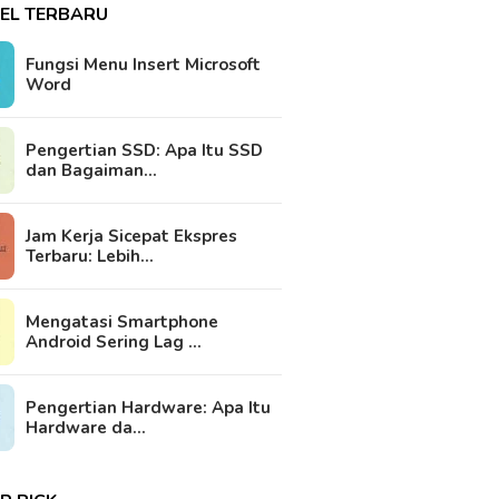
KEL TERBARU
Fungsi Menu Insert Microsoft
Word
Pengertian SSD: Apa Itu SSD
dan Bagaiman…
Jam Kerja Sicepat Ekspres
Terbaru: Lebih…
Mengatasi Smartphone
Android Sering Lag …
Pengertian Hardware: Apa Itu
Hardware da…