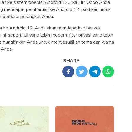
uan ke sistem operasi Android 12. Jika HP Oppo Anda
g mendapat pembaruan ke Android 12, pastikan untuk
emperbarui perangkat Anda.
 ke Android 12, Anda akan mendapatkan banyak
ini, seperti UI yang lebih modern, fitur privasi yang lebih
g memungkinkan Anda untuk menyesuaikan tema dan warna
 Anda.
SHARE