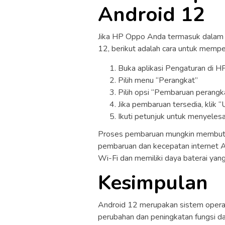
Android 12
Jika HP Oppo Anda termasuk dalam
12, berikut adalah cara untuk mempe
Buka aplikasi Pengaturan di 
Pilih menu “Perangkat”
Pilih opsi “Pembaruan perangk
Jika pembaruan tersedia, klik “
Ikuti petunjuk untuk menyele
Proses pembaruan mungkin membutu
pembaruan dan kecepatan internet A
Wi-Fi dan memiliki daya baterai ya
Kesimpulan
Android 12 merupakan sistem opera
perubahan dan peningkatan fungsi d