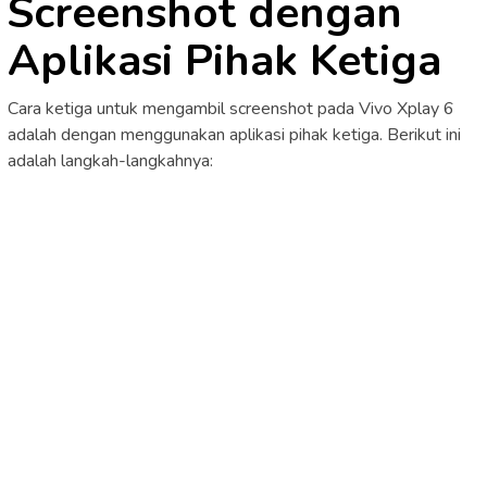
Screenshot dengan
Aplikasi Pihak Ketiga
Cara ketiga untuk mengambil screenshot pada Vivo Xplay 6
adalah dengan menggunakan aplikasi pihak ketiga. Berikut ini
adalah langkah-langkahnya: