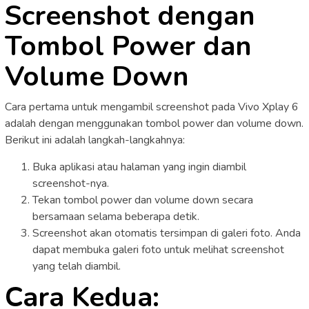
Screenshot dengan
Tombol Power dan
Volume Down
Cara pertama untuk mengambil screenshot pada Vivo Xplay 6
adalah dengan menggunakan tombol power dan volume down.
Berikut ini adalah langkah-langkahnya:
Buka aplikasi atau halaman yang ingin diambil
screenshot-nya.
Tekan tombol power dan volume down secara
bersamaan selama beberapa detik.
Screenshot akan otomatis tersimpan di galeri foto. Anda
dapat membuka galeri foto untuk melihat screenshot
yang telah diambil.
Cara Kedua: