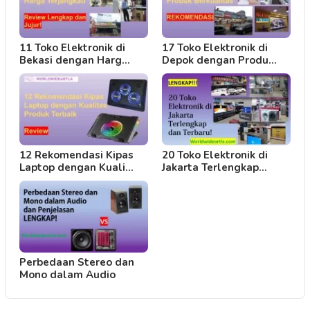
11 Toko Elektronik di
17 Toko Elektronik di
Bekasi dengan Harg…
Depok dengan Produ…
12 Rekomendasi Kipas
20 Toko Elektronik di
Laptop dengan Kuali…
Jakarta Terlengkap…
Perbedaan Stereo dan
Mono dalam Audio