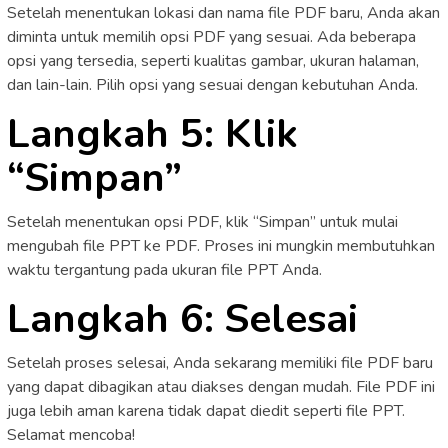
Setelah menentukan lokasi dan nama file PDF baru, Anda akan
diminta untuk memilih opsi PDF yang sesuai. Ada beberapa
opsi yang tersedia, seperti kualitas gambar, ukuran halaman,
dan lain-lain. Pilih opsi yang sesuai dengan kebutuhan Anda.
Langkah 5: Klik
“Simpan”
Setelah menentukan opsi PDF, klik “Simpan” untuk mulai
mengubah file PPT ke PDF. Proses ini mungkin membutuhkan
waktu tergantung pada ukuran file PPT Anda.
Langkah 6: Selesai
Setelah proses selesai, Anda sekarang memiliki file PDF baru
yang dapat dibagikan atau diakses dengan mudah. File PDF ini
juga lebih aman karena tidak dapat diedit seperti file PPT.
Selamat mencoba!