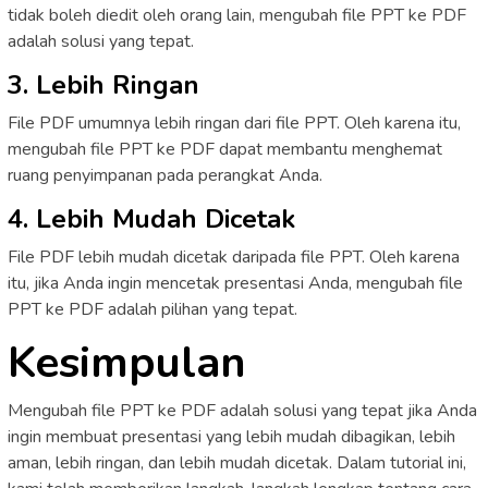
tidak boleh diedit oleh orang lain, mengubah file PPT ke PDF
adalah solusi yang tepat.
3. Lebih Ringan
File PDF umumnya lebih ringan dari file PPT. Oleh karena itu,
mengubah file PPT ke PDF dapat membantu menghemat
ruang penyimpanan pada perangkat Anda.
4. Lebih Mudah Dicetak
File PDF lebih mudah dicetak daripada file PPT. Oleh karena
itu, jika Anda ingin mencetak presentasi Anda, mengubah file
PPT ke PDF adalah pilihan yang tepat.
Kesimpulan
Mengubah file PPT ke PDF adalah solusi yang tepat jika Anda
ingin membuat presentasi yang lebih mudah dibagikan, lebih
aman, lebih ringan, dan lebih mudah dicetak. Dalam tutorial ini,