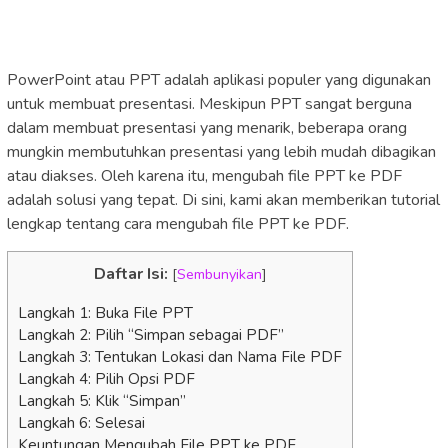
PowerPoint atau PPT adalah aplikasi populer yang digunakan
untuk membuat presentasi. Meskipun PPT sangat berguna
dalam membuat presentasi yang menarik, beberapa orang
mungkin membutuhkan presentasi yang lebih mudah dibagikan
atau diakses. Oleh karena itu, mengubah file PPT ke PDF
adalah solusi yang tepat. Di sini, kami akan memberikan tutorial
lengkap tentang cara mengubah file PPT ke PDF.
Daftar Isi:
[
Sembunyikan
]
Langkah 1: Buka File PPT
Langkah 2: Pilih “Simpan sebagai PDF”
Langkah 3: Tentukan Lokasi dan Nama File PDF
Langkah 4: Pilih Opsi PDF
Langkah 5: Klik “Simpan”
Langkah 6: Selesai
Keuntungan Mengubah File PPT ke PDF