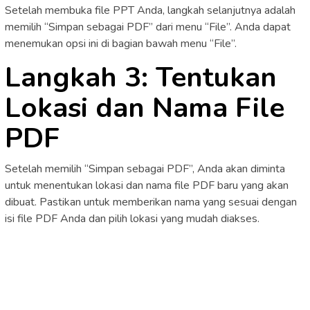
Setelah membuka file PPT Anda, langkah selanjutnya adalah
memilih “Simpan sebagai PDF” dari menu “File”. Anda dapat
menemukan opsi ini di bagian bawah menu “File”.
Langkah 3: Tentukan
Lokasi dan Nama File
PDF
Setelah memilih “Simpan sebagai PDF”, Anda akan diminta
untuk menentukan lokasi dan nama file PDF baru yang akan
dibuat. Pastikan untuk memberikan nama yang sesuai dengan
isi file PDF Anda dan pilih lokasi yang mudah diakses.