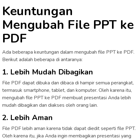
Keuntungan
Mengubah File PPT ke
PDF
Ada beberapa keuntungan dalam mengubah file PPT ke PDF.
Berikut adalah beberapa di antaranya:
1. Lebih Mudah Dibagikan
File PDF dapat dibuka dan dibaca di hampir semua perangkat,
termasuk smartphone, tablet, dan komputer. Oleh karena itu,
mengubah file PPT ke PDF membuat presentasi Anda lebih
mudah dibagikan dan diakses oleh orang lain.
2. Lebih Aman
File PDF lebih aman karena tidak dapat diedit seperti file PPT.
Oleh karena itu, jika Anda ingin membagikan presentasi yang