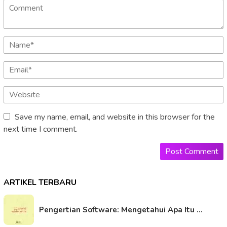
Save my name, email, and website in this browser for the
next time I comment.
ARTIKEL TERBARU
Pengertian Software: Mengetahui Apa Itu …