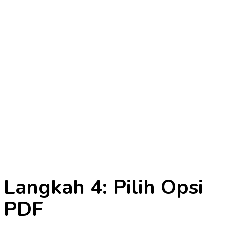
Langkah 4: Pilih Opsi
PDF