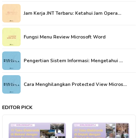
Jam Kerja JNT Terbaru: Ketahui Jam Opera…
Fungsi Menu Review Microsoft Word
Pengertian Sistem Informasi: Mengetahui …
Cara Menghilangkan Protected View Micros…
EDITOR PICK