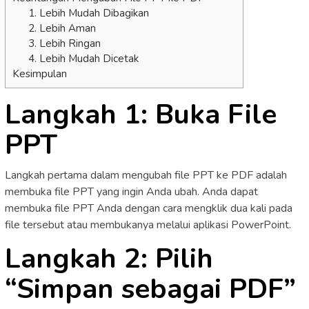
1. Lebih Mudah Dibagikan
2. Lebih Aman
3. Lebih Ringan
4. Lebih Mudah Dicetak
Kesimpulan
Langkah 1: Buka File
PPT
Langkah pertama dalam mengubah file PPT ke PDF adalah
membuka file PPT yang ingin Anda ubah. Anda dapat
membuka file PPT Anda dengan cara mengklik dua kali pada
file tersebut atau membukanya melalui aplikasi PowerPoint.
Langkah 2: Pilih
“Simpan sebagai PDF”