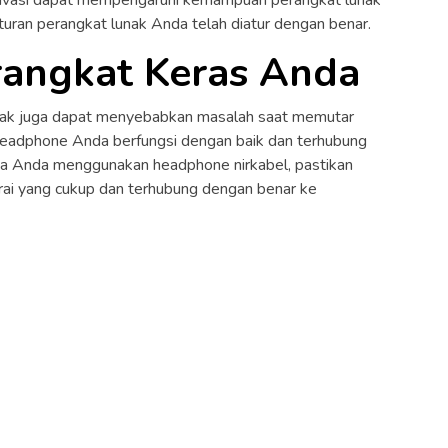
uran perangkat lunak Anda telah diatur dengan benar.
erangkat Keras Anda
usak juga dapat menyebabkan masalah saat memutar
headphone Anda berfungsi dengan baik dan terhubung
ka Anda menggunakan headphone nirkabel, pastikan
ai yang cukup dan terhubung dengan benar ke