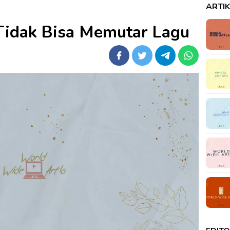
ARTI
Tidak Bisa Memutar Lagu