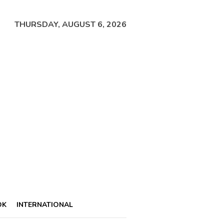
THURSDAY, AUGUST 6, 2026
OK
INTERNATIONAL