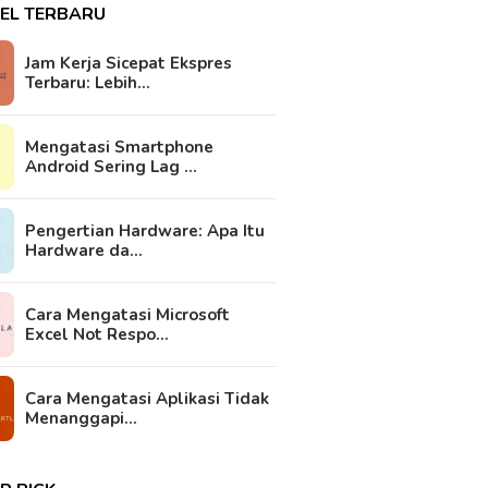
KEL TERBARU
Jam Kerja Sicepat Ekspres
Terbaru: Lebih…
Mengatasi Smartphone
Android Sering Lag …
Pengertian Hardware: Apa Itu
Hardware da…
Cara Mengatasi Microsoft
Excel Not Respo…
Cara Mengatasi Aplikasi Tidak
Menanggapi…