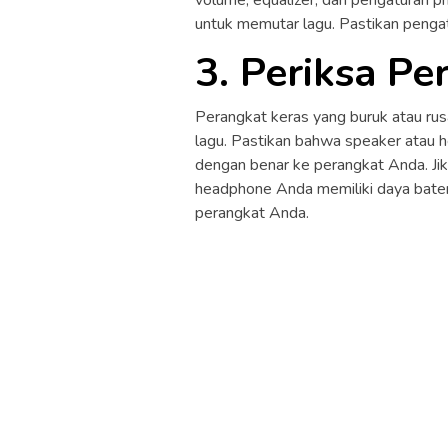
untuk memutar lagu. Pastikan pengat
3. Periksa P
Perangkat keras yang buruk atau r
lagu. Pastikan bahwa speaker atau 
dengan benar ke perangkat Anda. Ji
headphone Anda memiliki daya bater
perangkat Anda.