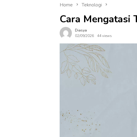
Home
Teknologi
Cara Mengatasi 
Diasya
02/09/2026
44 views