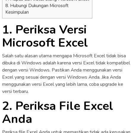
8. Hubungi Dukungan Microsoft
Kesimpulan
1. Periksa Versi
Microsoft Excel
Salah satu alasan utama mengapa Microsoft Excel tidak bisa
dibuka di Windows adalah karena versi Excel tidak kompatibel
dengan versi Windows. Pastikan Anda menggunakan versi
Excel yang sesuai dengan versi Windows Anda. Jika Anda
menggunakan versi Excel yang lebih lama, coba upgrade ke
versi terbaru.
2. Periksa File Excel
Anda
Periksa file Excel Anda untuk memastikan tidak ada kerusakan