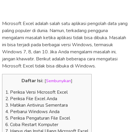
Microsoft Excel adalah salah satu aplikasi pengolah data yang
paling populer di dunia. Namun, terkadang pengguna
mengalami masalah ketika aplikasi tidak bisa dibuka. Masalah
ini bisa terjadi pada berbagai versi Windows, termasuk
Windows 7, 8, dan 10. Jika Anda mengalami masalah ini,
jangan khawatir. Berikut adalah beberapa cara mengatasi
Microsoft Excel tidak bisa dibuka di Windows.
Daftar Isi:
[
Sembunyikan
]
1. Periksa Versi Microsoft Excel
2. Periksa File Excel Anda
3. Matikan Antivirus Sementara
4. Perbarui Windows Anda
5. Periksa Pengaturan File Excel
6. Coba Restart Komputer
7. Hapus dan Instal Ulang Microsoft Excel