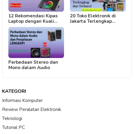
12 Rekomendasi Kipas
20 Toko Elektronik di
Laptop dengan Kuali…
Jakarta Terlengkap…
Perbedaan Stereo dan
Mono dalam Audio
KATEGORI
Informasi Komputer
Review Peralatan Elektronik
Teknologi
Tutorial PC