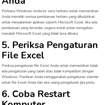
Anda
Perbarui Windows Anda ke versi terbaru untuk memastikan
Anda memiliki semua pembaruan terbaru yang dibutuhkan
untuk menjalankan aplikasi seperti Microsoft Excel. Jika ada
pembaruan yang tersedia, segera instal untuk mengatasi
masalah Microsoft Excel yang tidak bisa dibuka.
5. Periksa Pengaturan
File Excel
Periksa pengaturan file Excel Anda untuk memastikan tidak
ada pengaturan yang salah atau tidak kompatibel dengan
Windows. Pastikan Anda menggunakan pengaturan standar
untuk file Excel Anda dan atur ulang pengaturan jika perlu.
6. Coba Restart
Komputer