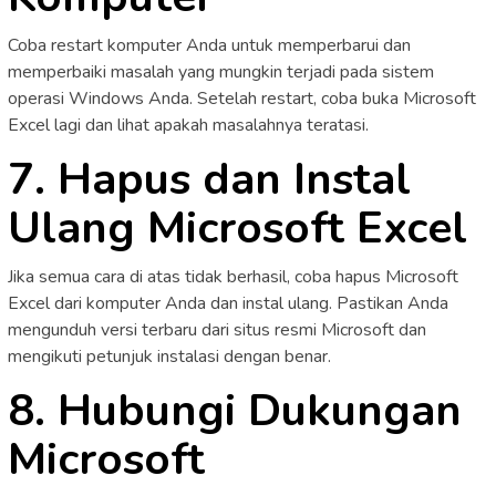
Coba restart komputer Anda untuk memperbarui dan
memperbaiki masalah yang mungkin terjadi pada sistem
operasi Windows Anda. Setelah restart, coba buka Microsoft
Excel lagi dan lihat apakah masalahnya teratasi.
7. Hapus dan Instal
Ulang Microsoft Excel
Jika semua cara di atas tidak berhasil, coba hapus Microsoft
Excel dari komputer Anda dan instal ulang. Pastikan Anda
mengunduh versi terbaru dari situs resmi Microsoft dan
mengikuti petunjuk instalasi dengan benar.
8. Hubungi Dukungan
Microsoft