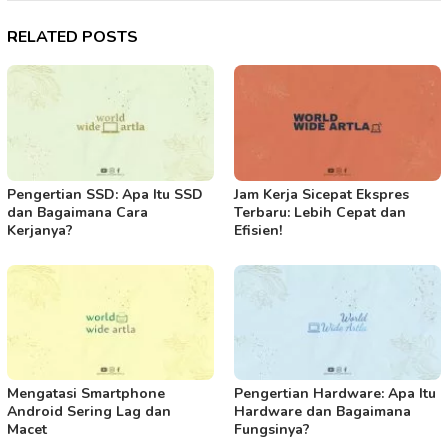
RELATED POSTS
Pengertian SSD: Apa Itu SSD
Jam Kerja Sicepat Ekspres
dan Bagaimana Cara
Terbaru: Lebih Cepat dan
Kerjanya?
Efisien!
Mengatasi Smartphone
Pengertian Hardware: Apa Itu
Android Sering Lag dan
Hardware dan Bagaimana
Macet
Fungsinya?