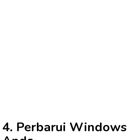
4. Perbarui Windows