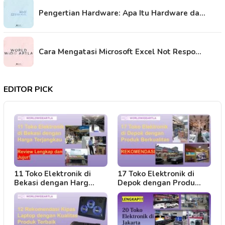
Pengertian Hardware: Apa Itu Hardware da…
Cara Mengatasi Microsoft Excel Not Respo…
EDITOR PICK
11 Toko Elektronik di
17 Toko Elektronik di
Bekasi dengan Harg…
Depok dengan Produ…