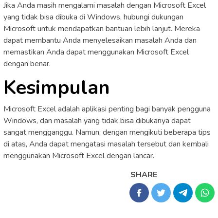
Jika Anda masih mengalami masalah dengan Microsoft Excel
yang tidak bisa dibuka di Windows, hubungi dukungan
Microsoft untuk mendapatkan bantuan lebih lanjut. Mereka
dapat membantu Anda menyelesaikan masalah Anda dan
memastikan Anda dapat menggunakan Microsoft Excel
dengan benar.
Kesimpulan
Microsoft Excel adalah aplikasi penting bagi banyak pengguna
Windows, dan masalah yang tidak bisa dibukanya dapat
sangat mengganggu. Namun, dengan mengikuti beberapa tips
di atas, Anda dapat mengatasi masalah tersebut dan kembali
menggunakan Microsoft Excel dengan lancar.
SHARE