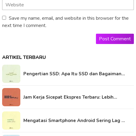
Save my name, email, and website in this browser for the
next time I comment.
ARTIKEL TERBARU
Pengertian SSD: Apa Itu SSD dan Bagaiman…
Jam Kerja Sicepat Ekspres Terbaru: Lebih…
Mengatasi Smartphone Android Sering Lag …