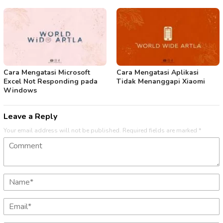
Cara Mengatasi Microsoft
Cara Mengatasi Aplikasi
Excel Not Responding pada
Tidak Menanggapi Xiaomi
Windows
Leave a Reply
Your email address will not be published.
Required fields are marked
*