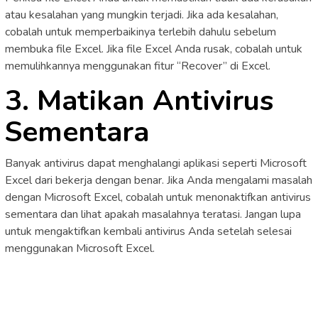
atau kesalahan yang mungkin terjadi. Jika ada kesalahan,
cobalah untuk memperbaikinya terlebih dahulu sebelum
membuka file Excel. Jika file Excel Anda rusak, cobalah untuk
memulihkannya menggunakan fitur “Recover” di Excel.
3. Matikan Antivirus
Sementara
Banyak antivirus dapat menghalangi aplikasi seperti Microsoft
Excel dari bekerja dengan benar. Jika Anda mengalami masalah
dengan Microsoft Excel, cobalah untuk menonaktifkan antivirus
sementara dan lihat apakah masalahnya teratasi. Jangan lupa
untuk mengaktifkan kembali antivirus Anda setelah selesai
menggunakan Microsoft Excel.