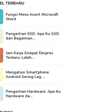
KEL TERBARU
Fungsi Menu Insert Microsoft
Word
Pengertian SSD: Apa Itu SSD
dan Bagaiman…
Jam Kerja Sicepat Ekspres
Terbaru: Lebih…
Mengatasi Smartphone
Android Sering Lag …
Pengertian Hardware: Apa Itu
Hardware da…