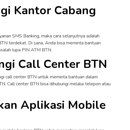
gi Kantor Cabang
ayanan SMS Banking, maka cara selanjutnya adalah
TN terdekat. Di sana, Anda bisa meminta bantuan
asalah lupa PIN ATM BTN.
gi Call Center BTN
ngi call center BTN untuk meminta bantuan dalam
. Call center BTN bisa dihubungi melalui telepon atau
an Aplikasi Mobile