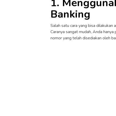
1. Mengguna
Banking
Salah satu cara yang bisa dilakuka
Caranya sangat mudah, Anda hanya 
nomor yang telah disediakan oleh ba