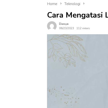
Home
Teknologi
Cara Mengatasi
Diasya
06/23/2023
112 views