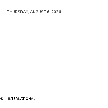
THURSDAY, AUGUST 6, 2026
OK
INTERNATIONAL