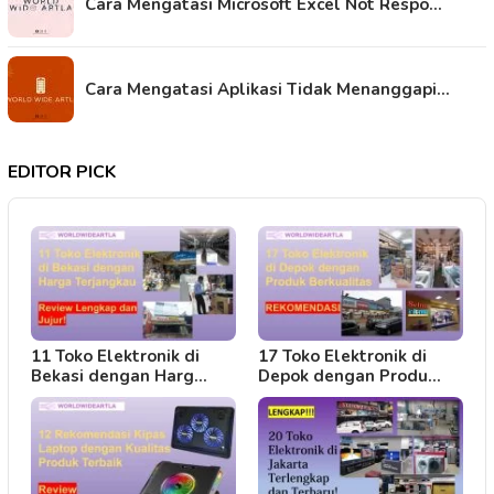
Cara Mengatasi Microsoft Excel Not Respo…
Cara Mengatasi Aplikasi Tidak Menanggapi…
EDITOR PICK
11 Toko Elektronik di
17 Toko Elektronik di
Bekasi dengan Harg…
Depok dengan Produ…