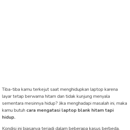
Tiba-tiba kamu terkejut saat menghidupkan laptop karena
layar tetap berwarna hitam dan tidak kunjung menyala
sementara mesinnya hidup? Jika menghadapi masalah ini, maka
kamu butuh
cara mengatasi laptop blank hitam tapi
hidup.
Kondisi ini biasanya terjadi dalam beberapa kasus berbeda,