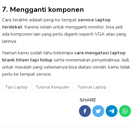
7. Mengganti komponen
Cara terakhir adalah pergi ke tempat
service laptop
terdekat
. Karena selain untuk mengganti monitor, bisa jadi
ada komponen lain yang perlu diganti seperti VGA atau yang
lainnya.
Namun kamu sudah tahu beberapa
cara mengatasi laptop
blank hitam tapi hidup
serta menemukan penyebabnya. Jadi,
untuk masalah yang sebenarnya bisa diatasi sendiri, kamu tidak
perlu ke tempat service.
Tips Laptop
Tutorial Komputer
Tutorial Laptop
SHARE