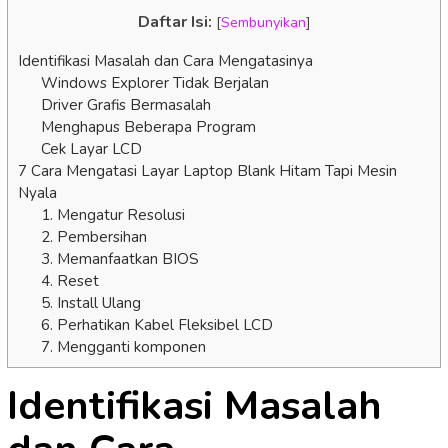
Daftar Isi:
[
Sembunyikan
]
Identifikasi Masalah dan Cara Mengatasinya
Windows Explorer Tidak Berjalan
Driver Grafis Bermasalah
Menghapus Beberapa Program
Cek Layar LCD
7 Cara Mengatasi Layar Laptop Blank Hitam Tapi Mesin
Nyala
1. Mengatur Resolusi
2. Pembersihan
3. Memanfaatkan BIOS
4. Reset
5. Install Ulang
6. Perhatikan Kabel Fleksibel LCD
7. Mengganti komponen
Identifikasi Masalah