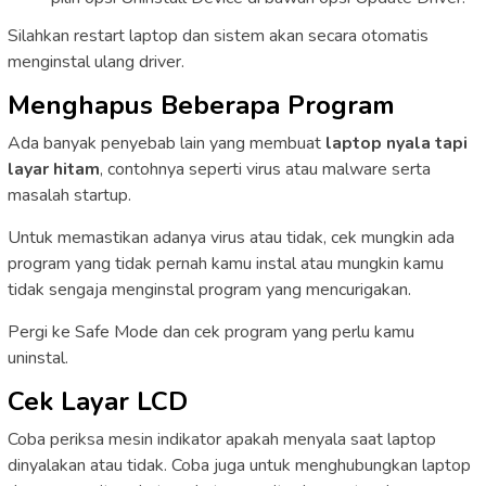
Silahkan restart laptop dan sistem akan secara otomatis
menginstal ulang driver.
Menghapus Beberapa Program
Ada banyak penyebab lain yang membuat
laptop nyala tapi
layar hitam
, contohnya seperti virus atau malware serta
masalah startup.
Untuk memastikan adanya virus atau tidak, cek mungkin ada
program yang tidak pernah kamu instal atau mungkin kamu
tidak sengaja menginstal program yang mencurigakan.
Pergi ke Safe Mode dan cek program yang perlu kamu
uninstal.
Cek Layar LCD
Coba periksa mesin indikator apakah menyala saat laptop
dinyalakan atau tidak. Coba juga untuk menghubungkan laptop