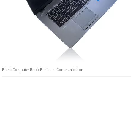
Blank Computer Black Business Communication