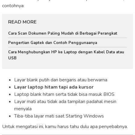
contohnya:
READ MORE
Cara Scan Dokumen Paling Mudah di Berbagai Perangkat
Pengertian Gaptek dan Contoh Penggunaanya
Cara Menghubungkan HP ke Laptop dengan Kabel Data atau
USB
Layar blank putih dan bergaris atau berwarna
Layar laptop hitam tapi ada kursor
Laptop blank hitam serta tidak bisa masuk BIOS
Layar mati atau tidak ada tampilan padahal mesin
menyala
Tiba-tiba layar mati saat Starting Windows
Untuk mengatasi ini, kamu harus tahu dulu apa penyebabnya.