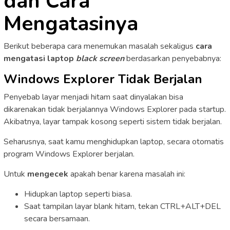
dan Cara
Mengatasinya
Berikut beberapa cara menemukan masalah sekaligus
cara
mengatasi laptop
black screen
berdasarkan penyebabnya:
Windows Explorer Tidak Berjalan
Penyebab layar menjadi hitam saat dinyalakan bisa
dikarenakan tidak berjalannya Windows Explorer pada startup.
Akibatnya, layar tampak kosong seperti sistem tidak berjalan.
Seharusnya, saat kamu menghidupkan laptop, secara otomatis
program Windows Explorer berjalan.
Untuk
mengecek
apakah benar karena masalah ini:
Hidupkan laptop seperti biasa.
Saat tampilan layar blank hitam, tekan CTRL+ALT+DEL
secara bersamaan.