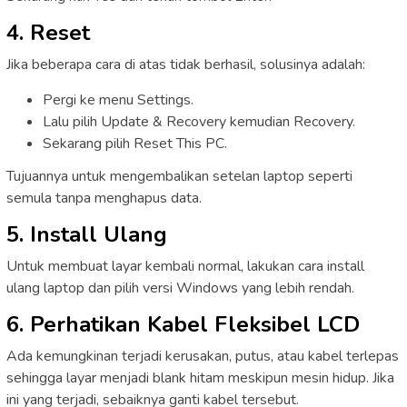
4. Reset
Jika beberapa cara di atas tidak berhasil, solusinya adalah:
Pergi ke menu Settings.
Lalu pilih Update & Recovery kemudian Recovery.
Sekarang pilih Reset This PC.
Tujuannya untuk mengembalikan setelan laptop seperti
semula tanpa menghapus data.
5. Install Ulang
Untuk membuat layar kembali normal, lakukan cara install
ulang laptop dan pilih versi Windows yang lebih rendah.
6. Perhatikan Kabel Fleksibel LCD
Ada kemungkinan terjadi kerusakan, putus, atau kabel terlepas
sehingga layar menjadi blank hitam meskipun mesin hidup. Jika
ini yang terjadi, sebaiknya ganti kabel tersebut.