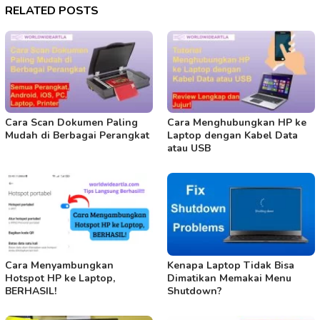
RELATED POSTS
Cara Scan Dokumen Paling
Cara Menghubungkan HP ke
Mudah di Berbagai Perangkat
Laptop dengan Kabel Data
atau USB
Cara Menyambungkan
Kenapa Laptop Tidak Bisa
Hotspot HP ke Laptop,
Dimatikan Memakai Menu
BERHASIL!
Shutdown?