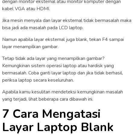
dengan monitor eksternal atau monitor komputer dengan
kabel VGA atau HDMI.
Jika mesin menyala dan layar eksternal tidak bermasalah maka
bisa jadi ada masalah pada LCD laptop.
Namun apabila layar eksternal juga blank, tekan F4 sampai
layar menampilkan gambar.
Tetap tidak ada layar yang menampilkan gambar?
Kemungkinan sistem operasi laptop atau hardisk yang
bermasalah. Coba ganti layar laptop dan jika tidak berhasil,
periksa laptop secara keseluruhan.
Apabila kamu kesulitan mendeteksi kemungkinan masalah
yang terjadi, lihat beberapa cara dibawah ini.
7 Cara Mengatasi
Layar Laptop Blank