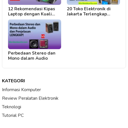
12 Rekomendasi Kipas
20 Toko Elektronik di
Laptop dengan Kuali…
Jakarta Terlengkap…
Perbedaan Stereo dan
Mono dalam Audio
KATEGORI
Informasi Komputer
Review Peralatan Elektronik
Teknologi
Tutorial PC