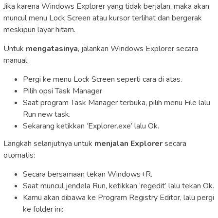
Jika karena Windows Explorer yang tidak berjalan, maka akan
muncul menu Lock Screen atau kursor terlihat dan bergerak
meskipun layar hitam.
Untuk
mengatasinya
, jalankan Windows Explorer secara
manual:
Pergi ke menu Lock Screen seperti cara di atas.
Pilih opsi Task Manager
Saat program Task Manager terbuka, pilih menu File lalu
Run new task.
Sekarang ketikkan ‘Explorer.exe’ lalu Ok.
Langkah selanjutnya untuk
menjalan
Explorer
secara
otomatis:
Secara bersamaan tekan Windows+R.
Saat muncul jendela Run, ketikkan ‘regedit’ lalu tekan Ok.
Kamu akan dibawa ke Program Registry Editor, lalu pergi
ke folder ini: