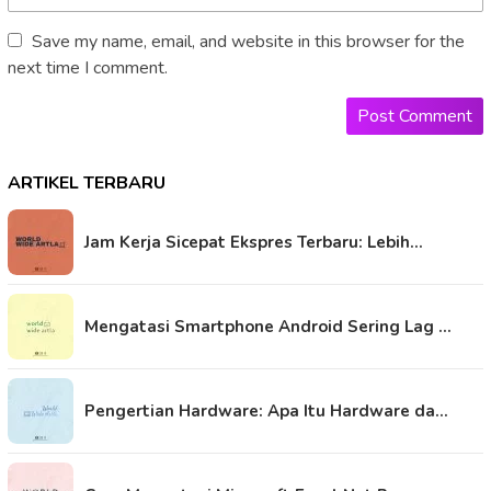
Save my name, email, and website in this browser for the
next time I comment.
ARTIKEL TERBARU
Jam Kerja Sicepat Ekspres Terbaru: Lebih…
Mengatasi Smartphone Android Sering Lag …
Pengertian Hardware: Apa Itu Hardware da…