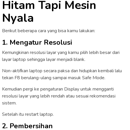
Hitam Tapi Mesin
Nyala
Berikut beberapa cara yang bisa kamu lakukan:
1. Mengatur Resolusi
Kemungkinan resolusi layar yang kamu pilih lebih besar dari
layar laptop sehingga layar menjadi blank.
Non-aktifkan laptop secara paksa dan hidupkan kembali lalu
tekan F8 berulang-ulang sampai masuk Safe Mode.
Kemudian pergi ke pengaturan Display untuk mengganti
resolusi layar yang lebih rendah atau sesuai rekomendasi
sistem.
Setelah itu restart laptop.
2. Pembersihan