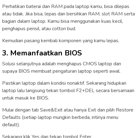
Perhatikan baterai dan RAM pada laptop kamu, bisa dilepas
atau tidak. Jika bisa, lepas dan bersihkan RAM, slot RAM serta
bagian dalam laptop. Kamu bisa menggunakan kuas kecil,
penghapus pensil, atau cotton bud.
Kemudian pasang kembali komponen yang kamu lepas.
3. Memanfaatkan BIOS
Solusi selanjutnya adalah menghapus CMOS laptop dan
supaya BIOS membuat pengaturan laptop seperti awal.
Pastikan laptop dalam kondisi nonaktif. Sekarang hidupkan
laptop lalu langsung tekan tombol F2+DEL secara bersamaan
untuk masuk ke BIOS.
Mulai dengan tab Save&Exit atau hanya Exit dan pilih Restore
Defaults (setiap laptop mungkin berbeda, intinya menu
default).
Sekarang klik Yes dan tekan tombol Enter.