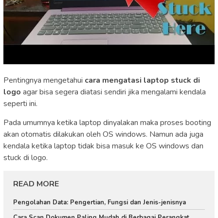
Pentingnya mengetahui
cara mengatasi laptop stuck di
logo
agar bisa segera diatasi sendiri jika mengalami kendala
seperti ini.
Pada umumnya ketika laptop dinyalakan maka proses booting
akan otomatis dilakukan oleh OS windows. Namun ada juga
kendala ketika laptop tidak bisa masuk ke OS windows dan
stuck di logo.
READ MORE
Pengolahan Data: Pengertian, Fungsi dan Jenis-jenisnya
Cara Scan Dokumen Paling Mudah di Berbagai Perangkat