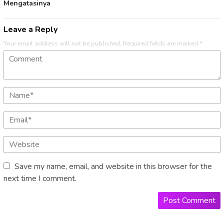
Mengatasinya
Leave a Reply
Your email address will not be published.
Required fields are marked
*
Save my name, email, and website in this browser for the
next time I comment.