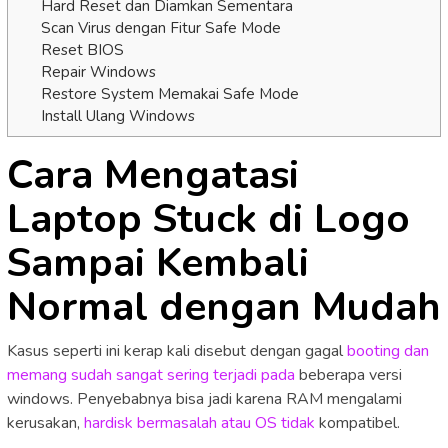
Hard Reset dan Diamkan Sementara
Scan Virus dengan Fitur Safe Mode
Reset BIOS
Repair Windows
Restore System Memakai Safe Mode
Install Ulang Windows
Cara Mengatasi
Laptop Stuck di Logo
Sampai Kembali
Normal dengan Mudah
Kasus seperti ini kerap kali disebut dengan gagal
booting dan
memang sudah sangat sering terjadi pada
beberapa versi
windows. Penyebabnya bisa jadi karena RAM mengalami
kerusakan,
hardisk bermasalah atau OS tidak
kompatibel.