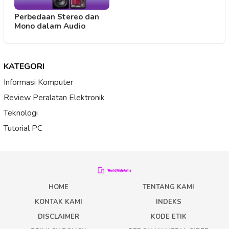
Perbedaan Stereo dan
Mono dalam Audio
KATEGORI
Informasi Komputer
Review Peralatan Elektronik
Teknologi
Tutorial PC
HOME
TENTANG KAMI
KONTAK KAMI
INDEKS
DISCLAIMER
KODE ETIK