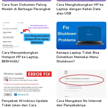
Cara Scan Dokumen Paling
Cara Menghubungkan HP ke
Mudah di Berbagai Perangkat
Laptop dengan Kabel Data
atau USB
Cara Menyambungkan
Kenapa Laptop Tidak Bisa
Hotspot HP ke Laptop,
Dimatikan Memakai Menu
BERHASIL!
Shutdown?
Penyebab Windows Update
Cara Mengatasi No Internet
Tidak Jalan dan Cara
dan Penyebabnya