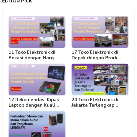
EDITOR PICK
11 Toko Elektronik di
17 Toko Elektronik di
Bekasi dengan Harg…
Depok dengan Produ…
12 Rekomendasi Kipas
20 Toko Elektronik di
Laptop dengan Kuali…
Jakarta Terlengkap…