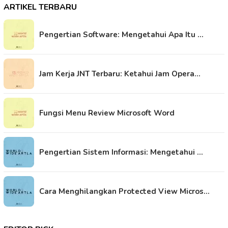
ARTIKEL TERBARU
Pengertian Software: Mengetahui Apa Itu …
Jam Kerja JNT Terbaru: Ketahui Jam Opera…
Fungsi Menu Review Microsoft Word
Pengertian Sistem Informasi: Mengetahui …
Cara Menghilangkan Protected View Micros…