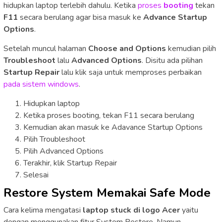
hidupkan laptop terlebih dahulu. Ketika
proses
booting
tekan
F11
secara berulang agar bisa masuk ke
Advance Startup
Options
.
Setelah muncul halaman
Choose and Options
kemudian pilih
Troubleshoot
lalu
Advanced Options
. Disitu ada pilihan
Startup Repair
lalu klik saja untuk memproses perbaikan
pada sistem windows
.
Hidupkan laptop
Ketika proses booting, tekan F11 secara berulang
Kemudian akan masuk ke Adavance Startup Options
Pilih Troubleshoot
Pilih Advanced Options
Terakhir, klik Startup Repair
Selesai
Restore System Memakai Safe Mode
Cara kelima mengatasi
laptop stuck di logo Acer
yaitu