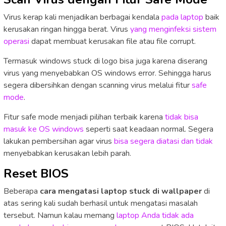
Virus kerap kali menjadikan berbagai kendala
pada laptop
baik
kerusakan ringan hingga berat. Virus
yang menginfeksi sistem
operasi
dapat membuat kerusakan file atau file corrupt.
Termasuk windows stuck di logo bisa juga karena diserang
virus yang menyebabkan OS windows error. Sehingga harus
segera dibersihkan dengan scanning virus melalui fitur
safe
mode
.
Fitur safe mode menjadi pilihan terbaik karena
tidak bisa
masuk ke OS windows
seperti saat keadaan normal. Segera
lakukan pembersihan agar virus
bisa segera diatasi dan tidak
menyebabkan kerusakan lebih parah.
Reset BIOS
Beberapa
cara mengatasi laptop stuck di wallpaper
di
atas sering kali sudah berhasil untuk mengatasi masalah
tersebut. Namun kalau memang
laptop Anda tidak ada