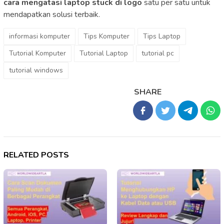
cara mengatasi laptop stuck di logo
satu per satu untuk
mendapatkan solusi terbaik.
informasi komputer
Tips Komputer
Tips Laptop
Tutorial Komputer
Tutorial Laptop
tutorial pc
tutorial windows
SHARE
RELATED POSTS