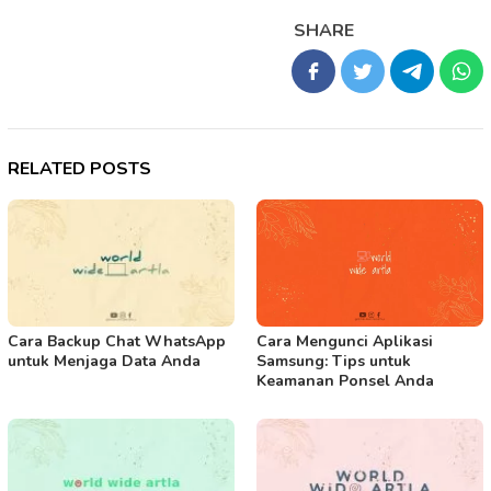
SHARE
RELATED POSTS
Cara Backup Chat WhatsApp
Cara Mengunci Aplikasi
untuk Menjaga Data Anda
Samsung: Tips untuk
Keamanan Ponsel Anda