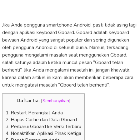
Jika Anda pengguna smartphone Android, pasti tidak asing lagi
dengan aplikasi keyboard Gboard. Gboard adalah keyboard
bawaan Android yang sangat populer dan sering digunakan
oleh pengguna Android di seluruh dunia. Namun, terkadang
pengguna mengalami masalah saat menggunakan Gboard,
salah satunya adalah ketika muncul pesan “Gboard telah
berhenti”. Jika Anda mengalami masalah ini, jangan khawatir,
karena dalam artikel ini kami akan memberikan beberapa cara
untuk mengatasi masalah “Gboard telah berhenti”.
Daftar Isi:
[
Sembunyikan
]
1. Restart Perangkat Anda
2. Hapus Cache dan Data Gboard
3. Perbarui Gboard ke Versi Terbaru
4. Nonaktifkan Aplikasi Pihak Ketiga