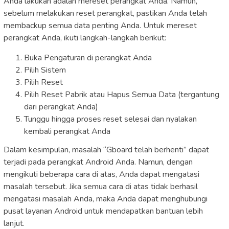
Anda lakukan adalah mereset perangkat Anda. Namun,
sebelum melakukan reset perangkat, pastikan Anda telah
membackup semua data penting Anda. Untuk mereset
perangkat Anda, ikuti langkah-langkah berikut:
Buka Pengaturan di perangkat Anda
Pilih Sistem
Pilih Reset
Pilih Reset Pabrik atau Hapus Semua Data (tergantung
dari perangkat Anda)
Tunggu hingga proses reset selesai dan nyalakan
kembali perangkat Anda
Dalam kesimpulan, masalah “Gboard telah berhenti” dapat
terjadi pada perangkat Android Anda. Namun, dengan
mengikuti beberapa cara di atas, Anda dapat mengatasi
masalah tersebut. Jika semua cara di atas tidak berhasil
mengatasi masalah Anda, maka Anda dapat menghubungi
pusat layanan Android untuk mendapatkan bantuan lebih
lanjut.