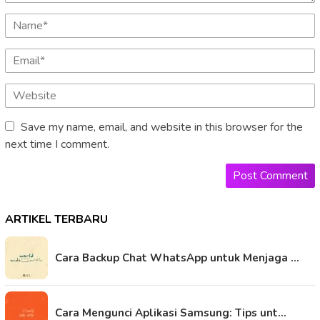
Save my name, email, and website in this browser for the
next time I comment.
ARTIKEL TERBARU
Cara Backup Chat WhatsApp untuk Menjaga …
Cara Mengunci Aplikasi Samsung: Tips unt…