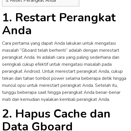
5. Reset Perangkat Anda
1. Restart Perangkat
Anda
Cara pertama yang dapat Anda lakukan untuk mengatasi
masalah “Gboard telah berhenti” adalah dengan merestart
perangkat Anda. Ini adalah cara yang paling sederhana dan
seringkali cukup efektif untuk mengatasi masalah pada
perangkat Android. Untuk merestart perangkat Anda, cukup
tekan dan tahan tombol power selama beberapa detik hingga
muncul opsi untuk merestart perangkat Anda. Setelah itu,
tunggu beberapa saat hingga perangkat Anda benar-benar
mati dan kemudian nyalakan kembali perangkat Anda.
2. Hapus Cache dan
Data Gboard