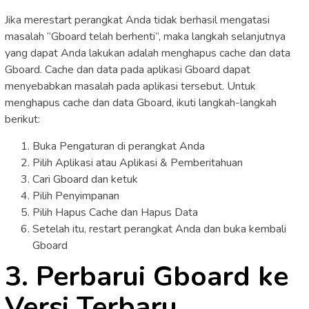
Jika merestart perangkat Anda tidak berhasil mengatasi
masalah “Gboard telah berhenti”, maka langkah selanjutnya
yang dapat Anda lakukan adalah menghapus cache dan data
Gboard. Cache dan data pada aplikasi Gboard dapat
menyebabkan masalah pada aplikasi tersebut. Untuk
menghapus cache dan data Gboard, ikuti langkah-langkah
berikut:
Buka Pengaturan di perangkat Anda
Pilih Aplikasi atau Aplikasi & Pemberitahuan
Cari Gboard dan ketuk
Pilih Penyimpanan
Pilih Hapus Cache dan Hapus Data
Setelah itu, restart perangkat Anda dan buka kembali
Gboard
3. Perbarui Gboard ke
Versi Terbaru