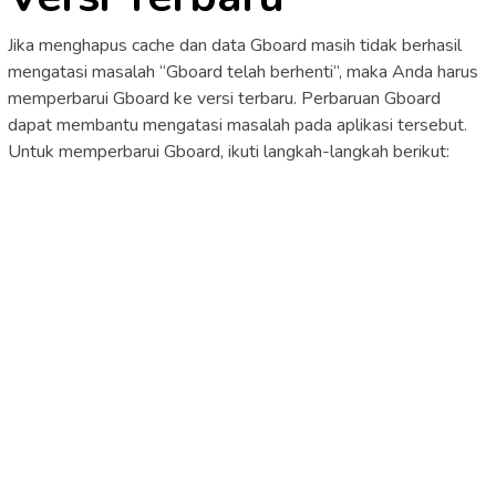
Jika menghapus cache dan data Gboard masih tidak berhasil
mengatasi masalah “Gboard telah berhenti”, maka Anda harus
memperbarui Gboard ke versi terbaru. Perbaruan Gboard
dapat membantu mengatasi masalah pada aplikasi tersebut.
Untuk memperbarui Gboard, ikuti langkah-langkah berikut: