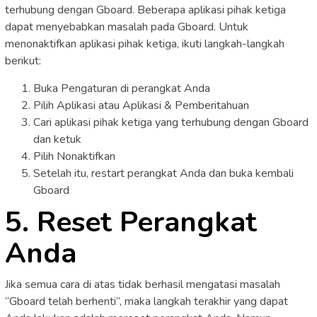
terhubung dengan Gboard. Beberapa aplikasi pihak ketiga
dapat menyebabkan masalah pada Gboard. Untuk
menonaktifkan aplikasi pihak ketiga, ikuti langkah-langkah
berikut:
Buka Pengaturan di perangkat Anda
Pilih Aplikasi atau Aplikasi & Pemberitahuan
Cari aplikasi pihak ketiga yang terhubung dengan Gboard
dan ketuk
Pilih Nonaktifkan
Setelah itu, restart perangkat Anda dan buka kembali
Gboard
5. Reset Perangkat
Anda
Jika semua cara di atas tidak berhasil mengatasi masalah
“Gboard telah berhenti”, maka langkah terakhir yang dapat