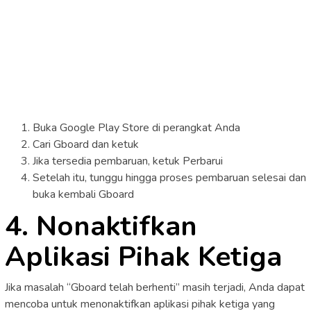
Buka Google Play Store di perangkat Anda
Cari Gboard dan ketuk
Jika tersedia pembaruan, ketuk Perbarui
Setelah itu, tunggu hingga proses pembaruan selesai dan
buka kembali Gboard
4. Nonaktifkan
Aplikasi Pihak Ketiga
Jika masalah “Gboard telah berhenti” masih terjadi, Anda dapat
mencoba untuk menonaktifkan aplikasi pihak ketiga yang