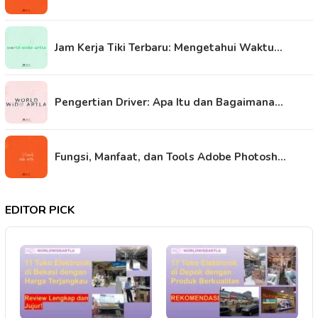
Jam Kerja Tiki Terbaru: Mengetahui Waktu…
Pengertian Driver: Apa Itu dan Bagaimana…
Fungsi, Manfaat, dan Tools Adobe Photosh…
EDITOR PICK