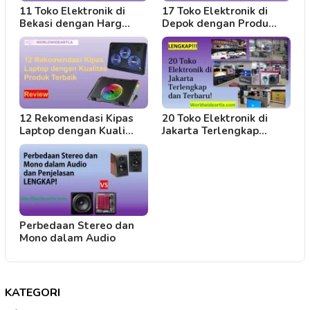
11 Toko Elektronik di
17 Toko Elektronik di
Bekasi dengan Harg…
Depok dengan Produ…
12 Rekomendasi Kipas
20 Toko Elektronik di
Laptop dengan Kuali…
Jakarta Terlengkap…
Perbedaan Stereo dan
Mono dalam Audio
KATEGORI