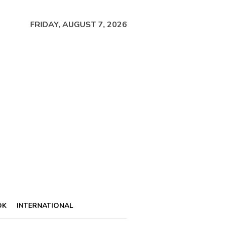
FRIDAY, AUGUST 7, 2026
OK
INTERNATIONAL