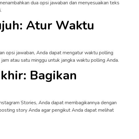
 menambahkan dua opsi jawaban dan menyesuaikan teks
.
juh: Atur Waktu
n opsi jawaban, Anda dapat mengatur waktu polling
jam atau satu minggu untuk jangka waktu polling Anda.
khir: Bagikan
 Instagram Stories, Anda dapat membagikannya dengan
osting story Anda agar pengikut Anda dapat melihat