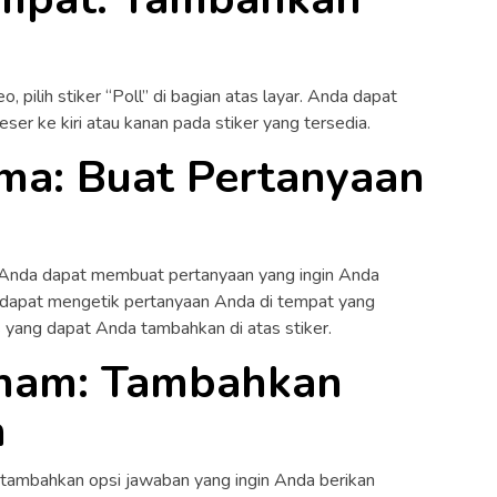
 pilih stiker “Poll” di bagian atas layar. Anda dapat
er ke kiri atau kanan pada stiker yang tersedia.
ma: Buat Pertanyaan
 Anda dapat membuat pertanyaan yang ingin Anda
 dapat mengetik pertanyaan Anda di tempat yang
ks yang dapat Anda tambahkan di atas stiker.
nam: Tambahkan
n
tambahkan opsi jawaban yang ingin Anda berikan