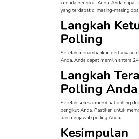
kepada pengikut Anda. Anda dapat
yang terdapat di masing-masing opsi
Langkah Ketu
Polling
Setelah menambahkan pertanyaan da
Anda. Anda dapat memilih antara 24 
Langkah Tera
Polling Anda
Setelah selesai membuat polling di
pengikut Anda. Pastikan untuk memp
dan menjawab polling Anda.
Kesimpulan