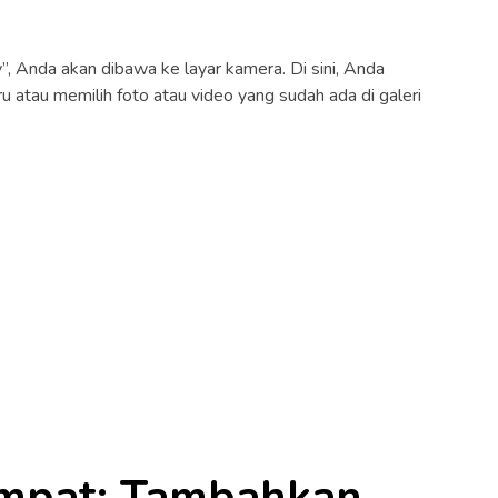
”, Anda akan dibawa ke layar kamera. Di sini, Anda
 atau memilih foto atau video yang sudah ada di galeri
mpat: Tambahkan