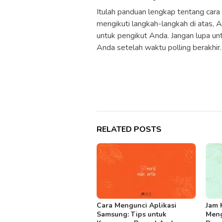
Itulah panduan lengkap tentang cara
mengikuti langkah-langkah di atas, 
untuk pengikut Anda. Jangan lupa un
Anda setelah waktu polling berakhir.
RELATED POSTS
Cara Mengunci Aplikasi
Jam 
Samsung: Tips untuk
Meng