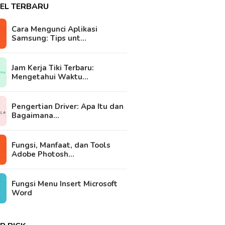
KEL TERBARU
Cara Mengunci Aplikasi
Samsung: Tips unt…
Jam Kerja Tiki Terbaru:
Mengetahui Waktu…
Pengertian Driver: Apa Itu dan
Bagaimana…
Fungsi, Manfaat, dan Tools
Adobe Photosh…
Fungsi Menu Insert Microsoft
Word