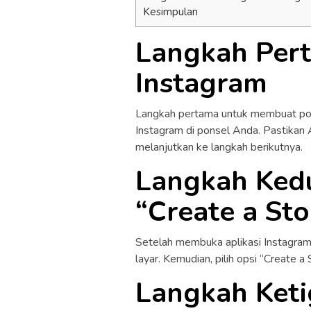
Kesimpulan
Langkah Pert
Instagram
Langkah pertama untuk membuat poll
Instagram di ponsel Anda. Pastika
melanjutkan ke langkah berikutnya.
Langkah Kedu
“Create a Sto
Setelah membuka aplikasi Instagram, 
layar. Kemudian, pilih opsi “Create 
Langkah Keti