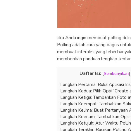
Jika Anda ingin membuat polling di 
Polling adalah cara yang bagus unt
membuat interaksi yang lebih banyak 
memberikan panduan lengkap tentang
Daftar Isi:
[
Sembunyikan
]
Langkah Pertama: Buka Aplikasi In
Langkah Kedua: Pilih Opsi “Create 
Langkah Ketiga: Tambahkan Foto a
Langkah Keempat: Tambahkan Stike
Langkah Kelima: Buat Pertanyaan 
Langkah Keenam: Tambahkan Opsi
Langkah Ketujuh: Atur Waktu Polli
Langkah Terakhir: Bagikan Polling 