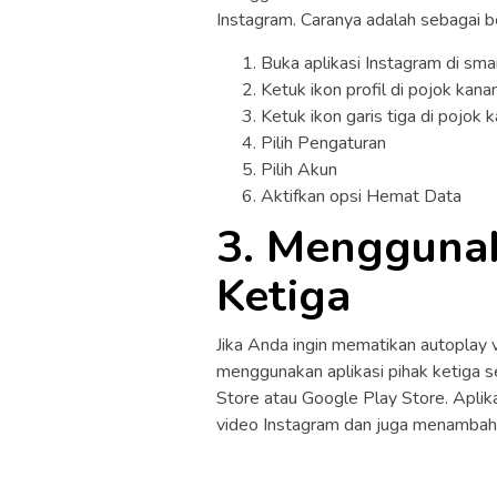
Instagram. Caranya adalah sebagai be
Buka aplikasi Instagram di sm
Ketuk ikon profil di pojok kan
Ketuk ikon garis tiga di pojok 
Pilih Pengaturan
Pilih Akun
Aktifkan opsi Hemat Data
3. Menggunak
Ketiga
Jika Anda ingin mematikan autoplay
menggunakan aplikasi pihak ketiga s
Store atau Google Play Store. Apli
video Instagram dan juga menambah