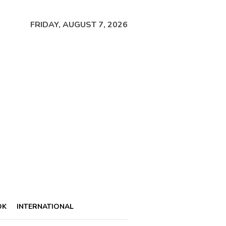
FRIDAY, AUGUST 7, 2026
OK
INTERNATIONAL