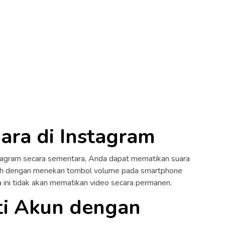
ara di Instagram
stagram secara sementara, Anda dapat mematikan suara
lah dengan menekan tombol volume pada smartphone
a ini tidak akan mematikan video secara permanen.
uti Akun dengan