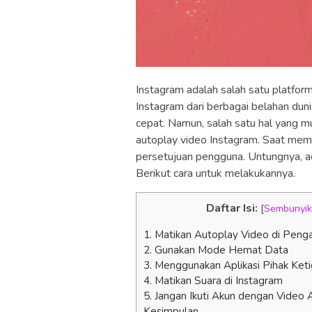
Instagram adalah salah satu platform
Instagram dari berbagai belahan dun
cepat. Namun, salah satu hal yang
autoplay video Instagram. Saat mem
persetujuan pengguna. Untungnya, a
Berikut cara untuk melakukannya.
Daftar Isi:
[
Sembunyi
1. Matikan Autoplay Video di Peng
2. Gunakan Mode Hemat Data
3. Menggunakan Aplikasi Pihak Ket
4. Matikan Suara di Instagram
5. Jangan Ikuti Akun dengan Video 
Kesimpulan