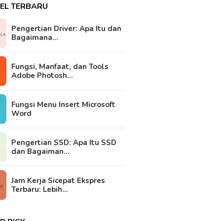
KEL TERBARU
Pengertian Driver: Apa Itu dan
Bagaimana…
Fungsi, Manfaat, dan Tools
Adobe Photosh…
Fungsi Menu Insert Microsoft
Word
Pengertian SSD: Apa Itu SSD
dan Bagaiman…
Jam Kerja Sicepat Ekspres
Terbaru: Lebih…