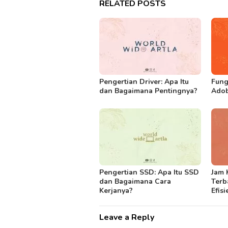
RELATED POSTS
Pengertian Driver: Apa Itu
Fung
dan Bagaimana Pentingnya?
Ado
Pengertian SSD: Apa Itu SSD
Jam 
dan Bagaimana Cara
Terb
Kerjanya?
Efisi
Leave a Reply