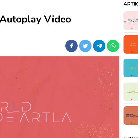
ARTI
Autoplay Video