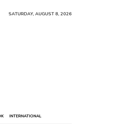
SATURDAY, AUGUST 8, 2026
OK
INTERNATIONAL