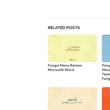
RELATED POSTS
Fungsi Menu Review
Peng
Microsoft Word
Meng
Tent
Fung