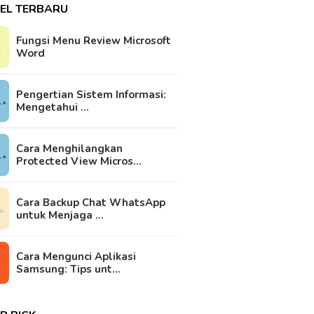
KEL TERBARU
Fungsi Menu Review Microsoft
Word
Pengertian Sistem Informasi:
Mengetahui …
Cara Menghilangkan
Protected View Micros…
Cara Backup Chat WhatsApp
untuk Menjaga …
Cara Mengunci Aplikasi
Samsung: Tips unt…