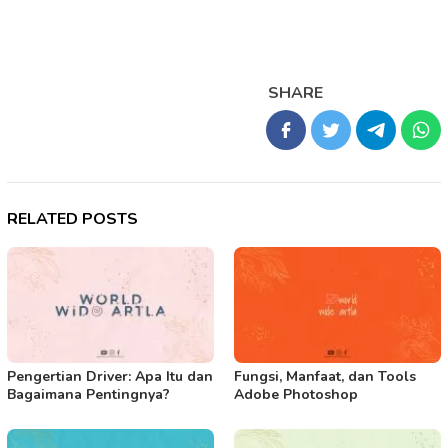
SHARE
RELATED POSTS
Pengertian Driver: Apa Itu dan
Fungsi, Manfaat, dan Tools
Bagaimana Pentingnya?
Adobe Photoshop