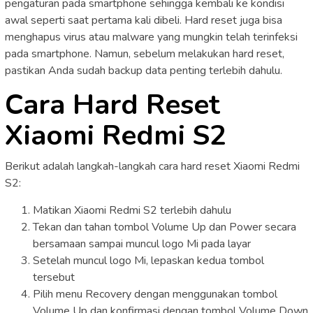
pengaturan pada smartphone sehingga kembali ke kondisi
awal seperti saat pertama kali dibeli. Hard reset juga bisa
menghapus virus atau malware yang mungkin telah terinfeksi
pada smartphone. Namun, sebelum melakukan hard reset,
pastikan Anda sudah backup data penting terlebih dahulu.
Cara Hard Reset
Xiaomi Redmi S2
Berikut adalah langkah-langkah cara hard reset Xiaomi Redmi
S2:
Matikan Xiaomi Redmi S2 terlebih dahulu
Tekan dan tahan tombol Volume Up dan Power secara
bersamaan sampai muncul logo Mi pada layar
Setelah muncul logo Mi, lepaskan kedua tombol
tersebut
Pilih menu Recovery dengan menggunakan tombol
Volume Up dan konfirmasi dengan tombol Volume Down