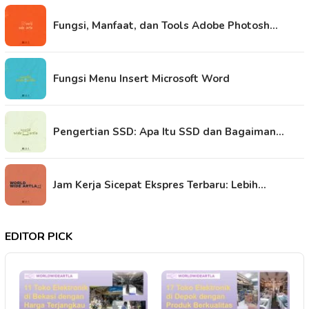
Fungsi, Manfaat, dan Tools Adobe Photosh…
Fungsi Menu Insert Microsoft Word
Pengertian SSD: Apa Itu SSD dan Bagaiman…
Jam Kerja Sicepat Ekspres Terbaru: Lebih…
EDITOR PICK