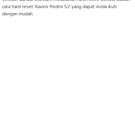
cara hard reset Xiaomi Redmi S2 yang dapat Anda ikuti
dengan mudah.