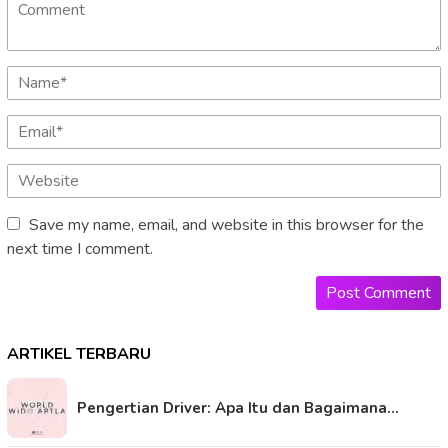
Save my name, email, and website in this browser for the
next time I comment.
ARTIKEL TERBARU
Pengertian Driver: Apa Itu dan Bagaimana…