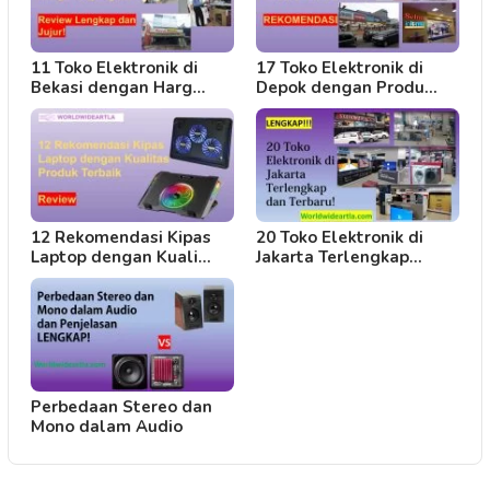
11 Toko Elektronik di
17 Toko Elektronik di
Bekasi dengan Harg…
Depok dengan Produ…
12 Rekomendasi Kipas
20 Toko Elektronik di
Laptop dengan Kuali…
Jakarta Terlengkap…
Perbedaan Stereo dan
Mono dalam Audio