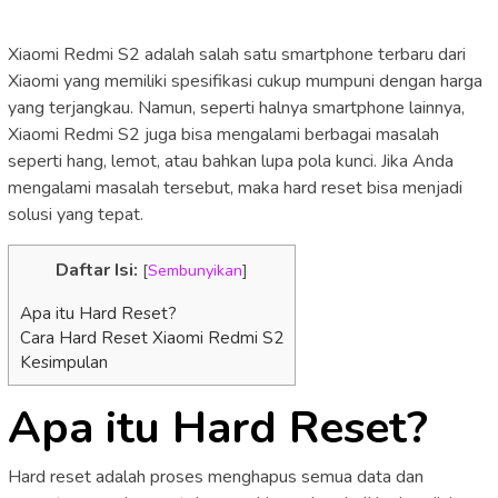
Xiaomi Redmi S2 adalah salah satu smartphone terbaru dari
Xiaomi yang memiliki spesifikasi cukup mumpuni dengan harga
yang terjangkau. Namun, seperti halnya smartphone lainnya,
Xiaomi Redmi S2 juga bisa mengalami berbagai masalah
seperti hang, lemot, atau bahkan lupa pola kunci. Jika Anda
mengalami masalah tersebut, maka hard reset bisa menjadi
solusi yang tepat.
Daftar Isi:
[
Sembunyikan
]
Apa itu Hard Reset?
Cara Hard Reset Xiaomi Redmi S2
Kesimpulan
Apa itu Hard Reset?
Hard reset adalah proses menghapus semua data dan