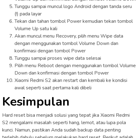
Tunggu sampai muncul logo Android dengan tanda seru
(!) pada layar
Tekan dan tahan tombol Power kemudian tekan tombol
Volume Up satu kali
Akan muncul menu Recovery, pilih menu Wipe data
dengan menggunakan tombol Volume Down dan
konfirmasi dengan tombol Power
Tunggu sampai proses wipe data selesai
Pilih menu Reboot dengan menggunakan tombol Volume
Down dan konfirmasi dengan tombol Power
Xiaomi Redmi S2 akan restart dan kembali ke kondisi
awal seperti saat pertama kali dibeli
Kesimpulan
Hard reset bisa menjadi solusi yang tepat jika Xiaomi Redmi
S2 mengalami masalah seperti hang, lemot, atau lupa pola
kunci. Namun, pastikan Anda sudah backup data penting
terlebih dahulu sebelum melakukan hard reset. Berikut adalah