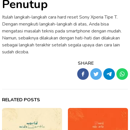
Penutup
Itulah langkah-langkah cara hard reset Sony Xperia Tipe T.
Dengan mengikuti langkah-langkah di atas, Anda bisa
mengatasi masalah teknis pada smartphone dengan mudah.
Namun, sebaiknya dilakukan dengan hati-hati dan dilakukan
sebagai langkah terakhir setelah segala upaya dan cara lain
sudah dicoba.
SHARE
RELATED POSTS