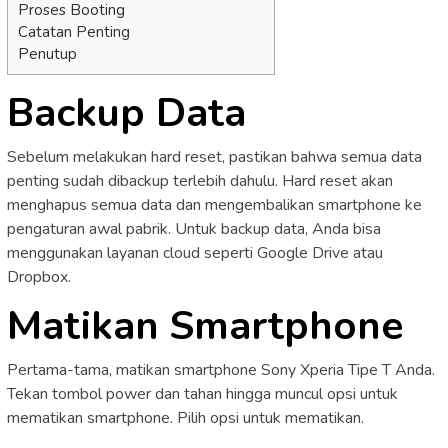
Proses Booting
Catatan Penting
Penutup
Backup Data
Sebelum melakukan hard reset, pastikan bahwa semua data
penting sudah dibackup terlebih dahulu. Hard reset akan
menghapus semua data dan mengembalikan smartphone ke
pengaturan awal pabrik. Untuk backup data, Anda bisa
menggunakan layanan cloud seperti Google Drive atau
Dropbox.
Matikan Smartphone
Pertama-tama, matikan smartphone Sony Xperia Tipe T Anda.
Tekan tombol power dan tahan hingga muncul opsi untuk
mematikan smartphone. Pilih opsi untuk mematikan.