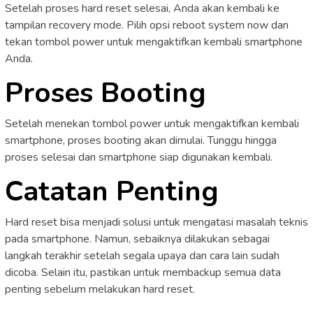
Setelah proses hard reset selesai, Anda akan kembali ke
tampilan recovery mode. Pilih opsi reboot system now dan
tekan tombol power untuk mengaktifkan kembali smartphone
Anda.
Proses Booting
Setelah menekan tombol power untuk mengaktifkan kembali
smartphone, proses booting akan dimulai. Tunggu hingga
proses selesai dan smartphone siap digunakan kembali.
Catatan Penting
Hard reset bisa menjadi solusi untuk mengatasi masalah teknis
pada smartphone. Namun, sebaiknya dilakukan sebagai
langkah terakhir setelah segala upaya dan cara lain sudah
dicoba. Selain itu, pastikan untuk membackup semua data
penting sebelum melakukan hard reset.