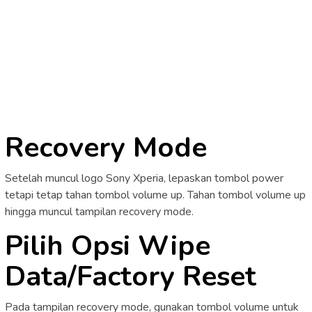
Recovery Mode
Setelah muncul logo Sony Xperia, lepaskan tombol power
tetapi tetap tahan tombol volume up. Tahan tombol volume up
hingga muncul tampilan recovery mode.
Pilih Opsi Wipe
Data/Factory Reset
Pada tampilan recovery mode, gunakan tombol volume untuk