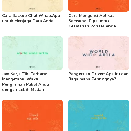
Cara Backup Chat WhatsApp
Cara Mengunci Aplikasi
untuk Menjaga Data Anda
Samsung: Tips untuk
Keamanan Ponsel Anda
Jam Kerja Tiki Terbaru:
Pengertian Driver: Apa Itu dan
Mengetahui Waktu
Bagaimana Pentingnya?
Pengiriman Paket Anda
dengan Lebih Mudah