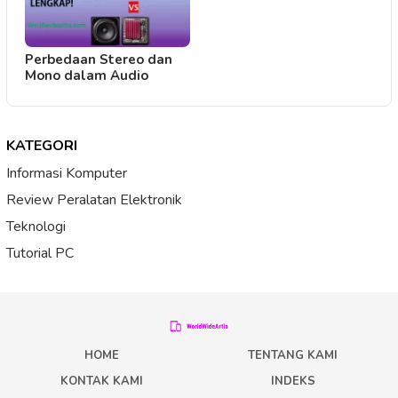
Perbedaan Stereo dan
Mono dalam Audio
KATEGORI
Informasi Komputer
Review Peralatan Elektronik
Teknologi
Tutorial PC
HOME
TENTANG KAMI
KONTAK KAMI
INDEKS