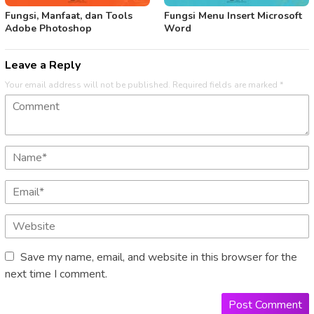
Fungsi, Manfaat, dan Tools
Fungsi Menu Insert Microsoft
Adobe Photoshop
Word
Leave a Reply
Your email address will not be published.
Required fields are marked
*
Save my name, email, and website in this browser for the
next time I comment.