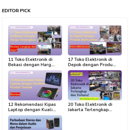
EDITOR PICK
11 Toko Elektronik di
17 Toko Elektronik di
Bekasi dengan Harg…
Depok dengan Produ…
12 Rekomendasi Kipas
20 Toko Elektronik di
Laptop dengan Kuali…
Jakarta Terlengkap…