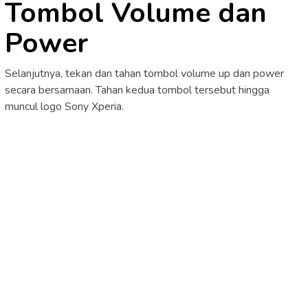
Tombol Volume dan
Power
Selanjutnya, tekan dan tahan tombol volume up dan power
secara bersamaan. Tahan kedua tombol tersebut hingga
muncul logo Sony Xperia.