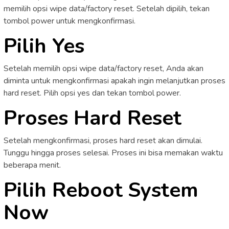
memilih opsi wipe data/factory reset. Setelah dipilih, tekan
tombol power untuk mengkonfirmasi.
Pilih Yes
Setelah memilih opsi wipe data/factory reset, Anda akan
diminta untuk mengkonfirmasi apakah ingin melanjutkan proses
hard reset. Pilih opsi yes dan tekan tombol power.
Proses Hard Reset
Setelah mengkonfirmasi, proses hard reset akan dimulai.
Tunggu hingga proses selesai. Proses ini bisa memakan waktu
beberapa menit.
Pilih Reboot System
Now