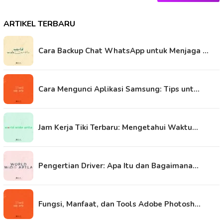
ARTIKEL TERBARU
Cara Backup Chat WhatsApp untuk Menjaga …
Cara Mengunci Aplikasi Samsung: Tips unt…
Jam Kerja Tiki Terbaru: Mengetahui Waktu…
Pengertian Driver: Apa Itu dan Bagaimana…
Fungsi, Manfaat, dan Tools Adobe Photosh…