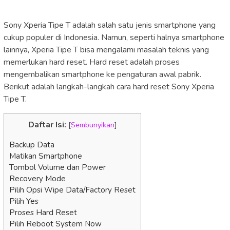
Sony Xperia Tipe T adalah salah satu jenis smartphone yang
cukup populer di Indonesia. Namun, seperti halnya smartphone
lainnya, Xperia Tipe T bisa mengalami masalah teknis yang
memerlukan hard reset. Hard reset adalah proses
mengembalikan smartphone ke pengaturan awal pabrik.
Berikut adalah langkah-langkah cara hard reset Sony Xperia
Tipe T.
Daftar Isi:
[
Sembunyikan
]
Backup Data
Matikan Smartphone
Tombol Volume dan Power
Recovery Mode
Pilih Opsi Wipe Data/Factory Reset
Pilih Yes
Proses Hard Reset
Pilih Reboot System Now