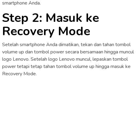
smartphone Anda.
Step 2: Masuk ke
Recovery Mode
Setelah smartphone Anda dimatikan, tekan dan tahan tombol
volume up dan tombol power secara bersamaan hingga muncul
logo Lenovo. Setelah logo Lenovo muncul, lepaskan tombol
power tetapi tetap tahan tombol volume up hingga masuk ke
Recovery Mode.