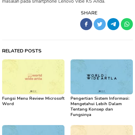
masalah pada smartphone Lenovo Vibe K5 Anda.
SHARE
RELATED POSTS
Fungsi Menu Review Microsoft
Pengertian Sistem Informasi:
Word
Mengetahui Lebih Dalam
Tentang Konsep dan
Fungsinya