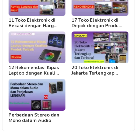
11 Toko Elektronik di
17 Toko Elektronik di
Bekasi dengan Harg…
Depok dengan Produ…
12 Rekomendasi Kipas
20 Toko Elektronik di
Laptop dengan Kuali…
Jakarta Terlengkap…
Perbedaan Stereo dan
Mono dalam Audio