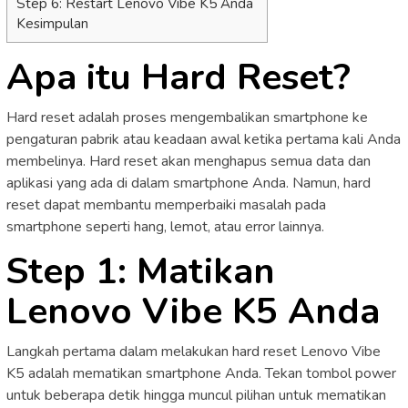
Step 6: Restart Lenovo Vibe K5 Anda
Kesimpulan
Apa itu Hard Reset?
Hard reset adalah proses mengembalikan smartphone ke
pengaturan pabrik atau keadaan awal ketika pertama kali Anda
membelinya. Hard reset akan menghapus semua data dan
aplikasi yang ada di dalam smartphone Anda. Namun, hard
reset dapat membantu memperbaiki masalah pada
smartphone seperti hang, lemot, atau error lainnya.
Step 1: Matikan
Lenovo Vibe K5 Anda
Langkah pertama dalam melakukan hard reset Lenovo Vibe
K5 adalah mematikan smartphone Anda. Tekan tombol power
untuk beberapa detik hingga muncul pilihan untuk mematikan