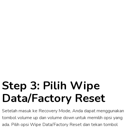
Step 3: Pilih Wipe
Data/Factory Reset
Setelah masuk ke Recovery Mode, Anda dapat menggunakan
tombol volume up dan volume down untuk memilih opsi yang
ada. Pilih opsi Wipe Data/Factory Reset dan tekan tombol