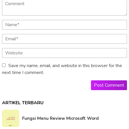
Save my name, email, and website in this browser for the
next time I comment.
ARTIKEL TERBARU
Fungsi Menu Review Microsoft Word