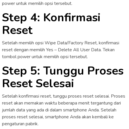
power untuk memilih opsi tersebut.
Step 4: Konfirmasi
Reset
Setelah memilih opsi Wipe Data/Factory Reset, konfirmasi
reset dengan memilih Yes – Delete All User Data. Tekan
tombol power untuk memilih opsi tersebut.
Step 5: Tunggu Proses
Reset Selesai
Setelah konfirmasi reset, tunggu proses reset selesai. Proses
reset akan memakan waktu beberapa menit tergantung dari
jumlah data yang ada di dalam smartphone Anda. Setelah
proses reset selesai, smartphone Anda akan kembali ke
pengaturan pabrik.