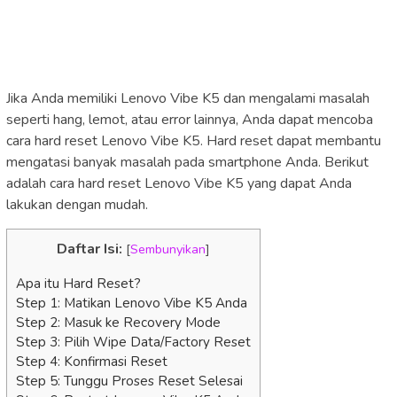
Jika Anda memiliki Lenovo Vibe K5 dan mengalami masalah
seperti hang, lemot, atau error lainnya, Anda dapat mencoba
cara hard reset Lenovo Vibe K5. Hard reset dapat membantu
mengatasi banyak masalah pada smartphone Anda. Berikut
adalah cara hard reset Lenovo Vibe K5 yang dapat Anda
lakukan dengan mudah.
Daftar Isi:
[
Sembunyikan
]
Apa itu Hard Reset?
Step 1: Matikan Lenovo Vibe K5 Anda
Step 2: Masuk ke Recovery Mode
Step 3: Pilih Wipe Data/Factory Reset
Step 4: Konfirmasi Reset
Step 5: Tunggu Proses Reset Selesai