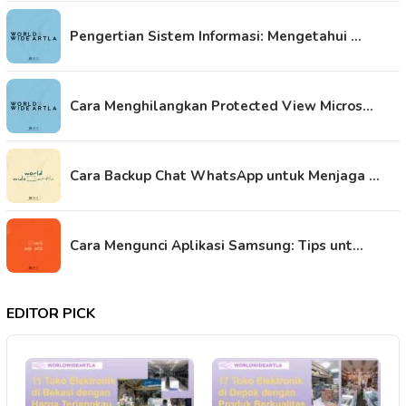
Pengertian Sistem Informasi: Mengetahui …
Cara Menghilangkan Protected View Micros…
Cara Backup Chat WhatsApp untuk Menjaga …
Cara Mengunci Aplikasi Samsung: Tips unt…
EDITOR PICK