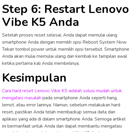
Step 6: Restart Lenovo
Vibe K5 Anda
Setelah proses reset selesai, Anda dapat memulai ulang
smartphone Anda dengan memilih opsi Reboot System Now.
Tekan tombol power untuk memilih opsi tersebut. Smartphone
Anda akan mulai memulai ulang dan kembali ke tampilan awal
ketika pertama kali Anda membelinya.
Kesimpulan
Cara hard reset Lenovo Vibe K5 adalah solusi mudah untuk
mengatasi masalah
pada smartphone Anda seperti hang,
lemot, atau error lainnya. Namun, sebelum melakukan hard
reset, pastikan Anda telah membackup semua data dan
aplikasi yang ada di dalam smartphone Anda. Semoga artikel
ini bermanfaat untuk Anda dan dapat membantu mengatasi