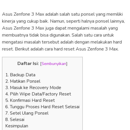
Asus Zenfone 3 Max adalah salah satu ponsel yang memiliki
kinerja yang cukup baik. Namun, seperti halnya ponsel lainnya,
Asus Zenfone 3 Max juga dapat mengalami masalah yang
membuatnya tidak bisa digunakan. Salah satu cara untuk
mengatasi masalah tersebut adalah dengan melakukan hard
reset. Berikut adalah cara hard reset Asus Zenfone 3 Max.
Daftar Isi:
[
Sembunyikan
]
1. Backup Data
2. Matikan Ponsel
3. Masuk ke Recovery Mode
4. Pilih Wipe Data/Factory Reset
5. Konfirmasi Hard Reset
6. Tunggu Proses Hard Reset Selesai
7. Setel Ulang Ponsel
8. Selesai
Kesimpulan