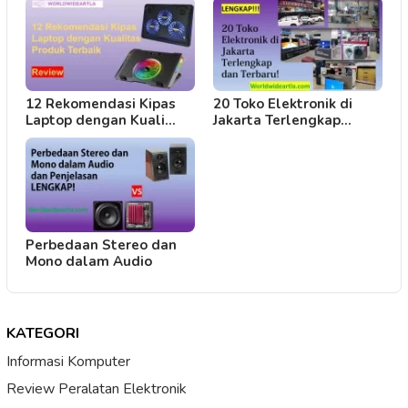
12 Rekomendasi Kipas
20 Toko Elektronik di
Laptop dengan Kuali…
Jakarta Terlengkap…
Perbedaan Stereo dan
Mono dalam Audio
KATEGORI
Informasi Komputer
Review Peralatan Elektronik