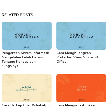
RELATED POSTS
Pengertian Sistem Informasi:
Cara Menghilangkan
Mengetahui Lebih Dalam
Protected View Microsoft
Tentang Konsep dan
Office
Fungsinya
Cara Backup Chat WhatsApp
Cara Mengunci Aplikasi