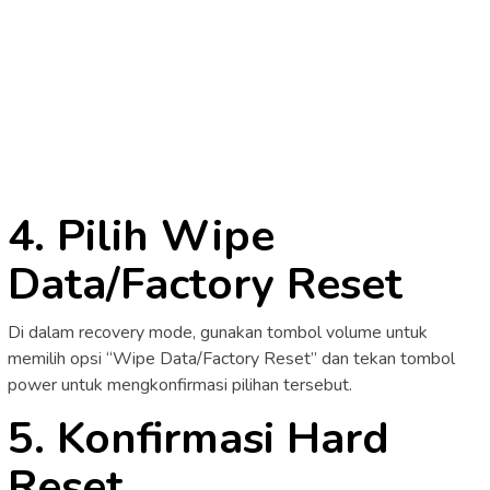
4. Pilih Wipe
Data/Factory Reset
Di dalam recovery mode, gunakan tombol volume untuk
memilih opsi “Wipe Data/Factory Reset” dan tekan tombol
power untuk mengkonfirmasi pilihan tersebut.
5. Konfirmasi Hard
Reset