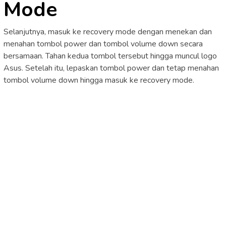
Mode
Selanjutnya, masuk ke recovery mode dengan menekan dan
menahan tombol power dan tombol volume down secara
bersamaan. Tahan kedua tombol tersebut hingga muncul logo
Asus. Setelah itu, lepaskan tombol power dan tetap menahan
tombol volume down hingga masuk ke recovery mode.