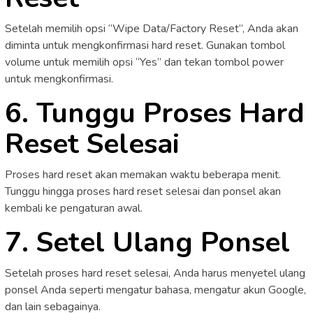
Setelah memilih opsi “Wipe Data/Factory Reset”, Anda akan
diminta untuk mengkonfirmasi hard reset. Gunakan tombol
volume untuk memilih opsi “Yes” dan tekan tombol power
untuk mengkonfirmasi.
6. Tunggu Proses Hard
Reset Selesai
Proses hard reset akan memakan waktu beberapa menit.
Tunggu hingga proses hard reset selesai dan ponsel akan
kembali ke pengaturan awal.
7. Setel Ulang Ponsel
Setelah proses hard reset selesai, Anda harus menyetel ulang
ponsel Anda seperti mengatur bahasa, mengatur akun Google,
dan lain sebagainya.