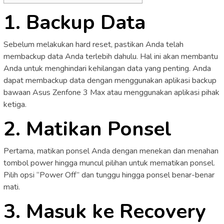
1. Backup Data
Sebelum melakukan hard reset, pastikan Anda telah
membackup data Anda terlebih dahulu. Hal ini akan membantu
Anda untuk menghindari kehilangan data yang penting. Anda
dapat membackup data dengan menggunakan aplikasi backup
bawaan Asus Zenfone 3 Max atau menggunakan aplikasi pihak
ketiga.
2. Matikan Ponsel
Pertama, matikan ponsel Anda dengan menekan dan menahan
tombol power hingga muncul pilihan untuk mematikan ponsel.
Pilih opsi “Power Off” dan tunggu hingga ponsel benar-benar
mati.
3. Masuk ke Recovery