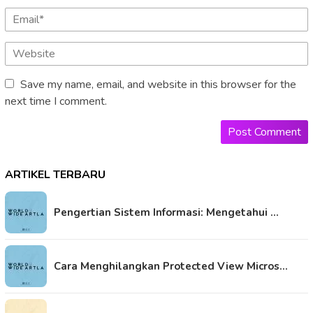
Save my name, email, and website in this browser for the
next time I comment.
ARTIKEL TERBARU
Pengertian Sistem Informasi: Mengetahui …
Cara Menghilangkan Protected View Micros…