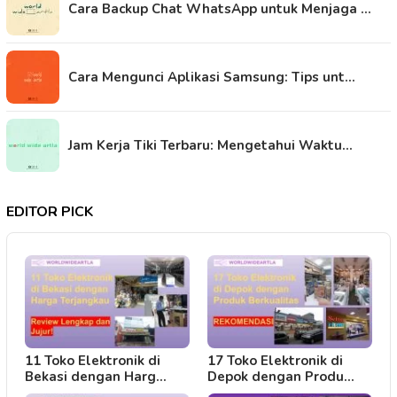
Cara Backup Chat WhatsApp untuk Menjaga …
Cara Mengunci Aplikasi Samsung: Tips unt…
Jam Kerja Tiki Terbaru: Mengetahui Waktu…
EDITOR PICK
11 Toko Elektronik di
17 Toko Elektronik di
Bekasi dengan Harg…
Depok dengan Produ…