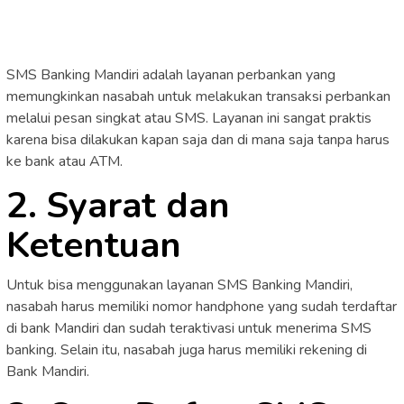
SMS Banking Mandiri adalah layanan perbankan yang
memungkinkan nasabah untuk melakukan transaksi perbankan
melalui pesan singkat atau SMS. Layanan ini sangat praktis
karena bisa dilakukan kapan saja dan di mana saja tanpa harus
ke bank atau ATM.
2. Syarat dan
Ketentuan
Untuk bisa menggunakan layanan SMS Banking Mandiri,
nasabah harus memiliki nomor handphone yang sudah terdaftar
di bank Mandiri dan sudah teraktivasi untuk menerima SMS
banking. Selain itu, nasabah juga harus memiliki rekening di
Bank Mandiri.