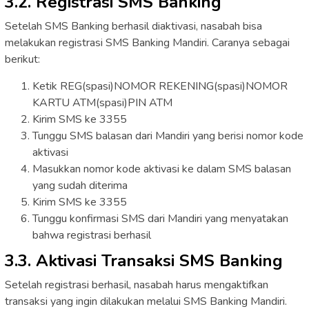
3.2. Registrasi SMS Banking
Setelah SMS Banking berhasil diaktivasi, nasabah bisa
melakukan registrasi SMS Banking Mandiri. Caranya sebagai
berikut:
Ketik REG(spasi)NOMOR REKENING(spasi)NOMOR
KARTU ATM(spasi)PIN ATM
Kirim SMS ke 3355
Tunggu SMS balasan dari Mandiri yang berisi nomor kode
aktivasi
Masukkan nomor kode aktivasi ke dalam SMS balasan
yang sudah diterima
Kirim SMS ke 3355
Tunggu konfirmasi SMS dari Mandiri yang menyatakan
bahwa registrasi berhasil
3.3. Aktivasi Transaksi SMS Banking
Setelah registrasi berhasil, nasabah harus mengaktifkan
transaksi yang ingin dilakukan melalui SMS Banking Mandiri.