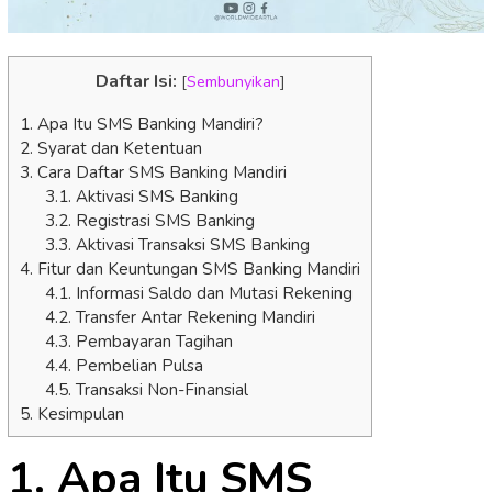
Daftar Isi:
[
Sembunyikan
]
1. Apa Itu SMS Banking Mandiri?
2. Syarat dan Ketentuan
3. Cara Daftar SMS Banking Mandiri
3.1. Aktivasi SMS Banking
3.2. Registrasi SMS Banking
3.3. Aktivasi Transaksi SMS Banking
4. Fitur dan Keuntungan SMS Banking Mandiri
4.1. Informasi Saldo dan Mutasi Rekening
4.2. Transfer Antar Rekening Mandiri
4.3. Pembayaran Tagihan
4.4. Pembelian Pulsa
4.5. Transaksi Non-Finansial
5. Kesimpulan
1. Apa Itu SMS