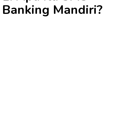
Banking Mandiri?