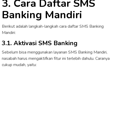
3. Cara Daftar SMS
Banking Mandiri
Berikut adalah langkah-langkah cara daftar SMS Banking
Mandiri:
3.1. Aktivasi SMS Banking
Sebelum bisa menggunakan layanan SMS Banking Mandiri,
nasabah harus mengaktifkan fitur ini terlebih dahulu. Caranya
cukup mudah, yaitu: