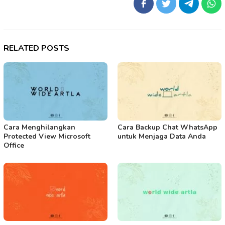
RELATED POSTS
Cara Menghilangkan
Cara Backup Chat WhatsApp
Protected View Microsoft
untuk Menjaga Data Anda
Office