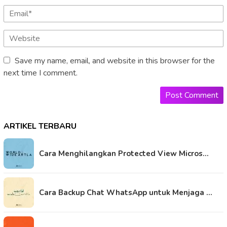
Save my name, email, and website in this browser for the
next time I comment.
ARTIKEL TERBARU
Cara Menghilangkan Protected View Micros…
Cara Backup Chat WhatsApp untuk Menjaga …