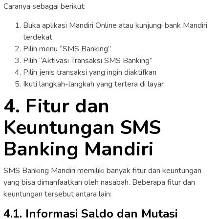
Caranya sebagai berikut:
Buka aplikasi Mandiri Online atau kunjungi bank Mandiri
terdekat
Pilih menu “SMS Banking”
Pilih “Aktivasi Transaksi SMS Banking”
Pilih jenis transaksi yang ingin diaktifkan
Ikuti langkah-langkah yang tertera di layar
4. Fitur dan
Keuntungan SMS
Banking Mandiri
SMS Banking Mandiri memiliki banyak fitur dan keuntungan
yang bisa dimanfaatkan oleh nasabah. Beberapa fitur dan
keuntungan tersebut antara lain:
4.1. Informasi Saldo dan Mutasi