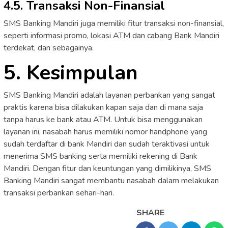
4.5. Transaksi Non-Finansial
SMS Banking Mandiri juga memiliki fitur transaksi non-finansial,
seperti informasi promo, lokasi ATM dan cabang Bank Mandiri
terdekat, dan sebagainya.
5. Kesimpulan
SMS Banking Mandiri adalah layanan perbankan yang sangat
praktis karena bisa dilakukan kapan saja dan di mana saja
tanpa harus ke bank atau ATM. Untuk bisa menggunakan
layanan ini, nasabah harus memiliki nomor handphone yang
sudah terdaftar di bank Mandiri dan sudah teraktivasi untuk
menerima SMS banking serta memiliki rekening di Bank
Mandiri. Dengan fitur dan keuntungan yang dimilikinya, SMS
Banking Mandiri sangat membantu nasabah dalam melakukan
transaksi perbankan sehari-hari.
SHARE