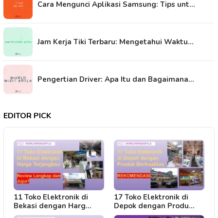
Cara Mengunci Aplikasi Samsung: Tips unt…
Jam Kerja Tiki Terbaru: Mengetahui Waktu…
Pengertian Driver: Apa Itu dan Bagaimana…
EDITOR PICK
11 Toko Elektronik di
17 Toko Elektronik di
Bekasi dengan Harg…
Depok dengan Produ…