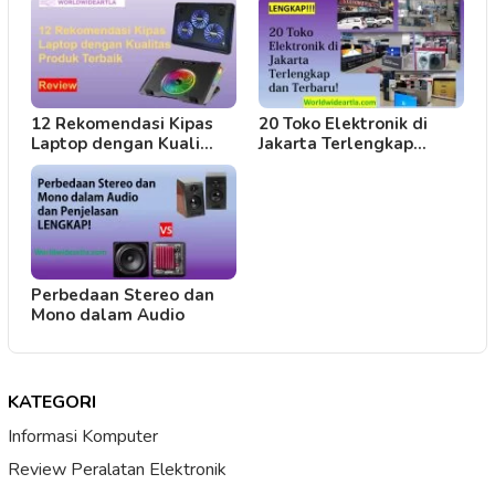
12 Rekomendasi Kipas
20 Toko Elektronik di
Laptop dengan Kuali…
Jakarta Terlengkap…
Perbedaan Stereo dan
Mono dalam Audio
KATEGORI
Informasi Komputer
Review Peralatan Elektronik