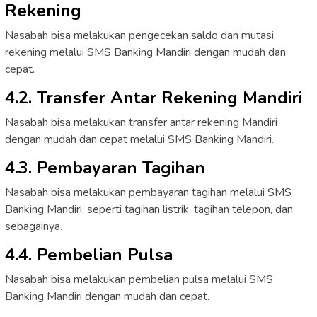
Rekening
Nasabah bisa melakukan pengecekan saldo dan mutasi
rekening melalui SMS Banking Mandiri dengan mudah dan
cepat.
4.2. Transfer Antar Rekening Mandiri
Nasabah bisa melakukan transfer antar rekening Mandiri
dengan mudah dan cepat melalui SMS Banking Mandiri.
4.3. Pembayaran Tagihan
Nasabah bisa melakukan pembayaran tagihan melalui SMS
Banking Mandiri, seperti tagihan listrik, tagihan telepon, dan
sebagainya.
4.4. Pembelian Pulsa
Nasabah bisa melakukan pembelian pulsa melalui SMS
Banking Mandiri dengan mudah dan cepat.