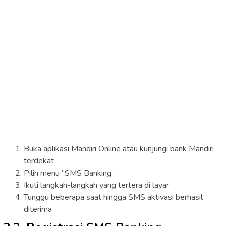
Buka aplikasi Mandiri Online atau kunjungi bank Mandiri
terdekat
Pilih menu “SMS Banking”
Ikuti langkah-langkah yang tertera di layar
Tunggu beberapa saat hingga SMS aktivasi berhasil
diterima