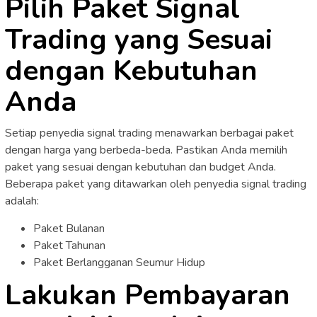
Pilih Paket Signal
Trading yang Sesuai
dengan Kebutuhan
Anda
Setiap penyedia signal trading menawarkan berbagai paket
dengan harga yang berbeda-beda. Pastikan Anda memilih
paket yang sesuai dengan kebutuhan dan budget Anda.
Beberapa paket yang ditawarkan oleh penyedia signal trading
adalah:
Paket Bulanan
Paket Tahunan
Paket Berlangganan Seumur Hidup
Lakukan Pembayaran