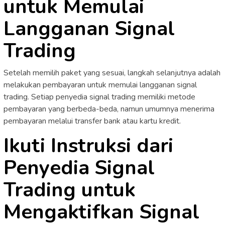
untuk Memulai
Langganan Signal
Trading
Setelah memilih paket yang sesuai, langkah selanjutnya adalah
melakukan pembayaran untuk memulai langganan signal
trading. Setiap penyedia signal trading memiliki metode
pembayaran yang berbeda-beda, namun umumnya menerima
pembayaran melalui transfer bank atau kartu kredit.
Ikuti Instruksi dari
Penyedia Signal
Trading untuk
Mengaktifkan Signal