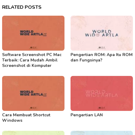
RELATED POSTS
Software Screenshot PC Mac
Pengertian ROM: Apa Itu ROM
Terbaik: Cara Mudah Ambil
dan Fungsinya?
Screenshot di Komputer
Cara Membuat Shortcut
Pengertian LAN
Windows