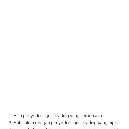
Pilih penyedia signal trading yang terpercaya
Buka akun dengan penyedia signal trading yang dipilih