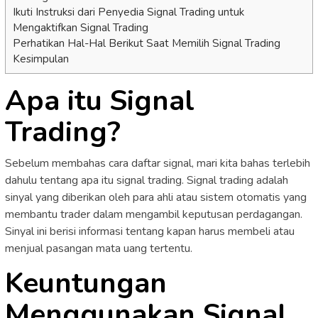
Ikuti Instruksi dari Penyedia Signal Trading untuk
Mengaktifkan Signal Trading
Perhatikan Hal-Hal Berikut Saat Memilih Signal Trading
Kesimpulan
Apa itu Signal
Trading?
Sebelum membahas cara daftar signal, mari kita bahas terlebih
dahulu tentang apa itu signal trading. Signal trading adalah
sinyal yang diberikan oleh para ahli atau sistem otomatis yang
membantu trader dalam mengambil keputusan perdagangan.
Sinyal ini berisi informasi tentang kapan harus membeli atau
menjual pasangan mata uang tertentu.
Keuntungan
Menggunakan Signal