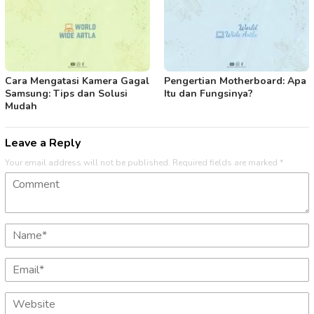
Cara Mengatasi Kamera Gagal
Pengertian Motherboard: Apa
Samsung: Tips dan Solusi
Itu dan Fungsinya?
Mudah
Leave a Reply
Your email address will not be published.
Required fields are marked
*