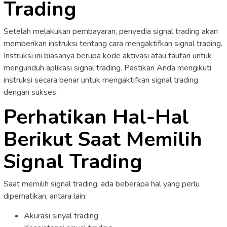
Trading
Setelah melakukan pembayaran, penyedia signal trading akan
memberikan instruksi tentang cara mengaktifkan signal trading.
Instruksi ini biasanya berupa kode aktivasi atau tautan untuk
mengunduh aplikasi signal trading. Pastikan Anda mengikuti
instruksi secara benar untuk mengaktifkan signal trading
dengan sukses.
Perhatikan Hal-Hal
Berikut Saat Memilih
Signal Trading
Saat memilih signal trading, ada beberapa hal yang perlu
diperhatikan, antara lain:
Akurasi sinyal trading