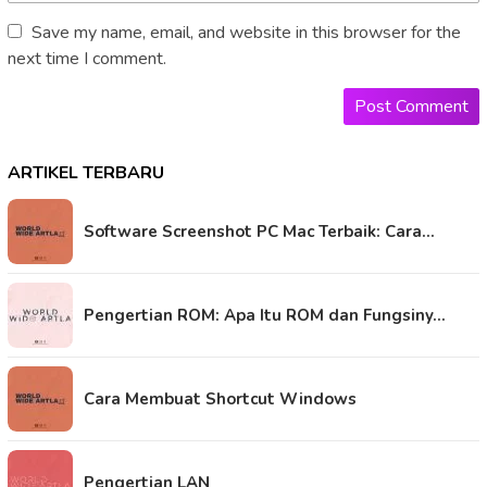
Save my name, email, and website in this browser for the
next time I comment.
ARTIKEL TERBARU
Software Screenshot PC Mac Terbaik: Cara…
Pengertian ROM: Apa Itu ROM dan Fungsiny…
Cara Membuat Shortcut Windows
Pengertian LAN