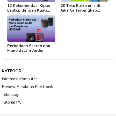
12 Rekomendasi Kipas
20 Toko Elektronik di
Laptop dengan Kuali…
Jakarta Terlengkap…
Perbedaan Stereo dan
Mono dalam Audio
KATEGORI
Informasi Komputer
Review Peralatan Elektronik
Teknologi
Tutorial PC