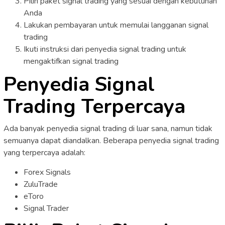
Pilih paket signal trading yang sesuai dengan kebutuhan
Anda
Lakukan pembayaran untuk memulai langganan signal
trading
Ikuti instruksi dari penyedia signal trading untuk
mengaktifkan signal trading
Penyedia Signal
Trading Terpercaya
Ada banyak penyedia signal trading di luar sana, namun tidak
semuanya dapat diandalkan. Beberapa penyedia signal trading
yang terpercaya adalah:
Forex Signals
ZuluTrade
eToro
Signal Trader