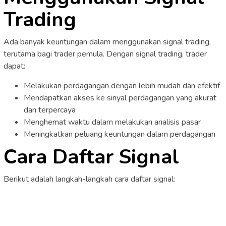
Trading
Ada banyak keuntungan dalam menggunakan signal trading,
terutama bagi trader pemula. Dengan signal trading, trader
dapat:
Melakukan perdagangan dengan lebih mudah dan efektif
Mendapatkan akses ke sinyal perdagangan yang akurat
dan terpercaya
Menghemat waktu dalam melakukan analisis pasar
Meningkatkan peluang keuntungan dalam perdagangan
Cara Daftar Signal
Berikut adalah langkah-langkah cara daftar signal: