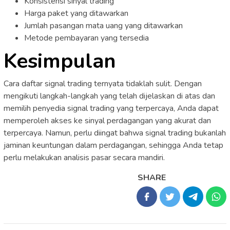
Konsistensi sinyal trading
Harga paket yang ditawarkan
Jumlah pasangan mata uang yang ditawarkan
Metode pembayaran yang tersedia
Kesimpulan
Cara daftar signal trading ternyata tidaklah sulit. Dengan
mengikuti langkah-langkah yang telah dijelaskan di atas dan
memilih penyedia signal trading yang terpercaya, Anda dapat
memperoleh akses ke sinyal perdagangan yang akurat dan
terpercaya. Namun, perlu diingat bahwa signal trading bukanlah
jaminan keuntungan dalam perdagangan, sehingga Anda tetap
perlu melakukan analisis pasar secara mandiri.
SHARE