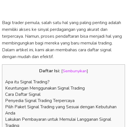
Bagi trader pemula, salah satu hal yang paling penting adalah
memiliki akses ke sinyal perdagangan yang akurat dan
terpercaya. Namun, proses pendaftaran bisa menjadi hal yang
membingungkan bagi mereka yang baru memulai trading.
Dalam artikel ini, kami akan membahas cara daftar signal
dengan mudah dan efektif.
Daftar Isi:
[
Sembunyikan
]
Apa itu Signal Trading?
Keuntungan Menggunakan Signal Trading
Cara Daftar Signal
Penyedia Signal Trading Terpercaya
Pilih Paket Signal Trading yang Sesuai dengan Kebutuhan
Anda
Lakukan Pembayaran untuk Memulai Langganan Signal
Trading