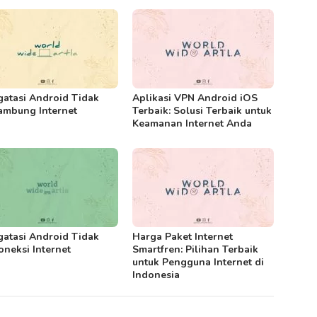
atasi Android Tidak
Aplikasi VPN Android iOS
ambung Internet
Terbaik: Solusi Terbaik untuk
Keamanan Internet Anda
atasi Android Tidak
Harga Paket Internet
oneksi Internet
Smartfren: Pilihan Terbaik
untuk Pengguna Internet di
Indonesia