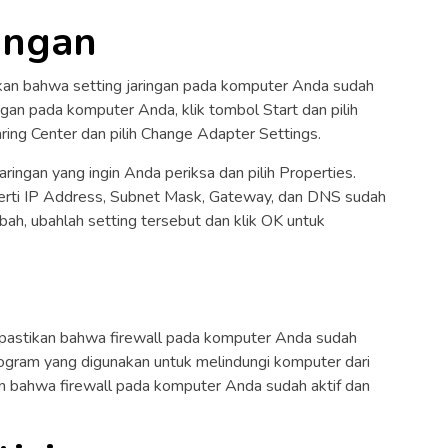
ringan
ikan bahwa setting jaringan pada komputer Anda sudah
gan pada komputer Anda, klik tombol Start dan pilih
ring Center dan pilih Change Adapter Settings.
jaringan yang ingin Anda periksa dan pilih Properties.
perti IP Address, Subnet Mask, Gateway, dan DNS sudah
ubah, ubahlah setting tersebut dan klik OK untuk
, pastikan bahwa firewall pada komputer Anda sudah
program yang digunakan untuk melindungi komputer dari
an bahwa firewall pada komputer Anda sudah aktif dan