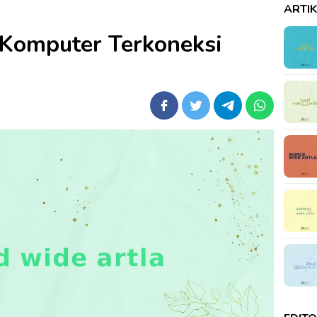
ARTI
Komputer Terkoneksi