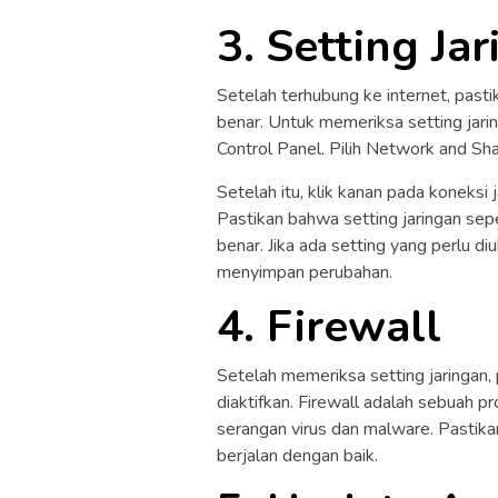
3. Setting Ja
Setelah terhubung ke internet, past
benar. Untuk memeriksa setting jarin
Control Panel. Pilih Network and Sha
Setelah itu, klik kanan pada koneksi 
Pastikan bahwa setting jaringan se
benar. Jika ada setting yang perlu di
menyimpan perubahan.
4. Firewall
Setelah memeriksa setting jaringan
diaktifkan. Firewall adalah sebuah 
serangan virus dan malware. Pastik
berjalan dengan baik.