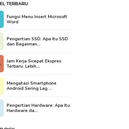
KEL TERBARU
Fungsi Menu Insert Microsoft
Word
Pengertian SSD: Apa Itu SSD
dan Bagaiman…
Jam Kerja Sicepat Ekspres
Terbaru: Lebih…
Mengatasi Smartphone
Android Sering Lag …
Pengertian Hardware: Apa Itu
Hardware da…