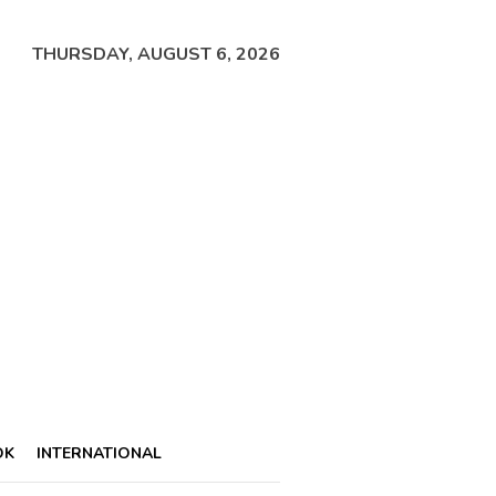
THURSDAY, AUGUST 6, 2026
OK
INTERNATIONAL