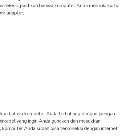
 wireless, pastikan bahwa komputer Anda memiliki kartu
ork adapter.
ikan bahwa komputer Anda terhubung dengan jaringan
an nirkabel yang ingin Anda gunakan dan masukkan
tu, komputer Anda sudah bisa terkoneksi dengan internet