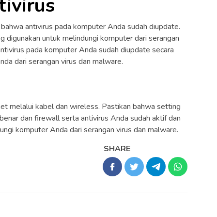
ivirus
 bahwa antivirus pada komputer Anda sudah diupdate.
ng digunakan untuk melindungi komputer dari serangan
antivirus pada komputer Anda sudah diupdate secara
nda dari serangan virus dan malware.
net melalui kabel dan wireless. Pastikan bahwa setting
enar dan firewall serta antivirus Anda sudah aktif dan
dungi komputer Anda dari serangan virus dan malware.
SHARE