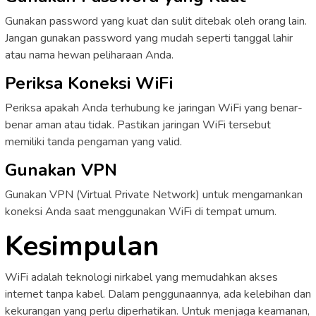
Gunakan password yang kuat dan sulit ditebak oleh orang lain.
Jangan gunakan password yang mudah seperti tanggal lahir
atau nama hewan peliharaan Anda.
Periksa Koneksi WiFi
Periksa apakah Anda terhubung ke jaringan WiFi yang benar-
benar aman atau tidak. Pastikan jaringan WiFi tersebut
memiliki tanda pengaman yang valid.
Gunakan VPN
Gunakan VPN (Virtual Private Network) untuk mengamankan
koneksi Anda saat menggunakan WiFi di tempat umum.
Kesimpulan
WiFi adalah teknologi nirkabel yang memudahkan akses
internet tanpa kabel. Dalam penggunaannya, ada kelebihan dan
kekurangan yang perlu diperhatikan. Untuk menjaga keamanan,