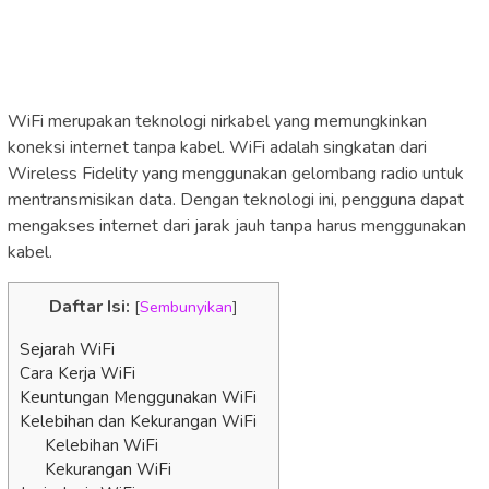
WiFi merupakan teknologi nirkabel yang memungkinkan
koneksi internet tanpa kabel. WiFi adalah singkatan dari
Wireless Fidelity yang menggunakan gelombang radio untuk
mentransmisikan data. Dengan teknologi ini, pengguna dapat
mengakses internet dari jarak jauh tanpa harus menggunakan
kabel.
Daftar Isi:
[
Sembunyikan
]
Sejarah WiFi
Cara Kerja WiFi
Keuntungan Menggunakan WiFi
Kelebihan dan Kekurangan WiFi
Kelebihan WiFi
Kekurangan WiFi