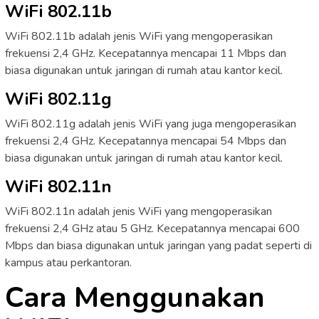
WiFi 802.11b
WiFi 802.11b adalah jenis WiFi yang mengoperasikan
frekuensi 2,4 GHz. Kecepatannya mencapai 11 Mbps dan
biasa digunakan untuk jaringan di rumah atau kantor kecil.
WiFi 802.11g
WiFi 802.11g adalah jenis WiFi yang juga mengoperasikan
frekuensi 2,4 GHz. Kecepatannya mencapai 54 Mbps dan
biasa digunakan untuk jaringan di rumah atau kantor kecil.
WiFi 802.11n
WiFi 802.11n adalah jenis WiFi yang mengoperasikan
frekuensi 2,4 GHz atau 5 GHz. Kecepatannya mencapai 600
Mbps dan biasa digunakan untuk jaringan yang padat seperti di
kampus atau perkantoran.
Cara Menggunakan