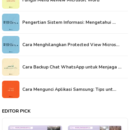
Fungsi Menu Review Microsoft Word
Pengertian Sistem Informasi: Mengetahui …
Cara Menghilangkan Protected View Micros…
Cara Backup Chat WhatsApp untuk Menjaga …
Cara Mengunci Aplikasi Samsung: Tips unt…
EDITOR PICK