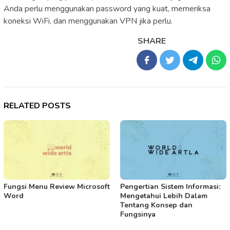
Anda perlu menggunakan password yang kuat, memeriksa
koneksi WiFi, dan menggunakan VPN jika perlu.
SHARE
RELATED POSTS
Fungsi Menu Review Microsoft
Pengertian Sistem Informasi:
Word
Mengetahui Lebih Dalam
Tentang Konsep dan
Fungsinya