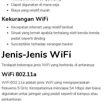
Dapat digunakan di mana saja
Biaya yang relatif murah
Kekurangan WiFi
Kecepatan internet yang relatif lambat
Sinyal yang lemah apabila terhalang oleh benda-benda
padat seperti dinding
Susceptible terhadap serangan hacker
Jenis-Jenis WiFi
Terdapat beberapa jenis WiFi yang berbeda, di antaranya:
WiFi 802.11a
WiFi 802.11a adalah jenis WiFi yang mengoperasikan
frekuensi 5 GHz. Kecepatannya mencapai 54 Mbps dan biasa
digunakan untuk jaringan yang padat seperti di kampus atau
perkantoran.