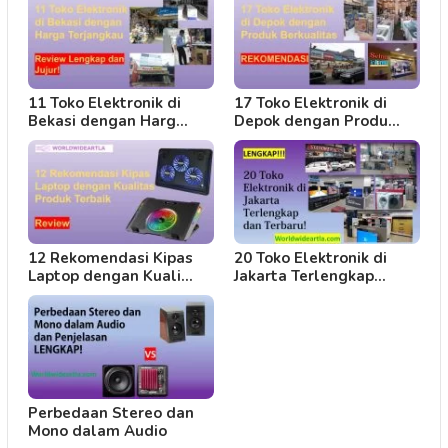
11 Toko Elektronik di
17 Toko Elektronik di
Bekasi dengan Harg…
Depok dengan Produ…
12 Rekomendasi Kipas
20 Toko Elektronik di
Laptop dengan Kuali…
Jakarta Terlengkap…
Perbedaan Stereo dan
Mono dalam Audio