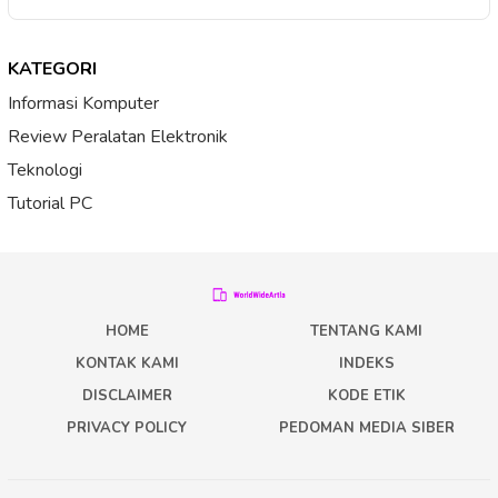
KATEGORI
Informasi Komputer
Review Peralatan Elektronik
Teknologi
Tutorial PC
HOME
TENTANG KAMI
KONTAK KAMI
INDEKS
DISCLAIMER
KODE ETIK
PRIVACY POLICY
PEDOMAN MEDIA SIBER