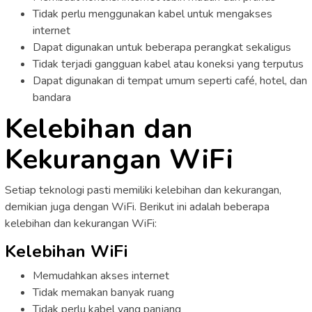
Tidak perlu menggunakan kabel untuk mengakses
internet
Dapat digunakan untuk beberapa perangkat sekaligus
Tidak terjadi gangguan kabel atau koneksi yang terputus
Dapat digunakan di tempat umum seperti café, hotel, dan
bandara
Kelebihan dan
Kekurangan WiFi
Setiap teknologi pasti memiliki kelebihan dan kekurangan,
demikian juga dengan WiFi. Berikut ini adalah beberapa
kelebihan dan kekurangan WiFi:
Kelebihan WiFi
Memudahkan akses internet
Tidak memakan banyak ruang
Tidak perlu kabel yang panjang