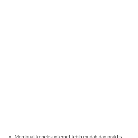
Membuat koneksi internet lebih mudah dan praktis