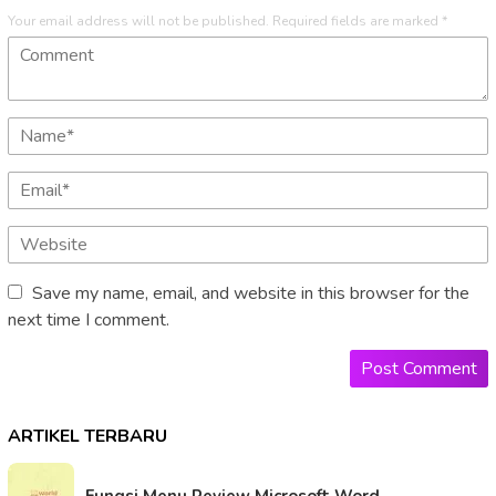
Your email address will not be published.
Required fields are marked
*
Save my name, email, and website in this browser for the
next time I comment.
ARTIKEL TERBARU