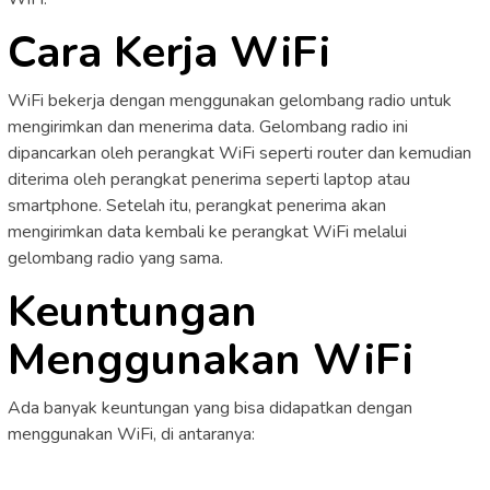
Cara Kerja WiFi
WiFi bekerja dengan menggunakan gelombang radio untuk
mengirimkan dan menerima data. Gelombang radio ini
dipancarkan oleh perangkat WiFi seperti router dan kemudian
diterima oleh perangkat penerima seperti laptop atau
smartphone. Setelah itu, perangkat penerima akan
mengirimkan data kembali ke perangkat WiFi melalui
gelombang radio yang sama.
Keuntungan
Menggunakan WiFi
Ada banyak keuntungan yang bisa didapatkan dengan
menggunakan WiFi, di antaranya: