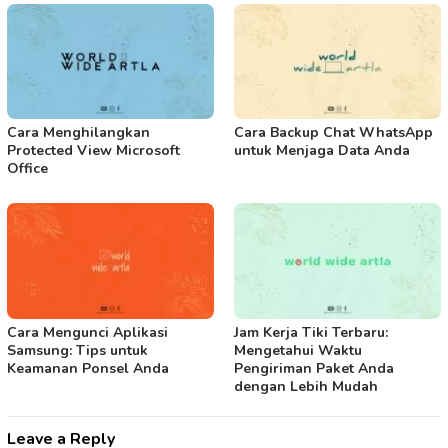
Cara Menghilangkan
Cara Backup Chat WhatsApp
Protected View Microsoft
untuk Menjaga Data Anda
Office
Cara Mengunci Aplikasi
Jam Kerja Tiki Terbaru:
Samsung: Tips untuk
Mengetahui Waktu
Keamanan Ponsel Anda
Pengiriman Paket Anda
dengan Lebih Mudah
Leave a Reply