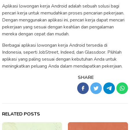
Aplikasi lowongan kerja Android adalah sebuah solusi bagi
pencari kerja untuk memudahkan proses pencarian pekerjaan.
Dengan menggunakan aplikasi ini, pencari kerja dapat mencari
pekerjaan yang sesuai dengan keahlian dan pengalaman
mereka dengan cepat dan mudah.
Berbagai aplikasi lowongan kerja Android tersedia di
Indonesia, seperti JobStreet, Indeed, dan Glassdoor. Pilihlah
aplikasi yang paling sesuai dengan kebutuhan Anda untuk
meningkatkan peluang Anda dalam mendapatkan pekerjaan.
SHARE
RELATED POSTS