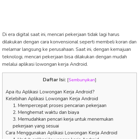
Di era digital saat ini, mencari pekerjaan tidak lagi harus
dilakukan dengan cara konvensional seperti membeli koran dan
melamar langsung ke perusahaan. Saat ini, dengan kemajuan
teknologi, mencari pekerjaan bisa dilakukan dengan mudah
melalui aplikasi lowongan kerja Android.
Daftar Isi:
[
Sembunyikan
]
Apa itu Aplikasi Lowongan Kerja Android?
Kelebihan Aplikasi Lowongan Kerja Android
1. Mempercepat proses pencarian pekerjaan
2. Menghemat waktu dan biaya
3. Memudahkan pencari kerja untuk menemukan
pekerjaan yang sesuai
Cara Menggunakan Aplikasi Lowongan Kerja Android