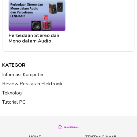
Perbedaan Stereo dan
Mono dalam Audio
KATEGORI
Informasi Komputer
Review Peralatan Elektronik
Teknologi
Tutorial PC