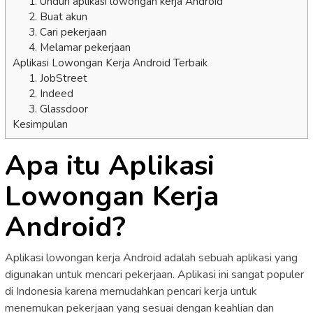
1. Unduh aplikasi lowongan kerja Android
2. Buat akun
3. Cari pekerjaan
4. Melamar pekerjaan
Aplikasi Lowongan Kerja Android Terbaik
1. JobStreet
2. Indeed
3. Glassdoor
Kesimpulan
Apa itu Aplikasi
Lowongan Kerja
Android?
Aplikasi lowongan kerja Android adalah sebuah aplikasi yang
digunakan untuk mencari pekerjaan. Aplikasi ini sangat populer
di Indonesia karena memudahkan pencari kerja untuk
menemukan pekerjaan yang sesuai dengan keahlian dan