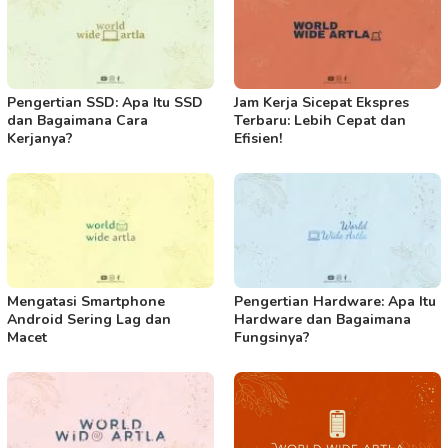
Pengertian SSD: Apa Itu SSD
Jam Kerja Sicepat Ekspres
dan Bagaimana Cara
Terbaru: Lebih Cepat dan
Kerjanya?
Efisien!
Mengatasi Smartphone
Pengertian Hardware: Apa Itu
Android Sering Lag dan
Hardware dan Bagaimana
Macet
Fungsinya?