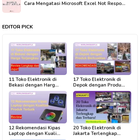
Cara Mengatasi Microsoft Excel Not Respo…
EDITOR PICK
11 Toko Elektronik di
17 Toko Elektronik di
Bekasi dengan Harg…
Depok dengan Produ…
12 Rekomendasi Kipas
20 Toko Elektronik di
Laptop dengan Kuali…
Jakarta Terlengkap…