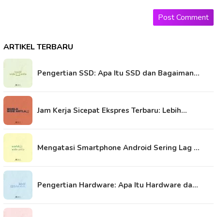
ARTIKEL TERBARU
Pengertian SSD: Apa Itu SSD dan Bagaiman…
Jam Kerja Sicepat Ekspres Terbaru: Lebih…
Mengatasi Smartphone Android Sering Lag …
Pengertian Hardware: Apa Itu Hardware da…