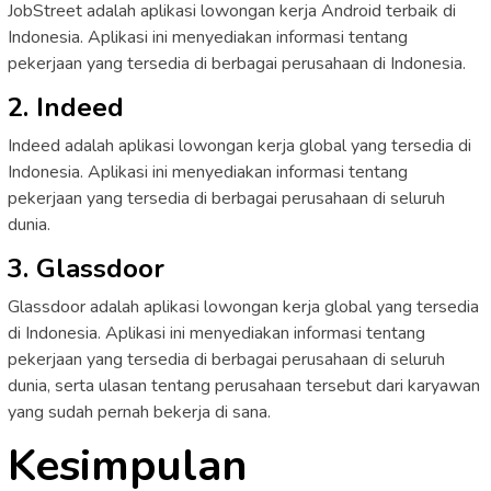
JobStreet adalah aplikasi lowongan kerja Android terbaik di
Indonesia. Aplikasi ini menyediakan informasi tentang
pekerjaan yang tersedia di berbagai perusahaan di Indonesia.
2. Indeed
Indeed adalah aplikasi lowongan kerja global yang tersedia di
Indonesia. Aplikasi ini menyediakan informasi tentang
pekerjaan yang tersedia di berbagai perusahaan di seluruh
dunia.
3. Glassdoor
Glassdoor adalah aplikasi lowongan kerja global yang tersedia
di Indonesia. Aplikasi ini menyediakan informasi tentang
pekerjaan yang tersedia di berbagai perusahaan di seluruh
dunia, serta ulasan tentang perusahaan tersebut dari karyawan
yang sudah pernah bekerja di sana.
Kesimpulan