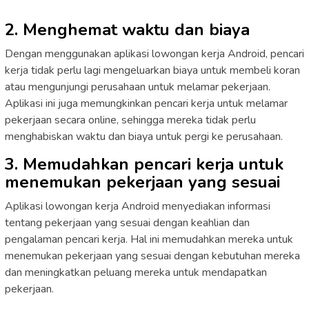
2. Menghemat waktu dan biaya
Dengan menggunakan aplikasi lowongan kerja Android, pencari
kerja tidak perlu lagi mengeluarkan biaya untuk membeli koran
atau mengunjungi perusahaan untuk melamar pekerjaan.
Aplikasi ini juga memungkinkan pencari kerja untuk melamar
pekerjaan secara online, sehingga mereka tidak perlu
menghabiskan waktu dan biaya untuk pergi ke perusahaan.
3. Memudahkan pencari kerja untuk
menemukan pekerjaan yang sesuai
Aplikasi lowongan kerja Android menyediakan informasi
tentang pekerjaan yang sesuai dengan keahlian dan
pengalaman pencari kerja. Hal ini memudahkan mereka untuk
menemukan pekerjaan yang sesuai dengan kebutuhan mereka
dan meningkatkan peluang mereka untuk mendapatkan
pekerjaan.