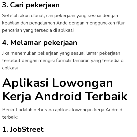
3. Cari pekerjaan
Setelah akun dibuat, cari pekerjaan yang sesuai dengan
keahlian dan pengalaman Anda dengan menggunakan fitur
pencarian yang tersedia di aplikasi.
4. Melamar pekerjaan
Jika menemukan pekerjaan yang sesuai, lamar pekerjaan
tersebut dengan mengisi formulir lamaran yang tersedia di
aplikasi.
Aplikasi Lowongan
Kerja Android Terbaik
Berikut adalah beberapa aplikasi lowongan kerja Android
terbaik:
1. JobStreet