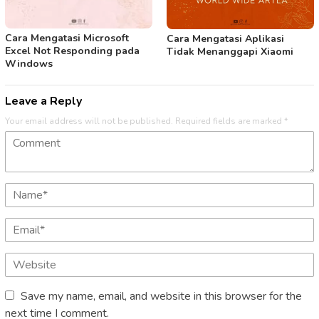
Cara Mengatasi Microsoft
Cara Mengatasi Aplikasi
Excel Not Responding pada
Tidak Menanggapi Xiaomi
Windows
Leave a Reply
Your email address will not be published.
Required fields are marked
*
Save my name, email, and website in this browser for the
next time I comment.