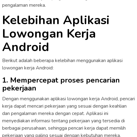
pengalaman mereka.
Kelebihan Aplikasi
Lowongan Kerja
Android
Berikut adalah beberapa kelebihan menggunakan aplikasi
lowongan kerja Android:
1. Mempercepat proses pencarian
pekerjaan
Dengan menggunakan aplikasi lowongan kerja Android, pencari
kerja dapat mencari pekerjaan yang sesuai dengan keahlian
dan pengalaman mereka dengan cepat. Aplikasi ini
menyediakan informasi tentang pekerjaan yang tersedia di
berbagai perusahaan, sehingga pencari kerja dapat memilih
pekerjaan yang paling sesuai dengan kebutuhan mereka.