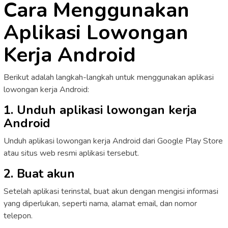
Cara Menggunakan
Aplikasi Lowongan
Kerja Android
Berikut adalah langkah-langkah untuk menggunakan aplikasi
lowongan kerja Android:
1. Unduh aplikasi lowongan kerja
Android
Unduh aplikasi lowongan kerja Android dari Google Play Store
atau situs web resmi aplikasi tersebut.
2. Buat akun
Setelah aplikasi terinstal, buat akun dengan mengisi informasi
yang diperlukan, seperti nama, alamat email, dan nomor
telepon.