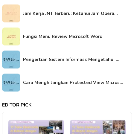
Jam Kerja JNT Terbaru: Ketahui Jam Opera…
Fungsi Menu Review Microsoft Word
Pengertian Sistem Informasi: Mengetahui …
Cara Menghilangkan Protected View Micros…
EDITOR PICK