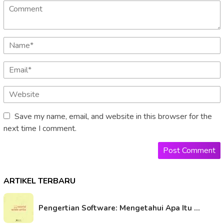
Save my name, email, and website in this browser for the
next time I comment.
ARTIKEL TERBARU
Pengertian Software: Mengetahui Apa Itu …