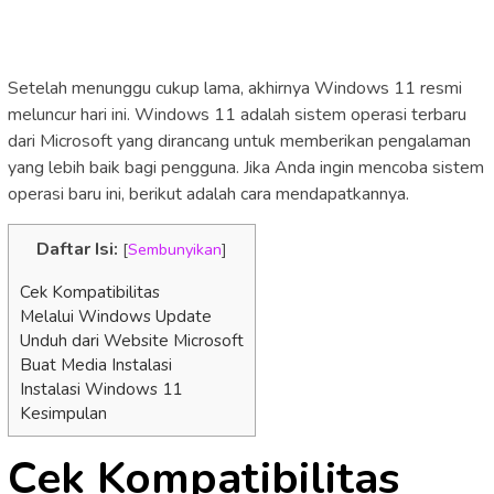
Setelah menunggu cukup lama, akhirnya Windows 11 resmi
meluncur hari ini. Windows 11 adalah sistem operasi terbaru
dari Microsoft yang dirancang untuk memberikan pengalaman
yang lebih baik bagi pengguna. Jika Anda ingin mencoba sistem
operasi baru ini, berikut adalah cara mendapatkannya.
Daftar Isi:
[
Sembunyikan
]
Cek Kompatibilitas
Melalui Windows Update
Unduh dari Website Microsoft
Buat Media Instalasi
Instalasi Windows 11
Kesimpulan
Cek Kompatibilitas