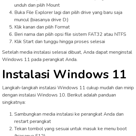
unduh dan pilih Mount
Buka File Explorer lagi dan pilih drive yang baru saja
muncul (biasanya drive D:)
Klik kanan dan pilih Format
Beri nama dan pilih opsi file sistem FAT32 atau NTFS
Klik Start dan tunggu hingga proses selesai
Setelah media instalasi selesai dibuat, Anda dapat menginstal
Windows 11 pada perangkat Anda.
Instalasi Windows 11
Langkah-langkah instalasi Windows 11 cukup mudah dan mirip
dengan instalasi Windows 10. Berikut adalah panduan
singkatnya:
Sambungkan media instalasi ke perangkat Anda dan
restart perangkat
Tekan tombol yang sesuai untuk masuk ke menu boot