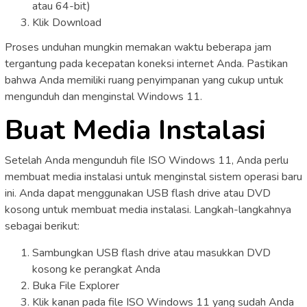
atau 64-bit)
Klik Download
Proses unduhan mungkin memakan waktu beberapa jam
tergantung pada kecepatan koneksi internet Anda. Pastikan
bahwa Anda memiliki ruang penyimpanan yang cukup untuk
mengunduh dan menginstal Windows 11.
Buat Media Instalasi
Setelah Anda mengunduh file ISO Windows 11, Anda perlu
membuat media instalasi untuk menginstal sistem operasi baru
ini. Anda dapat menggunakan USB flash drive atau DVD
kosong untuk membuat media instalasi. Langkah-langkahnya
sebagai berikut:
Sambungkan USB flash drive atau masukkan DVD
kosong ke perangkat Anda
Buka File Explorer
Klik kanan pada file ISO Windows 11 yang sudah Anda