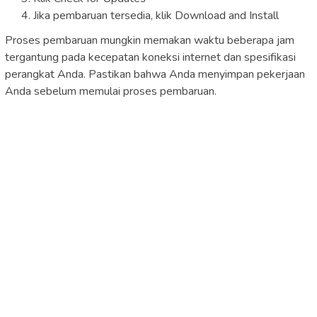
Jika pembaruan tersedia, klik Download and Install
Proses pembaruan mungkin memakan waktu beberapa jam
tergantung pada kecepatan koneksi internet dan spesifikasi
perangkat Anda. Pastikan bahwa Anda menyimpan pekerjaan
Anda sebelum memulai proses pembaruan.