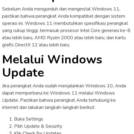
Sebelum Anda mengunduh dan menginstal Windows 11,
pastikan bahwa perangkat Anda kompatibel dengan sistem
operasi ini. Windows 11 membutuhkan spesifikasi perangkat
yang cukup tinggi, termasuk prosesor Intel Core generasi ke-8
atau lebih baru, AMD Ryzen 2000 atau lebih baru, dan kartu
grafis DirectX 12 atau lebih baru.
Melalui Windows
Update
Jika perangkat Anda sudah menjalankan Windows 10, Anda
dapat memperbarui ke Windows 11 melalui Windows
Update. Pastikan bahwa perangkat Anda terhubung ke
internet dan lakukan langkah-langkah berikut:
Buka Settings
Pilih Update & Security
Klik Check for Updates