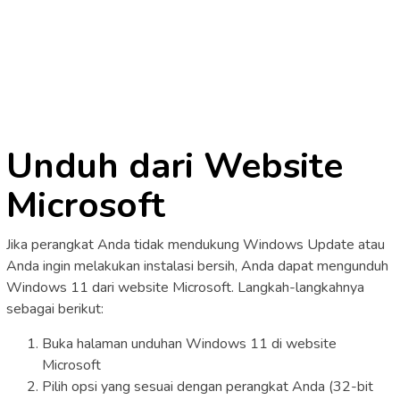
Unduh dari Website
Microsoft
Jika perangkat Anda tidak mendukung Windows Update atau
Anda ingin melakukan instalasi bersih, Anda dapat mengunduh
Windows 11 dari website Microsoft. Langkah-langkahnya
sebagai berikut:
Buka halaman unduhan Windows 11 di website
Microsoft
Pilih opsi yang sesuai dengan perangkat Anda (32-bit