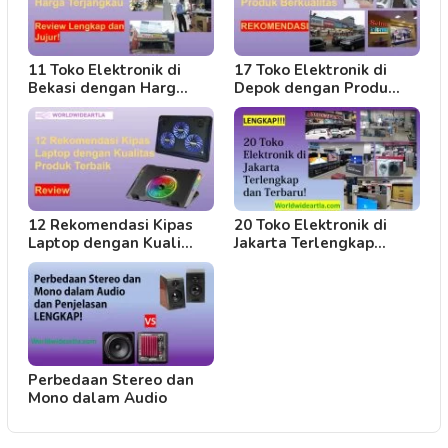
11 Toko Elektronik di
17 Toko Elektronik di
Bekasi dengan Harg…
Depok dengan Produ…
12 Rekomendasi Kipas
20 Toko Elektronik di
Laptop dengan Kuali…
Jakarta Terlengkap…
Perbedaan Stereo dan
Mono dalam Audio