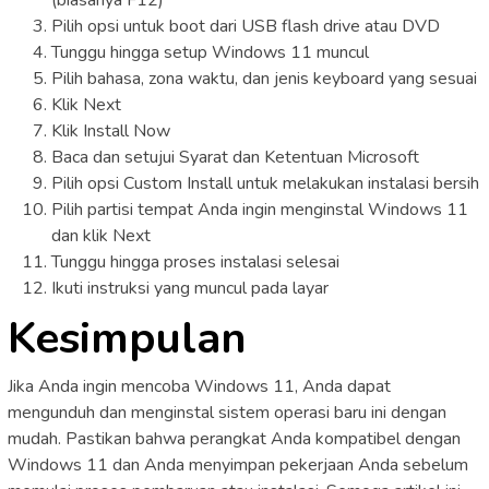
(biasanya F12)
Pilih opsi untuk boot dari USB flash drive atau DVD
Tunggu hingga setup Windows 11 muncul
Pilih bahasa, zona waktu, dan jenis keyboard yang sesuai
Klik Next
Klik Install Now
Baca dan setujui Syarat dan Ketentuan Microsoft
Pilih opsi Custom Install untuk melakukan instalasi bersih
Pilih partisi tempat Anda ingin menginstal Windows 11
dan klik Next
Tunggu hingga proses instalasi selesai
Ikuti instruksi yang muncul pada layar
Kesimpulan
Jika Anda ingin mencoba Windows 11, Anda dapat
mengunduh dan menginstal sistem operasi baru ini dengan
mudah. Pastikan bahwa perangkat Anda kompatibel dengan
Windows 11 dan Anda menyimpan pekerjaan Anda sebelum