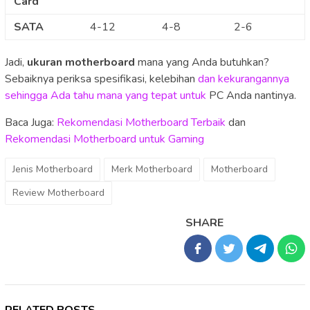
Card
SATA
4-12
4-8
2-6
Jadi,
ukuran motherboard
mana yang Anda butuhkan?
Sebaiknya periksa spesifikasi, kelebihan
dan kekurangannya
sehingga Ada tahu mana yang tepat untuk
PC Anda nantinya.
Baca Juga:
Rekomendasi Motherboard Terbaik
dan
Rekomendasi Motherboard untuk Gaming
Jenis Motherboard
Merk Motherboard
Motherboard
Review Motherboard
SHARE