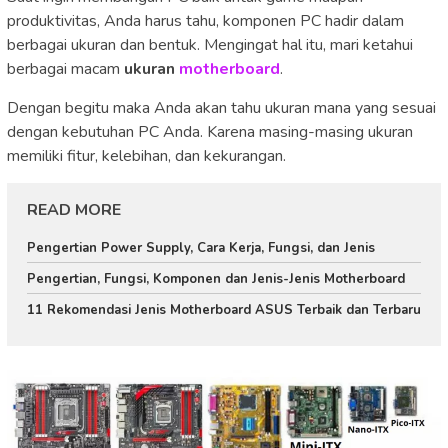
produktivitas, Anda harus tahu, komponen PC hadir dalam
berbagai ukuran dan bentuk. Mengingat hal itu, mari ketahui
berbagai macam
ukuran
motherboard
.
Dengan begitu maka Anda akan tahu ukuran mana yang sesuai
dengan kebutuhan PC Anda. Karena masing-masing ukuran
memiliki fitur, kelebihan, dan kekurangan.
READ MORE
Pengertian Power Supply, Cara Kerja, Fungsi, dan Jenis
Pengertian, Fungsi, Komponen dan Jenis-Jenis Motherboard
11 Rekomendasi Jenis Motherboard ASUS Terbaik dan Terbaru