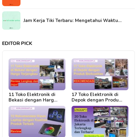
Jam Kerja Tiki Terbaru: Mengetahui Waktu…
EDITOR PICK
11 Toko Elektronik di
17 Toko Elektronik di
Bekasi dengan Harg…
Depok dengan Produ…