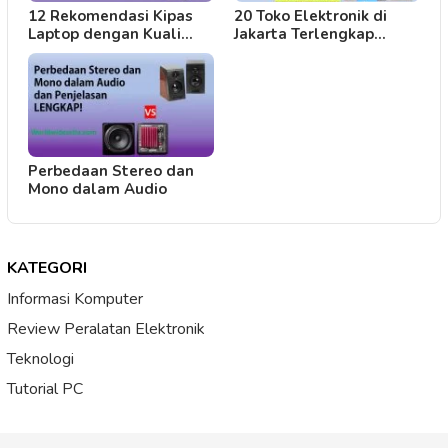
12 Rekomendasi Kipas
20 Toko Elektronik di
Laptop dengan Kuali…
Jakarta Terlengkap…
Perbedaan Stereo dan
Mono dalam Audio
KATEGORI
Informasi Komputer
Review Peralatan Elektronik
Teknologi
Tutorial PC