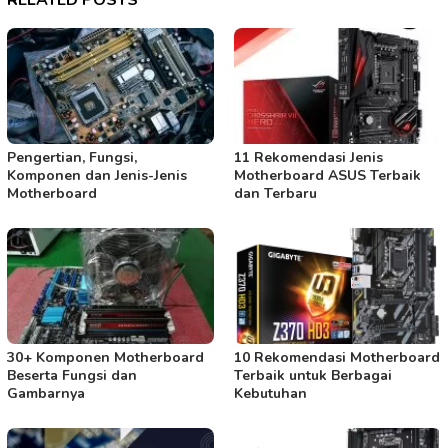
RELATED POSTS
Pengertian, Fungsi,
11 Rekomendasi Jenis
Komponen dan Jenis-Jenis
Motherboard ASUS Terbaik
Motherboard
dan Terbaru
30+ Komponen Motherboard
10 Rekomendasi Motherboard
Beserta Fungsi dan
Terbaik untuk Berbagai
Gambarnya
Kebutuhan