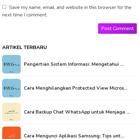
Save my name, email, and website in this browser for the
next time I comment.
ARTIKEL TERBARU
Pengertian Sistem Informasi: Mengetahui …
Cara Menghilangkan Protected View Micros…
Cara Backup Chat WhatsApp untuk Menjaga …
Cara Mengunci Aplikasi Samsung: Tips unt…