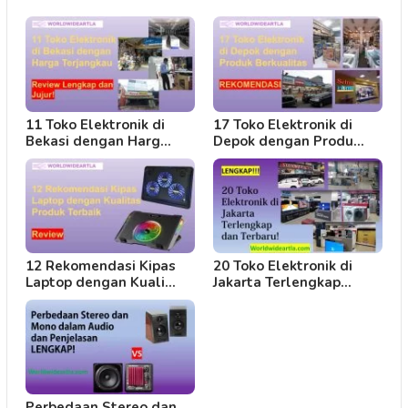
11 Toko Elektronik di
17 Toko Elektronik di
Bekasi dengan Harg…
Depok dengan Produ…
12 Rekomendasi Kipas
20 Toko Elektronik di
Laptop dengan Kuali…
Jakarta Terlengkap…
Perbedaan Stereo dan