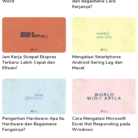
Word
dan Bagaimana Cara
Kerjanya?
Jam Kerja Sicepat Ekspres
Mengatasi Smartphone
Terbaru: Lebih Cepat dan
Android Sering Lag dan
Efisien!
Macet
Pengertian Hardware: Apa Itu
Cara Mengatasi Microsoft
Hardware dan Bagaimana
Excel Not Responding pada
Fungsinya?
Windows