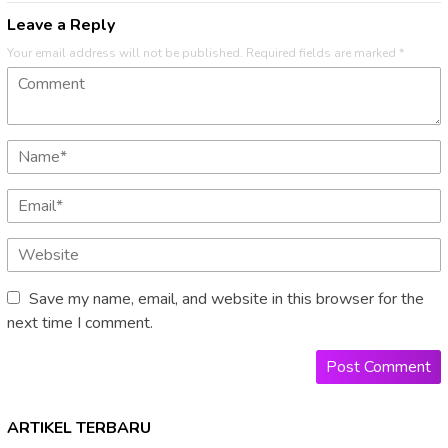
Leave a Reply
Your email address will not be published.
Required fields are marked
*
Save my name, email, and website in this browser for the
next time I comment.
ARTIKEL TERBARU