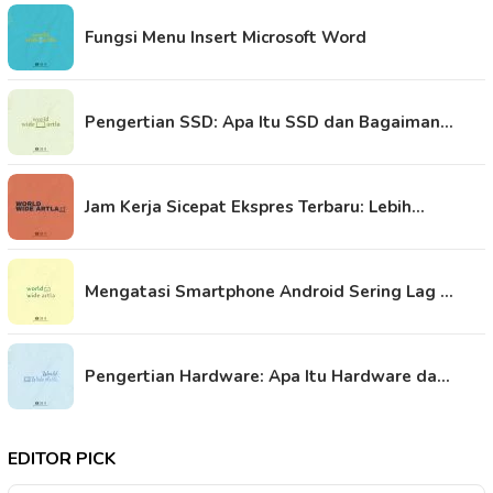
Fungsi Menu Insert Microsoft Word
Pengertian SSD: Apa Itu SSD dan Bagaiman…
Jam Kerja Sicepat Ekspres Terbaru: Lebih…
Mengatasi Smartphone Android Sering Lag …
Pengertian Hardware: Apa Itu Hardware da…
EDITOR PICK