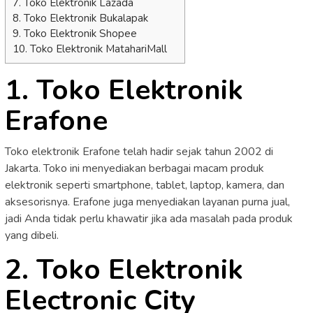
7. Toko Elektronik Lazada
8. Toko Elektronik Bukalapak
9. Toko Elektronik Shopee
10. Toko Elektronik MatahariMall
1. Toko Elektronik
Erafone
Toko elektronik Erafone telah hadir sejak tahun 2002 di
Jakarta. Toko ini menyediakan berbagai macam produk
elektronik seperti smartphone, tablet, laptop, kamera, dan
aksesorisnya. Erafone juga menyediakan layanan purna jual,
jadi Anda tidak perlu khawatir jika ada masalah pada produk
yang dibeli.
2. Toko Elektronik
Electronic City