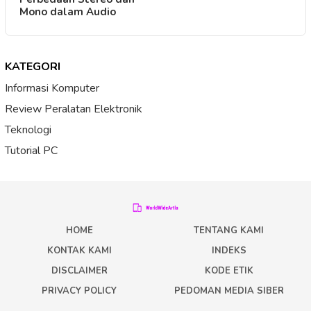
Mono dalam Audio
KATEGORI
Informasi Komputer
Review Peralatan Elektronik
Teknologi
Tutorial PC
HOME
TENTANG KAMI
KONTAK KAMI
INDEKS
DISCLAIMER
KODE ETIK
PRIVACY POLICY
PEDOMAN MEDIA SIBER