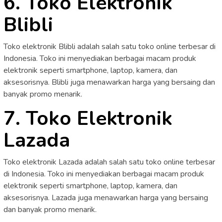
6. Toko Elektronik
Blibli
Toko elektronik Blibli adalah salah satu toko online terbesar di
Indonesia. Toko ini menyediakan berbagai macam produk
elektronik seperti smartphone, laptop, kamera, dan
aksesorisnya. Blibli juga menawarkan harga yang bersaing dan
banyak promo menarik.
7. Toko Elektronik
Lazada
Toko elektronik Lazada adalah salah satu toko online terbesar
di Indonesia. Toko ini menyediakan berbagai macam produk
elektronik seperti smartphone, laptop, kamera, dan
aksesorisnya. Lazada juga menawarkan harga yang bersaing
dan banyak promo menarik.