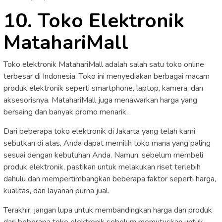
10. Toko Elektronik
MatahariMall
Toko elektronik MatahariMall adalah salah satu toko online
terbesar di Indonesia. Toko ini menyediakan berbagai macam
produk elektronik seperti smartphone, laptop, kamera, dan
aksesorisnya. MatahariMall juga menawarkan harga yang
bersaing dan banyak promo menarik.
Dari beberapa toko elektronik di Jakarta yang telah kami
sebutkan di atas, Anda dapat memilih toko mana yang paling
sesuai dengan kebutuhan Anda. Namun, sebelum membeli
produk elektronik, pastikan untuk melakukan riset terlebih
dahulu dan mempertimbangkan beberapa faktor seperti harga,
kualitas, dan layanan purna jual.
Terakhir, jangan lupa untuk membandingkan harga dan produk
dari beberapa toko elektronik sebelum memutuskan untuk