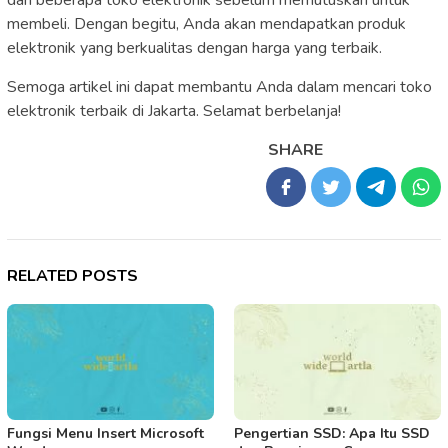
membeli. Dengan begitu, Anda akan mendapatkan produk
elektronik yang berkualitas dengan harga yang terbaik.
Semoga artikel ini dapat membantu Anda dalam mencari toko
elektronik terbaik di Jakarta. Selamat berbelanja!
SHARE
RELATED POSTS
Fungsi Menu Insert Microsoft
Pengertian SSD: Apa Itu SSD