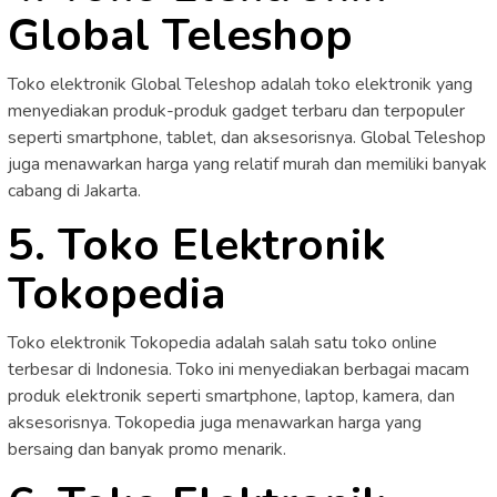
Global Teleshop
Toko elektronik Global Teleshop adalah toko elektronik yang
menyediakan produk-produk gadget terbaru dan terpopuler
seperti smartphone, tablet, dan aksesorisnya. Global Teleshop
juga menawarkan harga yang relatif murah dan memiliki banyak
cabang di Jakarta.
5. Toko Elektronik
Tokopedia
Toko elektronik Tokopedia adalah salah satu toko online
terbesar di Indonesia. Toko ini menyediakan berbagai macam
produk elektronik seperti smartphone, laptop, kamera, dan
aksesorisnya. Tokopedia juga menawarkan harga yang
bersaing dan banyak promo menarik.