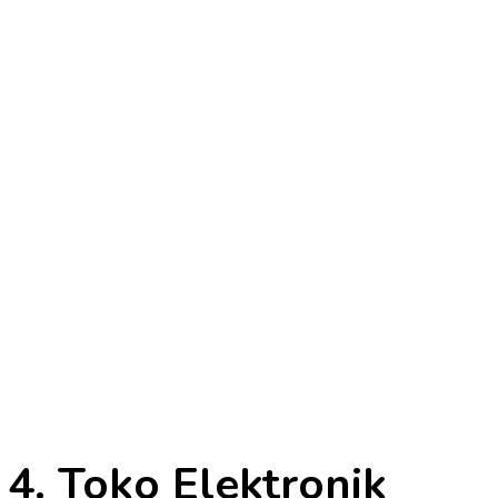
4. Toko Elektronik