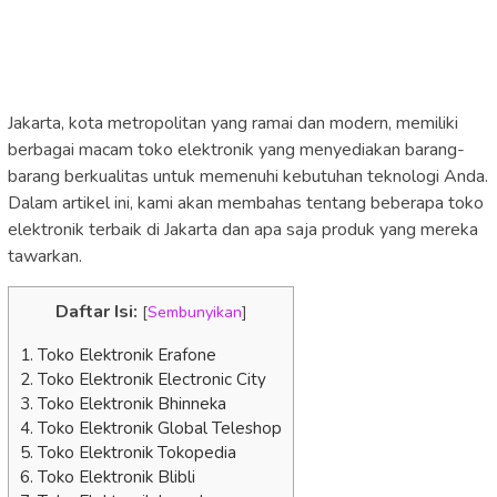
Jakarta, kota metropolitan yang ramai dan modern, memiliki
berbagai macam toko elektronik yang menyediakan barang-
barang berkualitas untuk memenuhi kebutuhan teknologi Anda.
Dalam artikel ini, kami akan membahas tentang beberapa toko
elektronik terbaik di Jakarta dan apa saja produk yang mereka
tawarkan.
Daftar Isi:
[
Sembunyikan
]
1. Toko Elektronik Erafone
2. Toko Elektronik Electronic City
3. Toko Elektronik Bhinneka
4. Toko Elektronik Global Teleshop
5. Toko Elektronik Tokopedia
6. Toko Elektronik Blibli