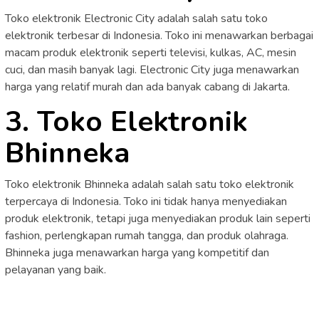
Toko elektronik Electronic City adalah salah satu toko
elektronik terbesar di Indonesia. Toko ini menawarkan berbagai
macam produk elektronik seperti televisi, kulkas, AC, mesin
cuci, dan masih banyak lagi. Electronic City juga menawarkan
harga yang relatif murah dan ada banyak cabang di Jakarta.
3. Toko Elektronik
Bhinneka
Toko elektronik Bhinneka adalah salah satu toko elektronik
terpercaya di Indonesia. Toko ini tidak hanya menyediakan
produk elektronik, tetapi juga menyediakan produk lain seperti
fashion, perlengkapan rumah tangga, dan produk olahraga.
Bhinneka juga menawarkan harga yang kompetitif dan
pelayanan yang baik.