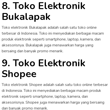
8. Toko Elektronik
Bukalapak
Toko elektronik Bukalapak adalah salah satu toko online
terbesar di Indonesia. Toko ini menyediakan berbagai macam
produk elektronik seperti smartphone, laptop, kamera, dan
aksesorisnya. Bukalapak juga menawarkan harga yang
bersaing dan banyak promo menarik.
9. Toko Elektronik
Shopee
Toko elektronik Shopee adalah salah satu toko online terbesar
di Indonesia. Toko ini menyediakan berbagai macam produk
elektronik seperti smartphone, laptop, kamera, dan
aksesorisnya. Shopee juga menawarkan harga yang bersaing
dan banyak promo menarik.