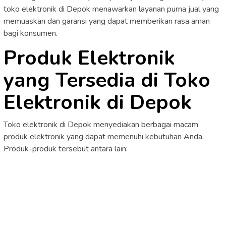
toko elektronik di Depok menawarkan layanan purna jual yang
memuaskan dan garansi yang dapat memberikan rasa aman
bagi konsumen.
Produk Elektronik
yang Tersedia di Toko
Elektronik di Depok
Toko elektronik di Depok menyediakan berbagai macam
produk elektronik yang dapat memenuhi kebutuhan Anda.
Produk-produk tersebut antara lain: