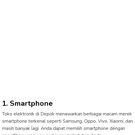
1. Smartphone
Toko elektronik di Depok menawarkan berbagai macam merek
smartphone terkenal seperti Samsung, Oppo, Vivo, Xiaomi, dan
masih banyak lagi. Anda dapat memilih smartphone dengan