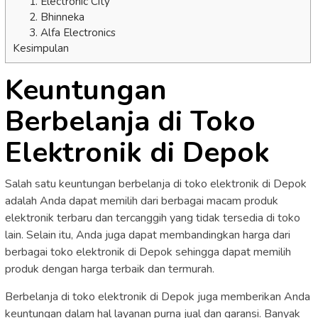
1. Electronic City
2. Bhinneka
3. Alfa Electronics
Kesimpulan
Keuntungan
Berbelanja di Toko
Elektronik di Depok
Salah satu keuntungan berbelanja di toko elektronik di Depok
adalah Anda dapat memilih dari berbagai macam produk
elektronik terbaru dan tercanggih yang tidak tersedia di toko
lain. Selain itu, Anda juga dapat membandingkan harga dari
berbagai toko elektronik di Depok sehingga dapat memilih
produk dengan harga terbaik dan termurah.
Berbelanja di toko elektronik di Depok juga memberikan Anda
keuntungan dalam hal layanan purna jual dan garansi. Banyak