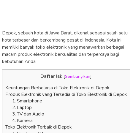
Depok, sebuah kota di Jawa Barat, dikenal sebagai salah satu
kota terbesar dan berkembang pesat di Indonesia. Kota ini
memiliki banyak toko elektronik yang menawarkan berbagai
macam produk elektronik berkualitas dan terpercaya bagi
kebutuhan Anda.
Daftar Isi:
[
Sembunyikan
]
Keuntungan Berbelanja di Toko Elektronik di Depok
Produk Elektronik yang Tersedia di Toko Elektronik di Depok
1. Smartphone
2. Laptop
3. TV dan Audio
4. Kamera
Toko Elektronik Terbaik di Depok