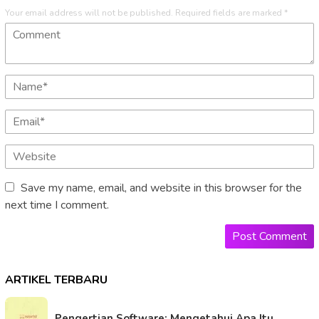
Your email address will not be published.
Required fields are marked
*
Save my name, email, and website in this browser for the
next time I comment.
ARTIKEL TERBARU
Pengertian Software: Mengetahui Apa Itu …