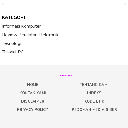
KATEGORI
Informasi Komputer
Review Peralatan Elektronik
Teknologi
Tutorial PC
HOME
TENTANG KAMI
KONTAK KAMI
INDEKS
DISCLAIMER
KODE ETIK
PRIVACY POLICY
PEDOMAN MEDIA SIBER