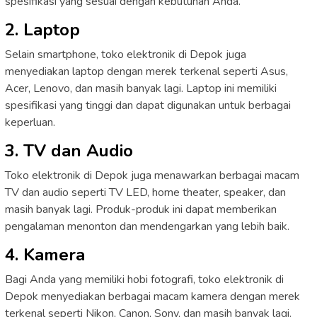
spesifikasi yang sesuai dengan kebutuhan Anda.
2. Laptop
Selain smartphone, toko elektronik di Depok juga
menyediakan laptop dengan merek terkenal seperti Asus,
Acer, Lenovo, dan masih banyak lagi. Laptop ini memiliki
spesifikasi yang tinggi dan dapat digunakan untuk berbagai
keperluan.
3. TV dan Audio
Toko elektronik di Depok juga menawarkan berbagai macam
TV dan audio seperti TV LED, home theater, speaker, dan
masih banyak lagi. Produk-produk ini dapat memberikan
pengalaman menonton dan mendengarkan yang lebih baik.
4. Kamera
Bagi Anda yang memiliki hobi fotografi, toko elektronik di
Depok menyediakan berbagai macam kamera dengan merek
terkenal seperti Nikon, Canon, Sony, dan masih banyak lagi.