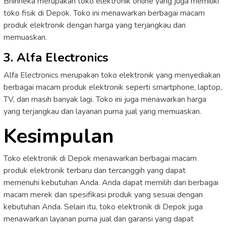
Bhinneka merupakan toko elektronik online yang juga memiliki
toko fisik di Depok. Toko ini menawarkan berbagai macam
produk elektronik dengan harga yang terjangkau dan
memuaskan.
3. Alfa Electronics
Alfa Electronics merupakan toko elektronik yang menyediakan
berbagai macam produk elektronik seperti smartphone, laptop,
TV, dan masih banyak lagi. Toko ini juga menawarkan harga
yang terjangkau dan layanan purna jual yang memuaskan.
Kesimpulan
Toko elektronik di Depok menawarkan berbagai macam
produk elektronik terbaru dan tercanggih yang dapat
memenuhi kebutuhan Anda. Anda dapat memilih dari berbagai
macam merek dan spesifikasi produk yang sesuai dengan
kebutuhan Anda. Selain itu, toko elektronik di Depok juga
menawarkan layanan purna jual dan garansi yang dapat