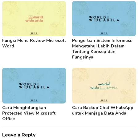
Fungsi Menu Review Microsoft
Pengertian Sistem Informasi:
Word
Mengetahui Lebih Dalam
Tentang Konsep dan
Fungsinya
Cara Menghilangkan
Cara Backup Chat WhatsApp
Protected View Microsoft
untuk Menjaga Data Anda
Office
Leave a Reply