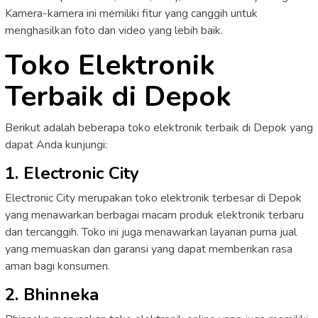
Kamera-kamera ini memiliki fitur yang canggih untuk
menghasilkan foto dan video yang lebih baik.
Toko Elektronik
Terbaik di Depok
Berikut adalah beberapa toko elektronik terbaik di Depok yang
dapat Anda kunjungi:
1. Electronic City
Electronic City merupakan toko elektronik terbesar di Depok
yang menawarkan berbagai macam produk elektronik terbaru
dan tercanggih. Toko ini juga menawarkan layanan purna jual
yang memuaskan dan garansi yang dapat memberikan rasa
aman bagi konsumen.
2. Bhinneka