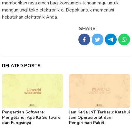
memberikan rasa aman bagi konsumen. Jangan ragu untuk
mengunjungi toko elektronik di Depok untuk memenuhi
kebutuhan elektronik Anda.
SHARE
RELATED POSTS
Pengertian Software:
Jam Kerja JNT Terbaru: Ketahui
Mengetahui Apa Itu Software
Jam Operasional dan
dan Fungsinya
Pengiriman Paket