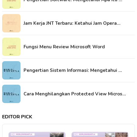
Jam Kerja JNT Terbaru: Ketahui Jam Opera…
Fungsi Menu Review Microsoft Word
Pengertian Sistem Informasi: Mengetahui …
Cara Menghilangkan Protected View Micros…
EDITOR PICK