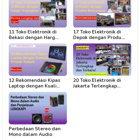
11 Toko Elektronik di
17 Toko Elektronik di
Bekasi dengan Harg…
Depok dengan Produ…
12 Rekomendasi Kipas
20 Toko Elektronik di
Laptop dengan Kuali…
Jakarta Terlengkap…
Perbedaan Stereo dan
Mono dalam Audio