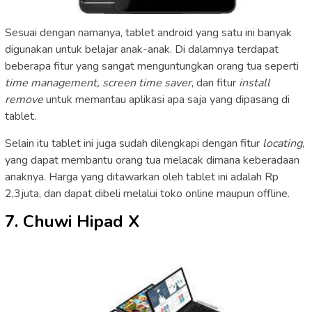
Sesuai dengan namanya, tablet android yang satu ini banyak
digunakan untuk belajar anak-anak. Di dalamnya terdapat
beberapa fitur yang sangat menguntungkan orang tua seperti
time management, screen time saver
, dan fitur
install
remove
untuk memantau aplikasi apa saja yang dipasang di
tablet.
Selain itu tablet ini juga sudah dilengkapi dengan fitur
locating
,
yang dapat membantu orang tua melacak dimana keberadaan
anaknya. Harga yang ditawarkan oleh tablet ini adalah Rp
2,3juta, dan dapat dibeli melalui toko online maupun offline.
7. Chuwi Hipad X