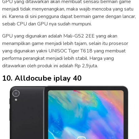
GPU yang ditawarkan akan membuat sensasi bermain game
menjadi tidak menyenangkan, maka wajib mencoba yang satu
ini. Karena di sini pengguna dapat bermain game dengan lancar,
sebab CPU dan GPU nya sudah mumpuni.
GPU yang digunakan adalah Mali-G52 2EE yang akan
menampilkan game menjadi lebih tajam, selain itu prosesor
yang digunakan yakni UNISOC Tiger T618 yang membuat
performa perangkat menjadi lebih stabil. Harga yang
ditawarkan oleh produk ini adalah Rp 2,9juta.
10. Alldocube iplay 40