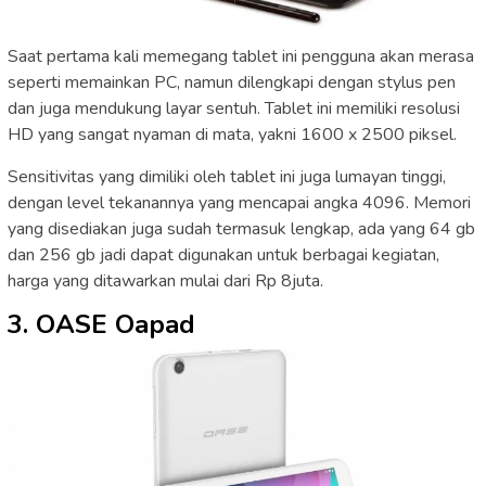
Saat pertama kali memegang tablet ini pengguna akan merasa
seperti memainkan PC, namun dilengkapi dengan stylus pen
dan juga mendukung layar sentuh. Tablet ini memiliki resolusi
HD yang sangat nyaman di mata, yakni 1600 x 2500 piksel.
Sensitivitas yang dimiliki oleh tablet ini juga lumayan tinggi,
dengan level tekanannya yang mencapai angka 4096. Memori
yang disediakan juga sudah termasuk lengkap, ada yang 64 gb
dan 256 gb jadi dapat digunakan untuk berbagai kegiatan,
harga yang ditawarkan mulai dari Rp 8juta.
3. OASE Oapad