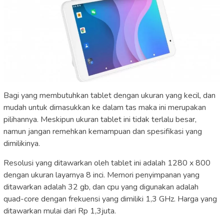
Bagi yang membutuhkan tablet dengan ukuran yang kecil, dan
mudah untuk dimasukkan ke dalam tas maka ini merupakan
pilihannya. Meskipun ukuran tablet ini tidak terlalu besar,
namun jangan remehkan kemampuan dan spesifikasi yang
dimilikinya.
Resolusi yang ditawarkan oleh tablet ini adalah 1280 x 800
dengan ukuran layarnya 8 inci. Memori penyimpanan yang
ditawarkan adalah 32 gb, dan cpu yang digunakan adalah
quad-core dengan frekuensi yang dimiliki 1,3 GHz. Harga yang
ditawarkan mulai dari Rp 1,3juta.