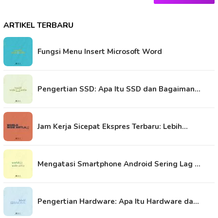
ARTIKEL TERBARU
Fungsi Menu Insert Microsoft Word
Pengertian SSD: Apa Itu SSD dan Bagaiman…
Jam Kerja Sicepat Ekspres Terbaru: Lebih…
Mengatasi Smartphone Android Sering Lag …
Pengertian Hardware: Apa Itu Hardware da…