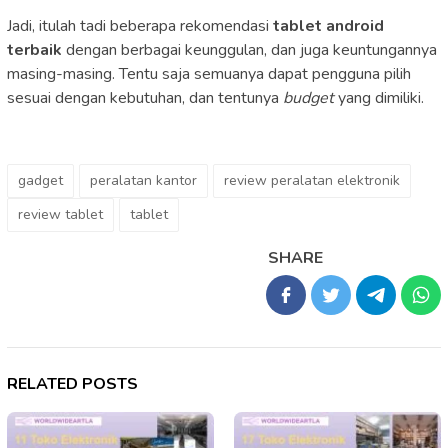
Jadi, itulah tadi beberapa rekomendasi
tablet android
terbaik
dengan berbagai keunggulan, dan juga keuntungannya
masing-masing. Tentu saja semuanya dapat pengguna pilih
sesuai dengan kebutuhan, dan tentunya
budget
yang dimiliki.
gadget
peralatan kantor
review peralatan elektronik
review tablet
tablet
SHARE
RELATED POSTS