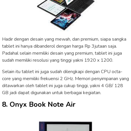
Hadir dengan desain yang mewah, dan premium, siapa sangka
tablet ini hanya dibanderol dengan harga Rp 3jutaan saja.
Padahal selain memiliki desain yang premium, tablet ini juga
sudah memiliki resolusi yang tinggi yakni 1920 x 1200.
Selain itu tablet ini juga sudah dilengkapi dengan CPU octa-
core yang memiliki frekuensi 2 GHz. Memori penyimpanan yang
ditawarkan oleh tablet ini juga cukup tinggi, yakni 4 GB/ 128
GB jadi dapat digunakan untuk berbagai kegiatan.
8. Onyx Book Note Air