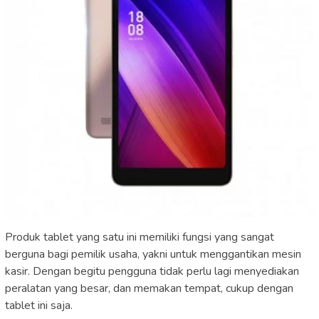
Produk tablet yang satu ini memiliki fungsi yang sangat
berguna bagi pemilik usaha, yakni untuk menggantikan mesin
kasir. Dengan begitu pengguna tidak perlu lagi menyediakan
peralatan yang besar, dan memakan tempat, cukup dengan
tablet ini saja.