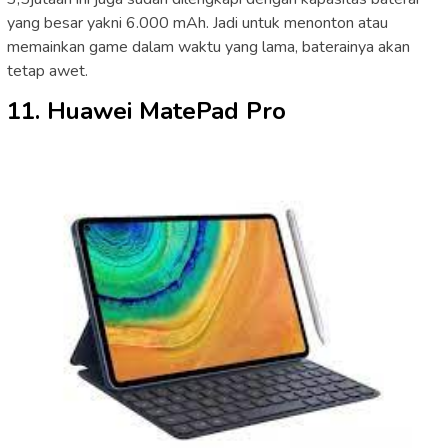
yang besar yakni 6.000 mAh. Jadi untuk menonton atau
memainkan game dalam waktu yang lama, baterainya akan
tetap awet.
11. Huawei MatePad Pro