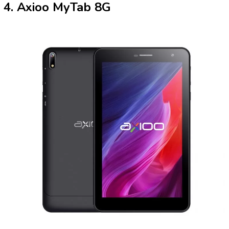
4. Axioo MyTab 8G