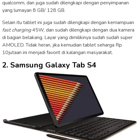
qualcomm, dan juga sudah dilengkapi dengan penyimpanan
yang lumayan 8 GB/ 128 GB.
Selain itu tablet ini juga sudah dilengkapi dengan kemampuan
fast charging
45W, dan sudah dilengkapi dengan dua kamera
di bagian belakang. Layar yang dimilikinya sudah sudah super
AMOLED. Tidak heran, jika kemudian tablet seharga Rp
10jutaan ini menjadi favorit di kalangan masyarakat.
2. Samsung Galaxy Tab S4