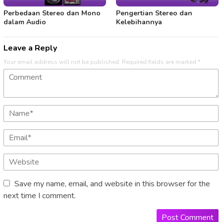
Perbedaan Stereo dan Mono
Pengertian Stereo dan
dalam Audio
Kelebihannya
Leave a Reply
Your email address will not be published.
Required fields are marked
*
Save my name, email, and website in this browser for the
next time I comment.