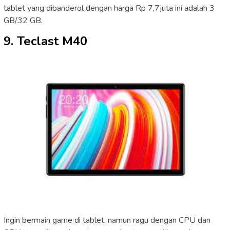
tablet yang dibanderol dengan harga Rp 7,7juta ini adalah 3
GB/32 GB.
9. Teclast M40
Ingin bermain game di tablet, namun ragu dengan CPU dan