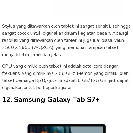
Stylus yang ditawarkan oleh tablet ini sangat sensitif, sehingga
sangat cocok untuk digunakan dalam kegiatan desain. Apalagi
resolusi yang ditawarkan oleh tablet ini juga luar biasa, yakni
2560 x 1600 (WQXGA), yang membuat tampilan tablet
menjadi lebih jernih dan jelas.
CPU yang dimiliki oleh tablet ini adalah octa-core dengan
frekuensi yang dimilikinya 2,86 GHz. Memori yang dimiliki oleh
tablet berharga Rp 8,7juta ini adalah 6 GB/128 GB, jadi dapat
digunakan untuk berbagai kegiatan.
12. Samsung Galaxy Tab S7+