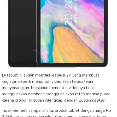
Di tablet ini sudah memiliki resolusi 2K yang membuat
kegiatan seperti menonton video akan terasa lebih
menyenangkan. Meskipun menonton videonya tidak
menggunakan earphone, pengguna akan tetap merasa puas
karena produk ini sudah dilengkapi dengan
quad-speaker
.
Tidak berhenti sampai di situ, produk tablet dengan harga Rp
3,5jutaan ini juga sudah dilengkapi dengan kapasitas baterai