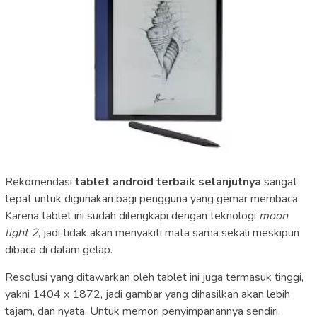
Rekomendasi
tablet android terbaik selanjutnya
sangat
tepat untuk digunakan bagi pengguna yang gemar membaca.
Karena tablet ini sudah dilengkapi dengan teknologi
moon
light 2
, jadi tidak akan menyakiti mata sama sekali meskipun
dibaca di dalam gelap.
Resolusi yang ditawarkan oleh tablet ini juga termasuk tinggi,
yakni 1404 x 1872, jadi gambar yang dihasilkan akan lebih
tajam, dan nyata. Untuk memori penyimpanannya sendiri,