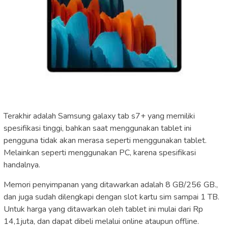
Terakhir adalah Samsung galaxy tab s7+ yang memiliki
spesifikasi tinggi, bahkan saat menggunakan tablet ini
pengguna tidak akan merasa seperti menggunakan tablet.
Melainkan seperti menggunakan PC, karena spesifikasi
handalnya.
Memori penyimpanan yang ditawarkan adalah 8 GB/256 GB.,
dan juga sudah dilengkapi dengan slot kartu sim sampai 1 TB.
Untuk harga yang ditawarkan oleh tablet ini mulai dari Rp
14,1juta, dan dapat dibeli melalui online ataupun offline.