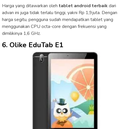
Harga yang ditawarkan oleh
tablet android terbaik
dari
advan ini juga tidak terlalu tinggi, yakni Rp 1,9juta. Dengan
harga segitu, pengguna sudah mendapatkan tablet yang
menggunakan CPU octa-core dengan frekuensi yang
dimilikinya 1,6 GHz.
6. Olike EduTab E1