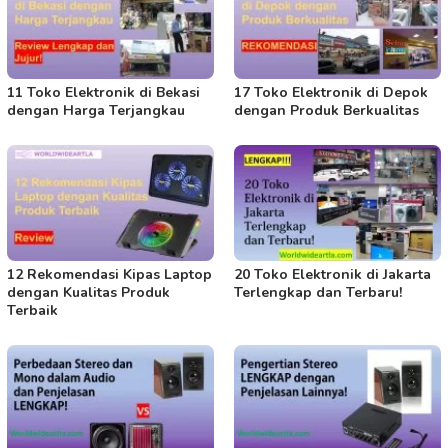
11 Toko Elektronik di Bekasi
17 Toko Elektronik di Depok
dengan Harga Terjangkau
dengan Produk Berkualitas
12 Rekomendasi Kipas Laptop
20 Toko Elektronik di Jakarta
dengan Kualitas Produk
Terlengkap dan Terbaru!
Terbaik