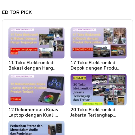
EDITOR PICK
11 Toko Elektronik di
17 Toko Elektronik di
Bekasi dengan Harg…
Depok dengan Produ…
12 Rekomendasi Kipas
20 Toko Elektronik di
Laptop dengan Kuali…
Jakarta Terlengkap…