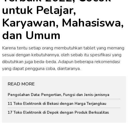
untuk Pelajar,
Karyawan, Mahasiswa,
dan Umum
Karena tentu setiap orang membutuhkan tablet yang memang
sesuai dengan kebutuhannya, oleh sebab itu spesifikasi yang
dibutuhkan juga beda-beda. Adapun beberapa rekomendasi
yang dapat pengguna coba, diantaranya.
READ MORE
Pengolahan Data: Pengertian, Fungsi dan Jenis-jenisnya
11 Toko Elektronik di Bekasi dengan Harga Terjangkau
17 Toko Elektronik di Depok dengan Produk Berkualitas