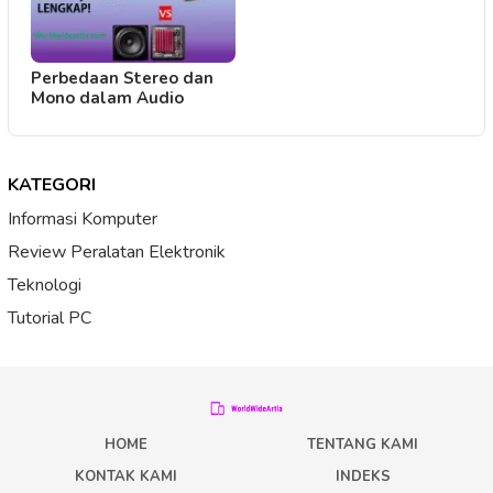
Perbedaan Stereo dan
Mono dalam Audio
KATEGORI
Informasi Komputer
Review Peralatan Elektronik
Teknologi
Tutorial PC
HOME
TENTANG KAMI
KONTAK KAMI
INDEKS