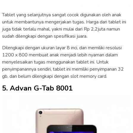
Tablet yang selanjutnya sangat cocok digunakan oleh anak
untuk membantunya mengerjakan tugas. Harga dari tablet ini
juga tidak terlalu mahal, yakni mulai dari Rp 2,2juta namun
sudah dilengkapi dengan spesifikasi juara.
Dilengkapi dengan ukuran layar 8 inci, dan memiliki resolusi
1200 x 800 membuat anak menjadi lebih nyaman dalam
menyelesaikan tugas menggunakan tablet ini. Untuk
penyimpanannya sendiri, tablet ini memiliki penyimpanan 32
gb, dan belum dilengkapi dengan slot memory card.
5. Advan G-Tab 8001