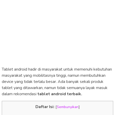
Tablet android hadir di masyarakat untuk memenuhi kebutuhan
masyarakat yang mobilitasnya tinggi, namun membutuhkan
device yang tidak terlalu besar. Ada banyak sekali produk
tablet yang ditawarkan, namun tidak semuanya layak masuk
dalam rekomendasi
tablet android terbaik.
Daftar Isi:
[
Sembunyikan
]