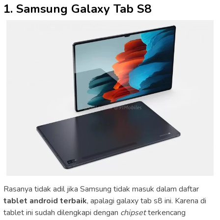
1. Samsung Galaxy Tab S8
Rasanya tidak adil jika Samsung tidak masuk dalam daftar
tablet android terbaik
, apalagi galaxy tab s8 ini. Karena di
tablet ini sudah dilengkapi dengan
chipset
terkencang