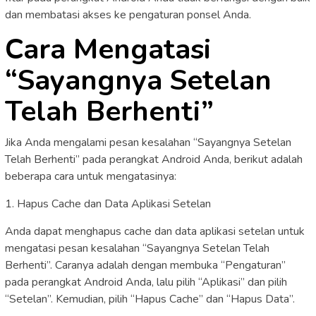
dan membatasi akses ke pengaturan ponsel Anda.
Cara Mengatasi
“Sayangnya Setelan
Telah Berhenti”
Jika Anda mengalami pesan kesalahan “Sayangnya Setelan
Telah Berhenti” pada perangkat Android Anda, berikut adalah
beberapa cara untuk mengatasinya:
1. Hapus Cache dan Data Aplikasi Setelan
Anda dapat menghapus cache dan data aplikasi setelan untuk
mengatasi pesan kesalahan “Sayangnya Setelan Telah
Berhenti”. Caranya adalah dengan membuka “Pengaturan”
pada perangkat Android Anda, lalu pilih “Aplikasi” dan pilih
“Setelan”. Kemudian, pilih “Hapus Cache” dan “Hapus Data”.