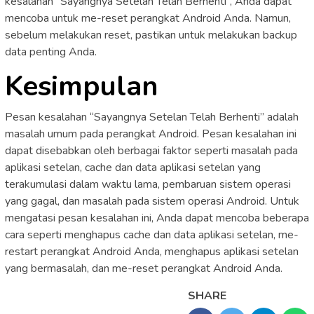
kesalahan “Sayangnya Setelan Telah Berhenti”, Anda dapat
mencoba untuk me-reset perangkat Android Anda. Namun,
sebelum melakukan reset, pastikan untuk melakukan backup
data penting Anda.
Kesimpulan
Pesan kesalahan “Sayangnya Setelan Telah Berhenti” adalah
masalah umum pada perangkat Android. Pesan kesalahan ini
dapat disebabkan oleh berbagai faktor seperti masalah pada
aplikasi setelan, cache dan data aplikasi setelan yang
terakumulasi dalam waktu lama, pembaruan sistem operasi
yang gagal, dan masalah pada sistem operasi Android. Untuk
mengatasi pesan kesalahan ini, Anda dapat mencoba beberapa
cara seperti menghapus cache dan data aplikasi setelan, me-
restart perangkat Android Anda, menghapus aplikasi setelan
yang bermasalah, dan me-reset perangkat Android Anda.
SHARE