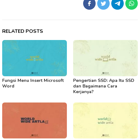
RELATED POSTS
Fungsi Menu Insert Microsoft
Pengertian SSD: Apa Itu SSD
Word
dan Bagaimana Cara
Kerjanya?