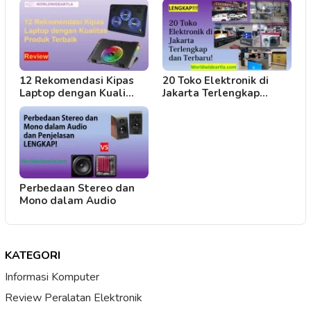
12 Rekomendasi Kipas
20 Toko Elektronik di
Laptop dengan Kuali…
Jakarta Terlengkap…
Perbedaan Stereo dan
Mono dalam Audio
KATEGORI
Informasi Komputer
Review Peralatan Elektronik