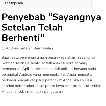
Kesimpulan
Penyebab “Sayangnya
Setelan Telah
Berhenti”
1. Aplikasi Setelan Bermasalah
Salah satu penyebab umum pesan kesalahan “Sayangnya
Setelan Telah Berhenti” adalah aplikasi setelan yang
bermasalah. Aplikasi setelan adalah aplikasi bawaan pada
perangkat Android yang memungkinkan Anda mengatur
berbagai pengaturan pada perangkat Anda. Jika aplikasi
setelan bermasalah, maka pesan kesalahan ini muncul ketika
Anda mencoba membuka pengaturan.