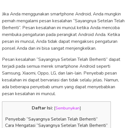
Jika Anda menggunakan smartphone Android, Anda mungkin
pernah mengalami pesan kesalahan “Sayangnya Setelan Telah
Berhenti”. Pesan kesalahan ini muncul ketika Anda mencoba
membuka pengaturan pada perangkat Android Anda. Ketika
pesan ini muncul, Anda tidak dapat mengakses pengaturan
ponsel Anda dan ini bisa sangat menjengkelkan.
Pesan kesalahan “Sayangnya Setelan Telah Berhenti” dapat
terjadi pada semua merek smartphone Android seperti
Samsung, Xiaomi, Oppo, LG, dan lain-lain. Penyebab pesan
kesalahan ini dapat bervariasi dan tidak selalu jelas. Namun,
ada beberapa penyebab umum yang dapat menyebabkan
pesan kesalahan ini muncul.
Daftar Isi:
[
Sembunyikan
]
Penyebab “Sayangnya Setelan Telah Berhenti”
Cara Mengatasi “Sayangnya Setelan Telah Berhenti”