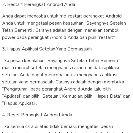
2. Restart Perangkat Android Anda
Anda dapat mencoba untuk me-restart perangkat Android
Anda untuk mengatasi pesan kesalahan “Sayangnya Setelan
Telah Berhenti”. Caranya adalah dengan menekan tombol
power pada perangkat Android Anda dan pilih “restart”.
3. Hapus Aplikasi Setelan Yang Bermasalah
Jika pesan kesalahan “Sayangnya Setelan Telah Berhenti”
masih muncul setelah menghapus cache dan data aplikasi
setelan, Anda dapat mencoba untuk menghapus aplikasi
setelan yang bermasalah. Caranya adalah dengan membuka
“Pengaturan” pada perangkat Android Anda, lalu pilih
“Aplikasi” dan pilih “Setelan”. Kemudian, pilih “Hapus Data” dan
“Hapus Aplikasi”.
4. Reset Perangkat Android Anda
Jika semua cara di atas tidak berhasil mengatasi pesan