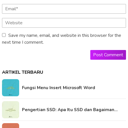
Save my name, email, and website in this browser for the
next time I comment.
ARTIKEL TERBARU
Fungsi Menu Insert Microsoft Word
Pengertian SSD: Apa Itu SSD dan Bagaiman…