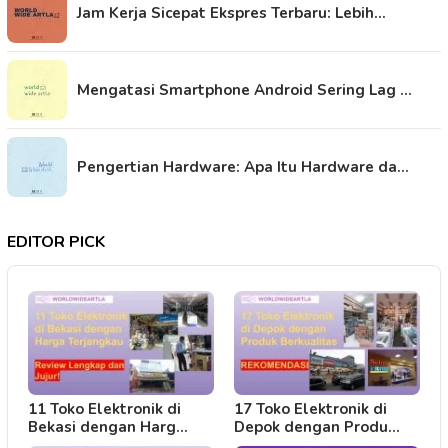
Jam Kerja Sicepat Ekspres Terbaru: Lebih…
Mengatasi Smartphone Android Sering Lag …
Pengertian Hardware: Apa Itu Hardware da…
EDITOR PICK
11 Toko Elektronik di
17 Toko Elektronik di
Bekasi dengan Harg…
Depok dengan Produ…