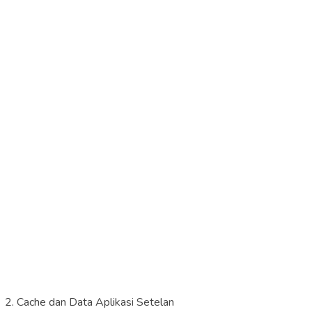
2. Cache dan Data Aplikasi Setelan