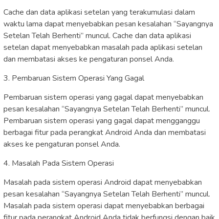
Cache dan data aplikasi setelan yang terakumulasi dalam
waktu lama dapat menyebabkan pesan kesalahan “Sayangnya
Setelan Telah Berhenti” muncul. Cache dan data aplikasi
setelan dapat menyebabkan masalah pada aplikasi setelan
dan membatasi akses ke pengaturan ponsel Anda.
3. Pembaruan Sistem Operasi Yang Gagal
Pembaruan sistem operasi yang gagal dapat menyebabkan
pesan kesalahan “Sayangnya Setelan Telah Berhenti” muncul.
Pembaruan sistem operasi yang gagal dapat mengganggu
berbagai fitur pada perangkat Android Anda dan membatasi
akses ke pengaturan ponsel Anda.
4. Masalah Pada Sistem Operasi
Masalah pada sistem operasi Android dapat menyebabkan
pesan kesalahan “Sayangnya Setelan Telah Berhenti” muncul.
Masalah pada sistem operasi dapat menyebabkan berbagai
fitur pada perangkat Android Anda tidak berfungsi dengan baik