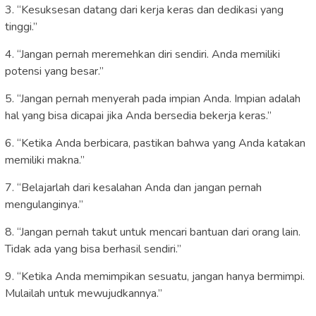
3. “Kesuksesan datang dari kerja keras dan dedikasi yang
tinggi.”
4. “Jangan pernah meremehkan diri sendiri. Anda memiliki
potensi yang besar.”
5. “Jangan pernah menyerah pada impian Anda. Impian adalah
hal yang bisa dicapai jika Anda bersedia bekerja keras.”
6. “Ketika Anda berbicara, pastikan bahwa yang Anda katakan
memiliki makna.”
7. “Belajarlah dari kesalahan Anda dan jangan pernah
mengulanginya.”
8. “Jangan pernah takut untuk mencari bantuan dari orang lain.
Tidak ada yang bisa berhasil sendiri.”
9. “Ketika Anda memimpikan sesuatu, jangan hanya bermimpi.
Mulailah untuk mewujudkannya.”