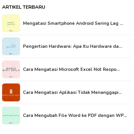
ARTIKEL TERBARU
Mengatasi Smartphone Android Sering Lag …
Pengertian Hardware: Apa Itu Hardware da…
Cara Mengatasi Microsoft Excel Not Respo…
Cara Mengatasi Aplikasi Tidak Menanggapi…
Cara Mengubah File Word ke PDF dengan WP…