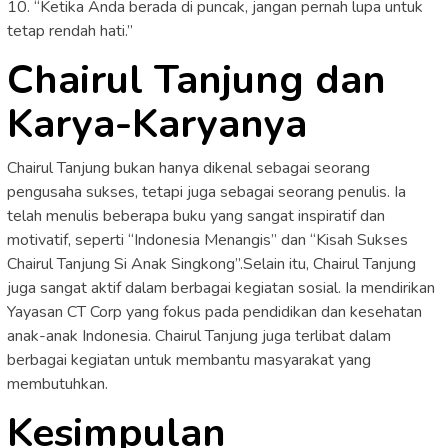
10. “Ketika Anda berada di puncak, jangan pernah lupa untuk
tetap rendah hati.”
Chairul Tanjung dan
Karya-Karyanya
Chairul Tanjung bukan hanya dikenal sebagai seorang
pengusaha sukses, tetapi juga sebagai seorang penulis. Ia
telah menulis beberapa buku yang sangat inspiratif dan
motivatif, seperti “Indonesia Menangis” dan “Kisah Sukses
Chairul Tanjung Si Anak Singkong”.Selain itu, Chairul Tanjung
juga sangat aktif dalam berbagai kegiatan sosial. Ia mendirikan
Yayasan CT Corp yang fokus pada pendidikan dan kesehatan
anak-anak Indonesia. Chairul Tanjung juga terlibat dalam
berbagai kegiatan untuk membantu masyarakat yang
membutuhkan.
Kesimpulan