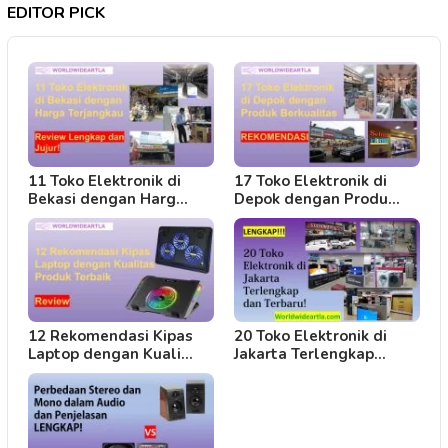
EDITOR PICK
11 Toko Elektronik di
17 Toko Elektronik di
Bekasi dengan Harg…
Depok dengan Produ…
12 Rekomendasi Kipas
20 Toko Elektronik di
Laptop dengan Kuali…
Jakarta Terlengkap…