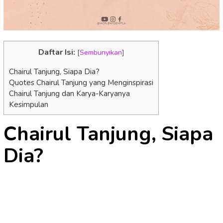
Daftar Isi:
[
Sembunyikan
]
Chairul Tanjung, Siapa Dia?
Quotes Chairul Tanjung yang Menginspirasi
Chairul Tanjung dan Karya-Karyanya
Kesimpulan
Chairul Tanjung, Siapa
Dia?