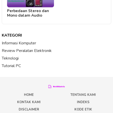
Perbedaan Stereo dan
Mono dalam Audio
KATEGORI
Informasi Komputer
Review Peralatan Elektronik
Teknologi
Tutorial PC
HOME
TENTANG KAMI
KONTAK KAMI
INDEKS
DISCLAIMER
KODE ETIK