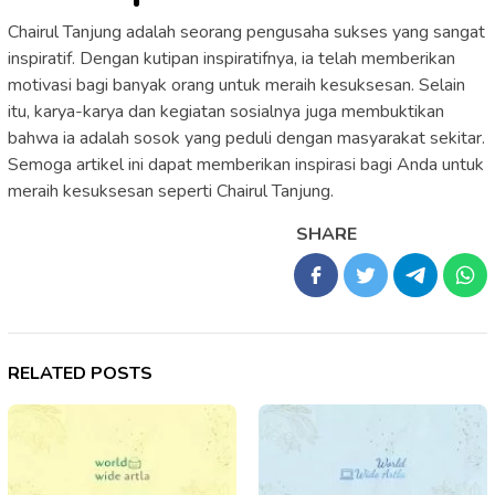
Chairul Tanjung adalah seorang pengusaha sukses yang sangat
inspiratif. Dengan kutipan inspiratifnya, ia telah memberikan
motivasi bagi banyak orang untuk meraih kesuksesan. Selain
itu, karya-karya dan kegiatan sosialnya juga membuktikan
bahwa ia adalah sosok yang peduli dengan masyarakat sekitar.
Semoga artikel ini dapat memberikan inspirasi bagi Anda untuk
meraih kesuksesan seperti Chairul Tanjung.
SHARE
RELATED POSTS