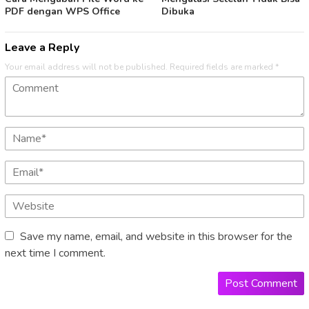
PDF dengan WPS Office
Dibuka
Leave a Reply
Your email address will not be published.
Required fields are marked
*
Save my name, email, and website in this browser for the
next time I comment.