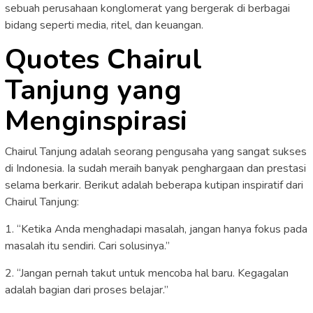
sebuah perusahaan konglomerat yang bergerak di berbagai
bidang seperti media, ritel, dan keuangan.
Quotes Chairul
Tanjung yang
Menginspirasi
Chairul Tanjung adalah seorang pengusaha yang sangat sukses
di Indonesia. Ia sudah meraih banyak penghargaan dan prestasi
selama berkarir. Berikut adalah beberapa kutipan inspiratif dari
Chairul Tanjung:
1. “Ketika Anda menghadapi masalah, jangan hanya fokus pada
masalah itu sendiri. Cari solusinya.”
2. “Jangan pernah takut untuk mencoba hal baru. Kegagalan
adalah bagian dari proses belajar.”