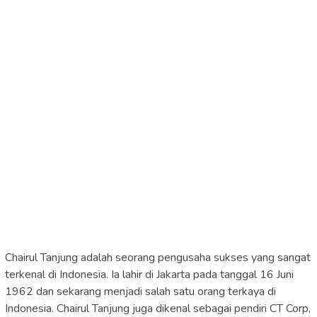
Chairul Tanjung adalah seorang pengusaha sukses yang sangat
terkenal di Indonesia. Ia lahir di Jakarta pada tanggal 16 Juni
1962 dan sekarang menjadi salah satu orang terkaya di
Indonesia. Chairul Tanjung juga dikenal sebagai pendiri CT Corp,