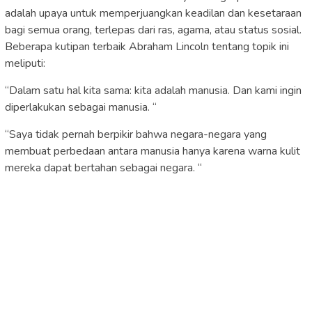
adalah upaya untuk memperjuangkan keadilan dan kesetaraan
bagi semua orang, terlepas dari ras, agama, atau status sosial.
Beberapa kutipan terbaik Abraham Lincoln tentang topik ini
meliputi:
“Dalam satu hal kita sama: kita adalah manusia. Dan kami ingin
diperlakukan sebagai manusia. “
“Saya tidak pernah berpikir bahwa negara-negara yang
membuat perbedaan antara manusia hanya karena warna kulit
mereka dapat bertahan sebagai negara. “