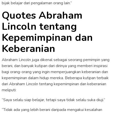
bijak belajar dari pengalaman orang lain.”
Quotes Abraham
Lincoln tentang
Kepemimpinan dan
Keberanian
Abraham Lincoln juga dikenal sebagai seorang pemimpin yang
berani, dan banyak kutipan dari dirinya yang memberi inspirasi
bagi orang-orang yang ingin memperjuangkan keberanian dan
kepemimpinan dalam hidup mereka. Beberapa kutipan terbaik
dari Abraham Lincoln tentang kepemimpinan dan keberanian
meliputi:
“Saya selalu siap belajar, tetapi saya tidak selalu suka diuji.”
“Tidak ada yang lebih berani daripada mengakui kesalahan