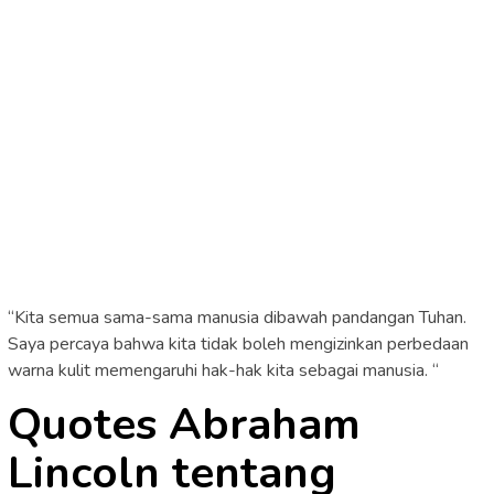
“Kita semua sama-sama manusia dibawah pandangan Tuhan.
Saya percaya bahwa kita tidak boleh mengizinkan perbedaan
warna kulit memengaruhi hak-hak kita sebagai manusia. “
Quotes Abraham
Lincoln tentang