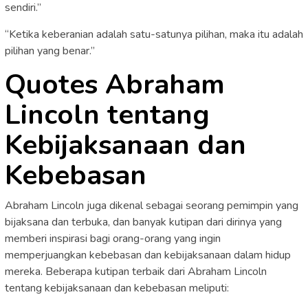
sendiri.”
“Ketika keberanian adalah satu-satunya pilihan, maka itu adalah
pilihan yang benar.”
Quotes Abraham
Lincoln tentang
Kebijaksanaan dan
Kebebasan
Abraham Lincoln juga dikenal sebagai seorang pemimpin yang
bijaksana dan terbuka, dan banyak kutipan dari dirinya yang
memberi inspirasi bagi orang-orang yang ingin
memperjuangkan kebebasan dan kebijaksanaan dalam hidup
mereka. Beberapa kutipan terbaik dari Abraham Lincoln
tentang kebijaksanaan dan kebebasan meliputi: