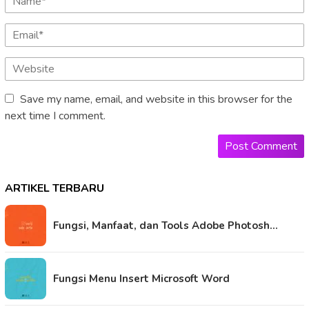
Save my name, email, and website in this browser for the
next time I comment.
ARTIKEL TERBARU
Fungsi, Manfaat, dan Tools Adobe Photosh…
Fungsi Menu Insert Microsoft Word