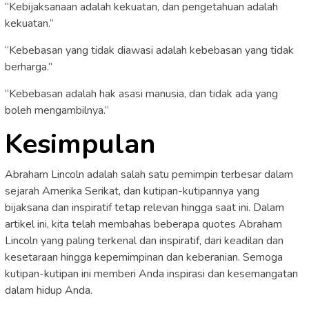
“Kebijaksanaan adalah kekuatan, dan pengetahuan adalah
kekuatan.”
“Kebebasan yang tidak diawasi adalah kebebasan yang tidak
berharga.”
“Kebebasan adalah hak asasi manusia, dan tidak ada yang
boleh mengambilnya.”
Kesimpulan
Abraham Lincoln adalah salah satu pemimpin terbesar dalam
sejarah Amerika Serikat, dan kutipan-kutipannya yang
bijaksana dan inspiratif tetap relevan hingga saat ini. Dalam
artikel ini, kita telah membahas beberapa quotes Abraham
Lincoln yang paling terkenal dan inspiratif, dari keadilan dan
kesetaraan hingga kepemimpinan dan keberanian. Semoga
kutipan-kutipan ini memberi Anda inspirasi dan kesemangatan
dalam hidup Anda.