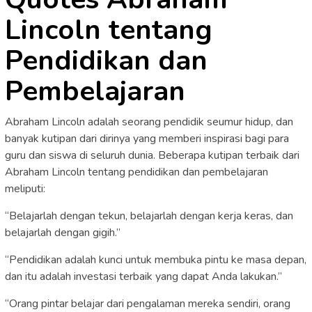
Lincoln tentang
Pendidikan dan
Pembelajaran
Abraham Lincoln adalah seorang pendidik seumur hidup, dan
banyak kutipan dari dirinya yang memberi inspirasi bagi para
guru dan siswa di seluruh dunia. Beberapa kutipan terbaik dari
Abraham Lincoln tentang pendidikan dan pembelajaran
meliputi:
“Belajarlah dengan tekun, belajarlah dengan kerja keras, dan
belajarlah dengan gigih.”
“Pendidikan adalah kunci untuk membuka pintu ke masa depan,
dan itu adalah investasi terbaik yang dapat Anda lakukan.”
“Orang pintar belajar dari pengalaman mereka sendiri, orang