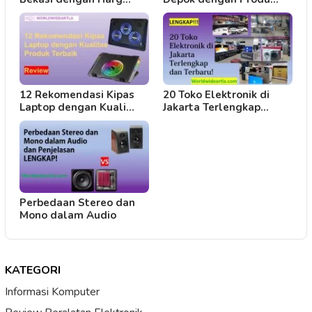
12 Rekomendasi Kipas
20 Toko Elektronik di
Laptop dengan Kuali…
Jakarta Terlengkap…
Perbedaan Stereo dan
Mono dalam Audio
KATEGORI
Informasi Komputer