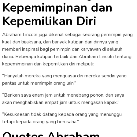
Kepemimpinan dan
Kepemilikan Diri
Abraham Lincoln juga dikenal sebagai seorang pemimpin yang
kuat dan bijaksana, dan banyak kutipan dari dirinya yang
memberi inspirasi bagi pemimpin dan karyawan di seluruh
dunia. Beberapa kutipan terbaik dari Abraham Lincoln tentang
kepemimpinan dan kepemilikan diri meliputi:
“Hanyalah mereka yang menguasai diri mereka sendiri yang
pantas untuk memimpin orang lain.”
“Berikan saya enam jam untuk menebang pohon, dan saya
akan menghabiskan empat jam untuk mengasah kapak.”
“Kesuksesan tidak datang kepada orang yang menunggu,
tetapi kepada orang yang berusaha.”
Quotes Abraham