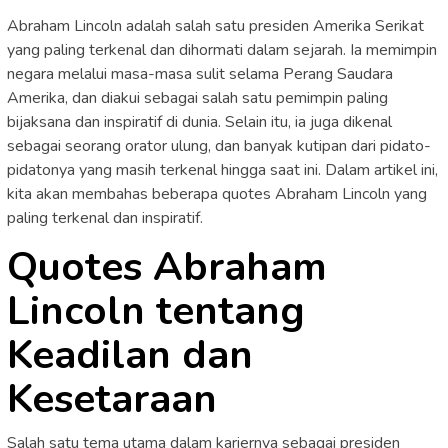
Abraham Lincoln adalah salah satu presiden Amerika Serikat
yang paling terkenal dan dihormati dalam sejarah. Ia memimpin
negara melalui masa-masa sulit selama Perang Saudara
Amerika, dan diakui sebagai salah satu pemimpin paling
bijaksana dan inspiratif di dunia. Selain itu, ia juga dikenal
sebagai seorang orator ulung, dan banyak kutipan dari pidato-
pidatonya yang masih terkenal hingga saat ini. Dalam artikel ini,
kita akan membahas beberapa quotes Abraham Lincoln yang
paling terkenal dan inspiratif.
Quotes Abraham
Lincoln tentang
Keadilan dan
Kesetaraan
Salah satu tema utama dalam kariernya sebagai presiden