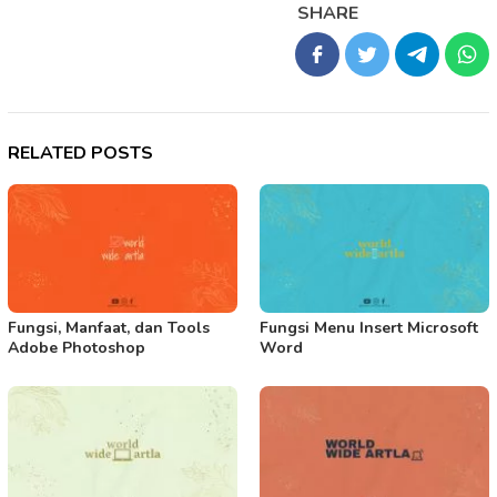
SHARE
RELATED POSTS
Fungsi, Manfaat, dan Tools
Fungsi Menu Insert Microsoft
Adobe Photoshop
Word