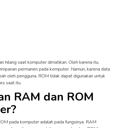
n hilang saat komputer dimatikan. Oleh karena itu,
impanan permanen pada komputer. Namun, karena data
ubah oleh pengguna, ROM tidak dapat digunakan untuk
s saat itu.
aan RAM dan ROM
er?
OM pada komputer adalah pada fungsinya. RAM