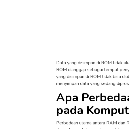
Data yang disimpan di ROM tidak aka
ROM dianggap sebagai tempat peny
yang disimpan di ROM tidak bisa di
menyimpan data yang sedang diprose
Apa Perbed
pada Komput
Perbedaan utama antara RAM dan R