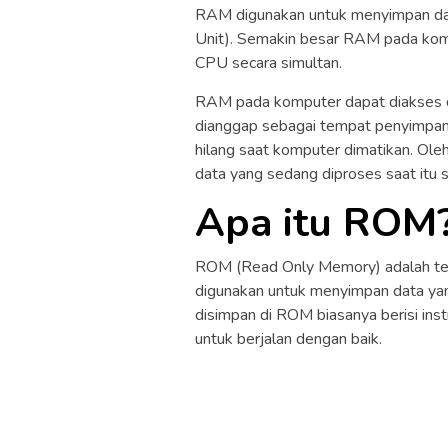
RAM digunakan untuk menyimpan dat
Unit). Semakin besar RAM pada komp
CPU secara simultan.
RAM pada komputer dapat diakses 
dianggap sebagai tempat penyimpan
hilang saat komputer dimatikan. Ol
data yang sedang diproses saat itu s
Apa itu ROM
ROM (Read Only Memory) adalah t
digunakan untuk menyimpan data yan
disimpan di ROM biasanya berisi inst
untuk berjalan dengan baik.