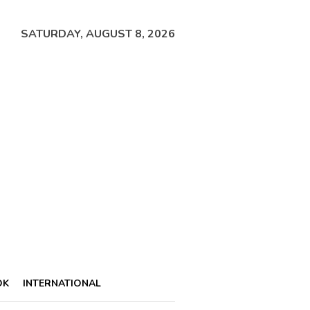
SATURDAY, AUGUST 8, 2026
OK
INTERNATIONAL