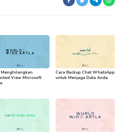
 Menghilangkan
Cara Backup Chat WhatsApp
ected View Microsoft
untuk Menjaga Data Anda
ce