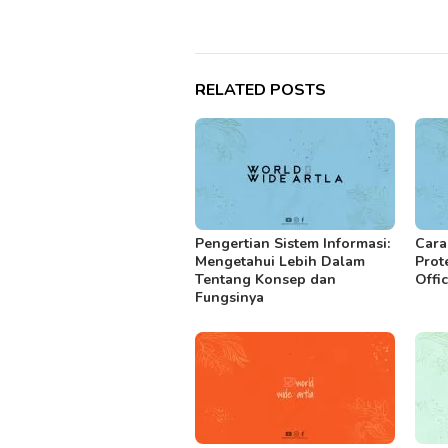
RELATED POSTS
Pengertian Sistem Informasi:
Cara
Mengetahui Lebih Dalam
Prot
Tentang Konsep dan
Offi
Fungsinya