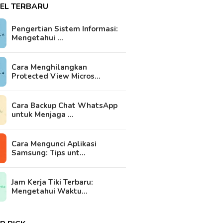
KEL TERBARU
Pengertian Sistem Informasi:
Mengetahui …
Cara Menghilangkan
Protected View Micros…
Cara Backup Chat WhatsApp
untuk Menjaga …
Cara Mengunci Aplikasi
Samsung: Tips unt…
Jam Kerja Tiki Terbaru:
Mengetahui Waktu…