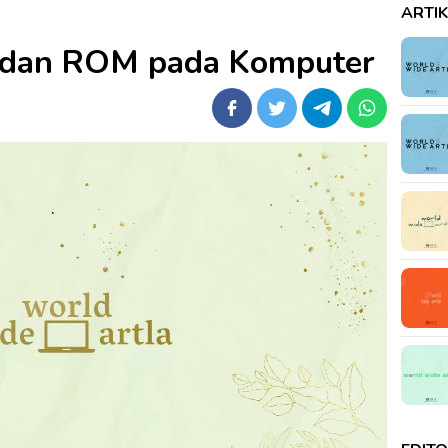
ARTI
dan ROM pada Komputer