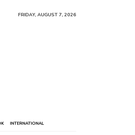
FRIDAY, AUGUST 7, 2026
OK
INTERNATIONAL