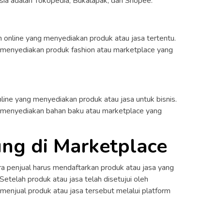
ia adalah Tokopedia, Bukalapak, dan Shopee.
m online yang menyediakan produk atau jasa tertentu.
menyediakan produk fashion atau marketplace yang
ine yang menyediakan produk atau jasa untuk bisnis.
 menyediakan bahan baku atau marketplace yang
ng di Marketplace
a penjual harus mendaftarkan produk atau jasa yang
 Setelah produk atau jasa telah disetujui oleh
 menjual produk atau jasa tersebut melalui platform