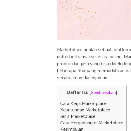
Marketplace adalah sebuah platform
untuk bertransaksi secara online. Ma
produk dan jasa yang bisa dibeli den
beberapa fitur yang memudahkan par
secara aman dan nyaman.
Daftar Isi:
[
Sembunyikan
]
Cara Kerja Marketplace
Keuntungan Marketplace
Jenis Marketplace
Cara Bergabung di Marketplace
Kesimpulan