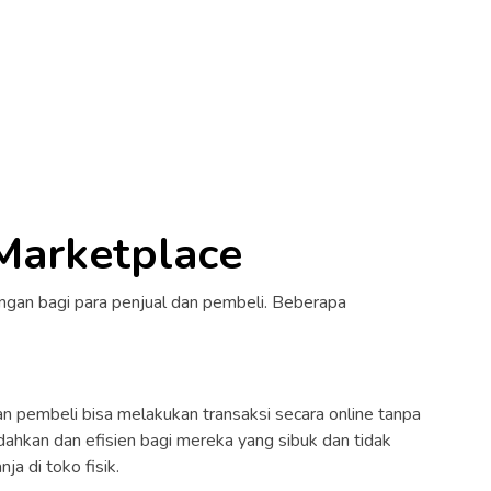
Marketplace
ngan bagi para penjual dan pembeli. Beberapa
n pembeli bisa melakukan transaksi secara online tanpa
dahkan dan efisien bagi mereka yang sibuk dan tidak
a di toko fisik.