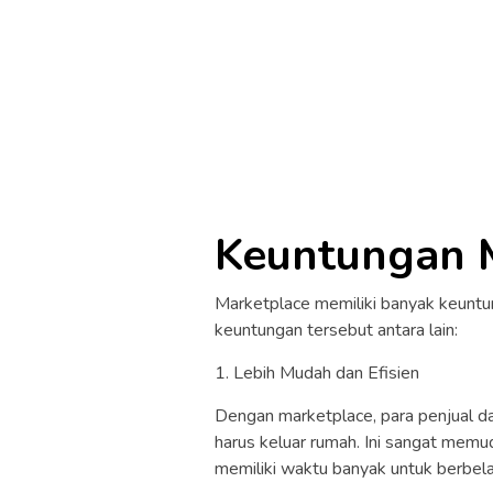
Keuntungan 
Marketplace memiliki banyak keuntu
keuntungan tersebut antara lain:
1. Lebih Mudah dan Efisien
Dengan marketplace, para penjual da
harus keluar rumah. Ini sangat memu
memiliki waktu banyak untuk berbelanj