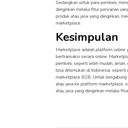
Sedangkan untuk para pembeli, mere
diinginkan melalui fitur pencarian 
produk atau jasa yang diinginkan, m
marketplace.
Kesimpulan
Marketplace adalah platform online
bertransaksi secara online. Marketpl
pembeli, seperti lebih mudah, aman,
bisa ditemukan di Indonesia, sepert
marketplace B2B. Untuk bergabung d
atau jasa ke platform marketplace, 
atau jasa yang diinginkan melalui fit