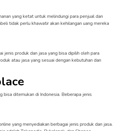
manan yang ketat untuk melindungi para penjual dan
mbeli tidak perlu khawatir akan kehilangan uang mereka
 jenis produk dan jasa yang bisa dipilih oleh para
produk atau jasa yang sesuai dengan kebutuhan dan
place
 bisa ditemukan di Indonesia. Beberapa jenis
nline yang menyediakan berbagai jenis produk dan jasa.