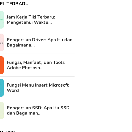
KEL TERBARU
Jam Kerja Tiki Terbaru:
Mengetahui Waktu…
Pengertian Driver: Apa Itu dan
Bagaimana…
Fungsi, Manfaat, dan Tools
Adobe Photosh…
Fungsi Menu Insert Microsoft
Word
Pengertian SSD: Apa Itu SSD
dan Bagaiman…