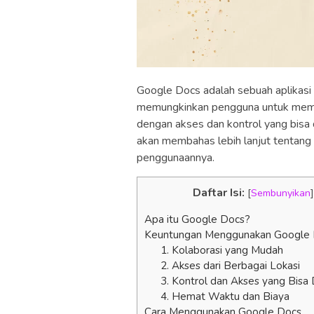
Google Docs adalah sebuah aplikasi
memungkinkan pengguna untuk mem
dengan akses dan kontrol yang bisa d
akan membahas lebih lanjut tentang
penggunaannya.
Daftar Isi:
[
Sembunyikan
]
Apa itu Google Docs?
Keuntungan Menggunakan Google
1. Kolaborasi yang Mudah
2. Akses dari Berbagai Lokasi
3. Kontrol dan Akses yang Bisa 
4. Hemat Waktu dan Biaya
Cara Menggunakan Google Docs