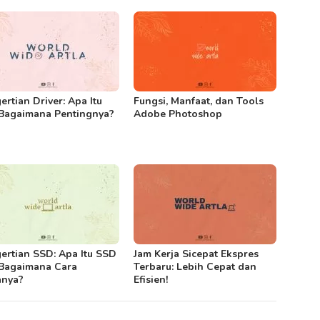
ertian Driver: Apa Itu
Fungsi, Manfaat, dan Tools
Bagaimana Pentingnya?
Adobe Photoshop
ertian SSD: Apa Itu SSD
Jam Kerja Sicepat Ekspres
Bagaimana Cara
Terbaru: Lebih Cepat dan
anya?
Efisien!