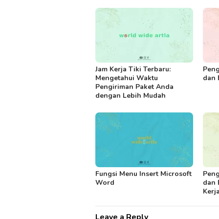
Jam Kerja Tiki Terbaru:
Peng
Mengetahui Waktu
dan 
Pengiriman Paket Anda
dengan Lebih Mudah
Fungsi Menu Insert Microsoft
Peng
Word
dan 
Kerj
Leave a Reply