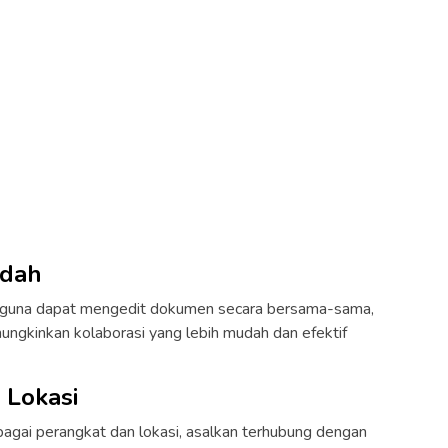
udah
guna dapat mengedit dokumen secara bersama-sama,
ungkinkan kolaborasi yang lebih mudah dan efektif
 Lokasi
agai perangkat dan lokasi, asalkan terhubung dengan