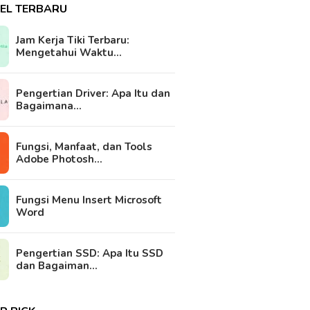
KEL TERBARU
Jam Kerja Tiki Terbaru:
Mengetahui Waktu…
Pengertian Driver: Apa Itu dan
Bagaimana…
Fungsi, Manfaat, dan Tools
Adobe Photosh…
Fungsi Menu Insert Microsoft
Word
Pengertian SSD: Apa Itu SSD
dan Bagaiman…