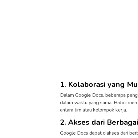
1. Kolaborasi yang M
Dalam Google Docs, beberapa peng
dalam waktu yang sama. Hal ini mem
antara tim atau kelompok kerja.
2. Akses dari Berbagai
Google Docs dapat diakses dari berb