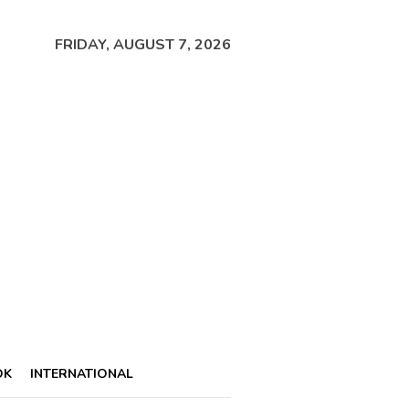
FRIDAY, AUGUST 7, 2026
OK
INTERNATIONAL