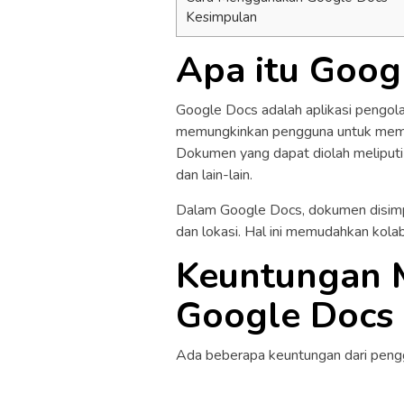
Kesimpulan
Apa itu Goog
Google Docs adalah aplikasi pengola
memungkinkan pengguna untuk membu
Dokumen yang dapat diolah meliputi d
dan lain-lain.
Dalam Google Docs, dokumen disimpa
dan lokasi. Hal ini memudahkan kola
Keuntungan
Google Docs
Ada beberapa keuntungan dari pengg