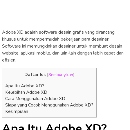
Adobe XD adalah software desain grafis yang dirancang
khusus untuk mempermudah pekerjaan para desainer.
Software ini memungkinkan desainer untuk membuat desain
website, aplikasi mobile, dan lain-lain dengan lebih cepat dan
efisien.
Daftar Isi:
[
Sembunyikan
]
Apa Itu Adobe XD?
Kelebihan Adobe XD
Cara Menggunakan Adobe XD
Siapa yang Cocok Menggunakan Adobe XD?
Kesimpulan
Apa Itu Adobe XD?