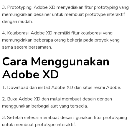
3. Prototyping: Adobe XD menyediakan fitur prototyping yang
memungkinkan desainer untuk membuat prototype interaktif
dengan mudah.
4. Kolaborasi: Adobe XD memiliki fitur kolaborasi yang
memungkinkan beberapa orang bekerja pada proyek yang
sama secara bersamaan.
Cara Menggunakan
Adobe XD
1. Download dan install Adobe XD dari situs resmi Adobe.
2. Buka Adobe XD dan mulai membuat desain dengan
menggunakan berbagai alat yang tersedia.
3. Setelah selesai membuat desain, gunakan fitur prototyping
untuk membuat prototype interaktif.