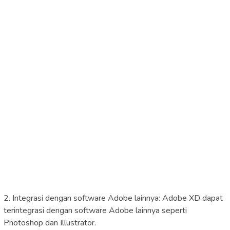
2. Integrasi dengan software Adobe lainnya: Adobe XD dapat
terintegrasi dengan software Adobe lainnya seperti
Photoshop dan Illustrator.