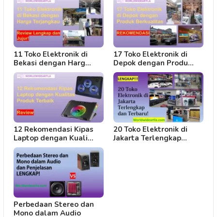
11 Toko Elektronik di
17 Toko Elektronik di
Bekasi dengan Harg…
Depok dengan Produ…
12 Rekomendasi Kipas
20 Toko Elektronik di
Laptop dengan Kuali…
Jakarta Terlengkap…
Perbedaan Stereo dan
Mono dalam Audio