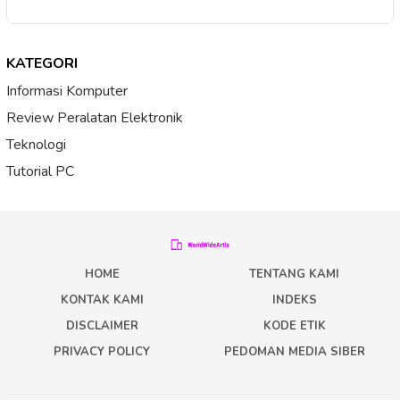
KATEGORI
Informasi Komputer
Review Peralatan Elektronik
Teknologi
Tutorial PC
HOME
TENTANG KAMI
KONTAK KAMI
INDEKS
DISCLAIMER
KODE ETIK
PRIVACY POLICY
PEDOMAN MEDIA SIBER