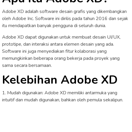
Adobe XD adalah software desain grafis yang dikembangkan
oleh Adobe Inc. Software ini dirilis pada tahun 2016 dan sejak
itu mendapatkan banyak pengguna di seluruh dunia.
Adobe XD dapat digunakan untuk membuat desain UI/UX,
prototipe, dan interaksi antara elemen desain yang ada.
Software ini juga menyediakan fitur kolaborasi yang
memungkinkan beberapa orang bekerja pada proyek yang
sama secara bersamaan.
Kelebihan Adobe XD
1. Mudah digunakan: Adobe XD memiliki antarmuka yang
intuitif dan mudah digunakan, bahkan oleh pemula sekalipun.