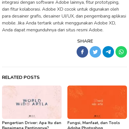
integrasi dengan software Adobe lainnya, fitur prototyping,
dan fitur kolaborasi. Adobe XD cocok untuk digunakan oleh
para desainer grafis, desainer UI/UX, dan pengembang aplikasi
mobile. Jika Anda tertarik untuk menggunakan Adobe XD,
Anda dapat mengunduhnya dari situs resmi Adobe.
SHARE
RELATED POSTS
Pengertian Driver: Apa Itu dan
Fungsi, Manfaat, dan Tools
Bagaimana Pentingnya?
Adobe Photoshop