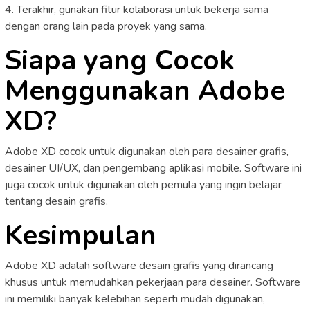
4. Terakhir, gunakan fitur kolaborasi untuk bekerja sama
dengan orang lain pada proyek yang sama.
Siapa yang Cocok
Menggunakan Adobe
XD?
Adobe XD cocok untuk digunakan oleh para desainer grafis,
desainer UI/UX, dan pengembang aplikasi mobile. Software ini
juga cocok untuk digunakan oleh pemula yang ingin belajar
tentang desain grafis.
Kesimpulan
Adobe XD adalah software desain grafis yang dirancang
khusus untuk memudahkan pekerjaan para desainer. Software
ini memiliki banyak kelebihan seperti mudah digunakan,