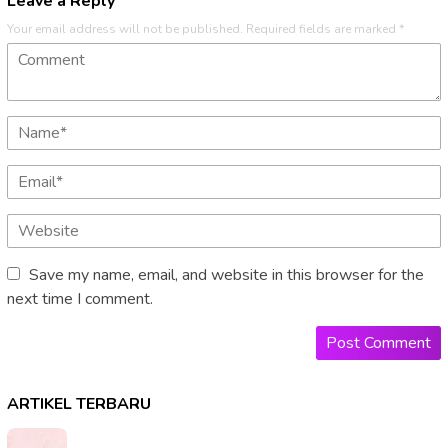
Leave a Reply
Your email address will not be published.
Required fields are marked
*
Save my name, email, and website in this browser for the
next time I comment.
ARTIKEL TERBARU