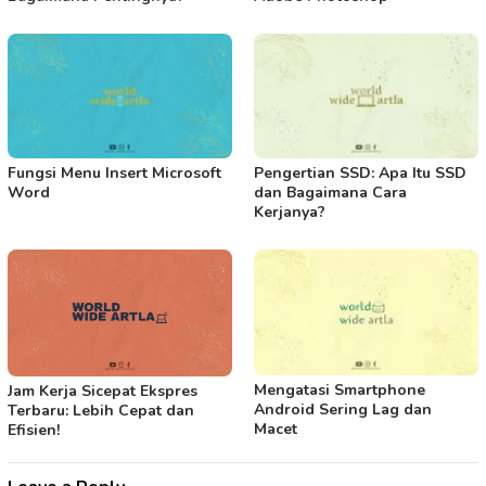
Fungsi Menu Insert Microsoft
Pengertian SSD: Apa Itu SSD
Word
dan Bagaimana Cara
Kerjanya?
Mengatasi Smartphone
Jam Kerja Sicepat Ekspres
Android Sering Lag dan
Terbaru: Lebih Cepat dan
Macet
Efisien!