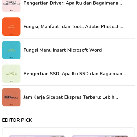
Pengertian Driver: Apa Itu dan Bagaimana…
Fungsi, Manfaat, dan Tools Adobe Photosh…
Fungsi Menu Insert Microsoft Word
Pengertian SSD: Apa Itu SSD dan Bagaiman…
Jam Kerja Sicepat Ekspres Terbaru: Lebih…
EDITOR PICK