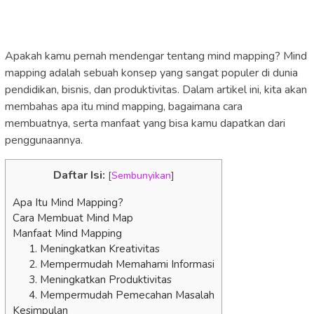
Apakah kamu pernah mendengar tentang mind mapping? Mind
mapping adalah sebuah konsep yang sangat populer di dunia
pendidikan, bisnis, dan produktivitas. Dalam artikel ini, kita akan
membahas apa itu mind mapping, bagaimana cara
membuatnya, serta manfaat yang bisa kamu dapatkan dari
penggunaannya.
Daftar Isi:
[
Sembunyikan
]
Apa Itu Mind Mapping?
Cara Membuat Mind Map
Manfaat Mind Mapping
1. Meningkatkan Kreativitas
2. Mempermudah Memahami Informasi
3. Meningkatkan Produktivitas
4. Mempermudah Pemecahan Masalah
Kesimpulan