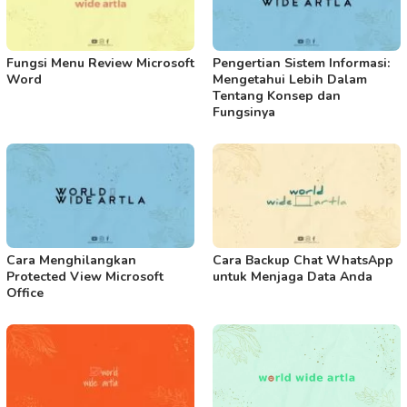
Fungsi Menu Review Microsoft
Pengertian Sistem Informasi:
Word
Mengetahui Lebih Dalam
Tentang Konsep dan
Fungsinya
Cara Menghilangkan
Cara Backup Chat WhatsApp
Protected View Microsoft
untuk Menjaga Data Anda
Office