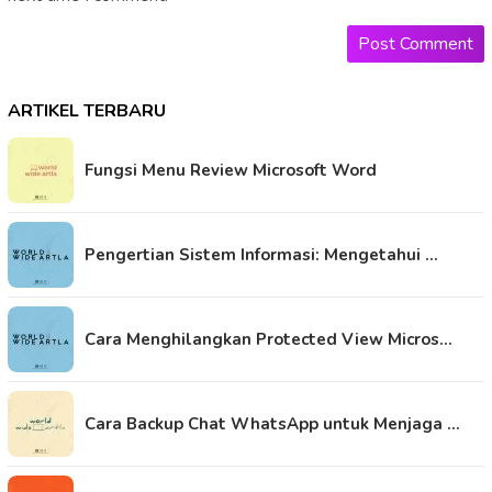
ARTIKEL TERBARU
Fungsi Menu Review Microsoft Word
Pengertian Sistem Informasi: Mengetahui …
Cara Menghilangkan Protected View Micros…
Cara Backup Chat WhatsApp untuk Menjaga …