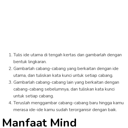
Tulis ide utama di tengah kertas dan gambarlah dengan
bentuk lingkaran.
Gambarlah cabang-cabang yang berkaitan dengan ide
utama, dan tuliskan kata kunci untuk setiap cabang.
Gambarlah cabang-cabang lain yang berkaitan dengan
cabang-cabang sebelumnya, dan tuliskan kata kunci
untuk setiap cabang.
Teruslah menggambar cabang-cabang baru hingga kamu
merasa ide-ide kamu sudah terorganisir dengan baik.
Manfaat Mind