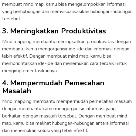
membuat mind map, kamu bisa mengelompokkan informasi
yang berhubungan dan memvisualisasikan hubungan-hubungan
tersebut.
3. Meningkatkan Produktivitas
Mind mapping membantu meningkatkan produktivitas dengan
membantu kamu mengorganisir ide-ide dan informasi dengan
lebih efektif. Dengan membuat mind map, kamu bisa
memprioritaskan ide-ide dan menemukan cara terbaik untuk
mengimplementasikannya.
4. Mempermudah Pemecahan
Masalah
Mind mapping membantu mempermudah pemecahan masalah
dengan membantu kamu mengorganisir informasi yang
berkaitan dengan masalah tersebut. Dengan membuat mind
map, kamu bisa melihat hubungan-hubungan antara informasi
dan menemukan solusi yang lebih efektif.