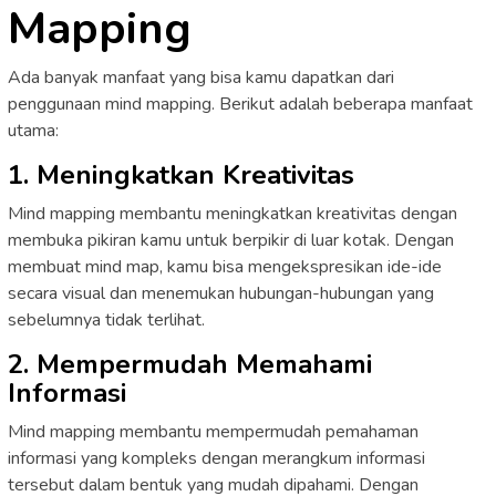
Mapping
Ada banyak manfaat yang bisa kamu dapatkan dari
penggunaan mind mapping. Berikut adalah beberapa manfaat
utama:
1. Meningkatkan Kreativitas
Mind mapping membantu meningkatkan kreativitas dengan
membuka pikiran kamu untuk berpikir di luar kotak. Dengan
membuat mind map, kamu bisa mengekspresikan ide-ide
secara visual dan menemukan hubungan-hubungan yang
sebelumnya tidak terlihat.
2. Mempermudah Memahami
Informasi
Mind mapping membantu mempermudah pemahaman
informasi yang kompleks dengan merangkum informasi
tersebut dalam bentuk yang mudah dipahami. Dengan