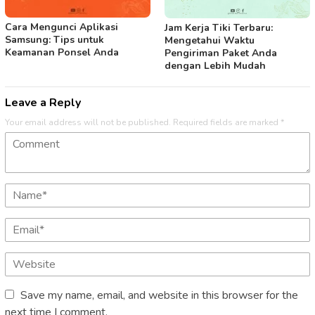
Cara Mengunci Aplikasi
Jam Kerja Tiki Terbaru:
Samsung: Tips untuk
Mengetahui Waktu
Keamanan Ponsel Anda
Pengiriman Paket Anda
dengan Lebih Mudah
Leave a Reply
Your email address will not be published.
Required fields are marked
*
Save my name, email, and website in this browser for the
next time I comment.