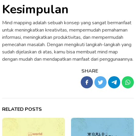
Kesimpulan
Mind mapping adalah sebuah konsep yang sangat bermanfaat
untuk meningkatkan kreativitas, mempermudah pemahaman
informasi, meningkatkan produktivitas, dan mempermudah
pemecahan masalah. Dengan mengikuti langkah-langkah yang
sudah dijelaskan di atas, kamu bisa membuat mind map
dengan mudah dan mendapatkan manfaat dari penggunaannya.
SHARE
RELATED POSTS