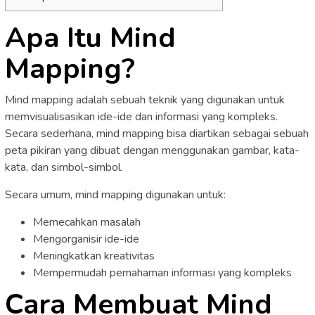
Apa Itu Mind
Mapping?
Mind mapping adalah sebuah teknik yang digunakan untuk
memvisualisasikan ide-ide dan informasi yang kompleks.
Secara sederhana, mind mapping bisa diartikan sebagai sebuah
peta pikiran yang dibuat dengan menggunakan gambar, kata-
kata, dan simbol-simbol.
Secara umum, mind mapping digunakan untuk:
Memecahkan masalah
Mengorganisir ide-ide
Meningkatkan kreativitas
Mempermudah pemahaman informasi yang kompleks
Cara Membuat Mind