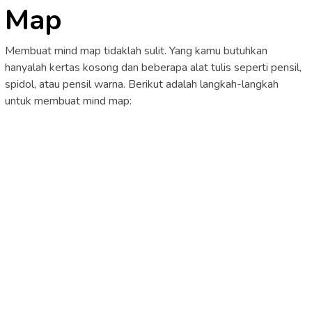
Map
Membuat mind map tidaklah sulit. Yang kamu butuhkan
hanyalah kertas kosong dan beberapa alat tulis seperti pensil,
spidol, atau pensil warna. Berikut adalah langkah-langkah
untuk membuat mind map: