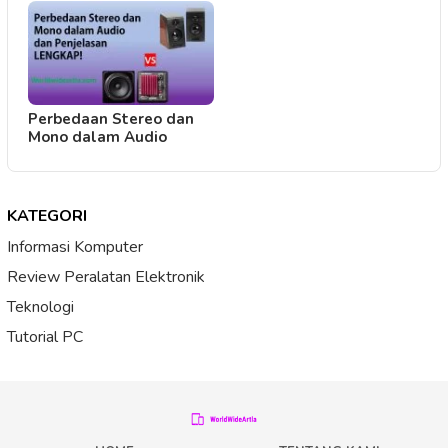
Perbedaan Stereo dan
Mono dalam Audio
KATEGORI
Informasi Komputer
Review Peralatan Elektronik
Teknologi
Tutorial PC