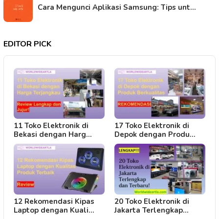
Cara Mengunci Aplikasi Samsung: Tips unt…
EDITOR PICK
11 Toko Elektronik di
17 Toko Elektronik di
Bekasi dengan Harg…
Depok dengan Produ…
12 Rekomendasi Kipas
20 Toko Elektronik di
Laptop dengan Kuali…
Jakarta Terlengkap…