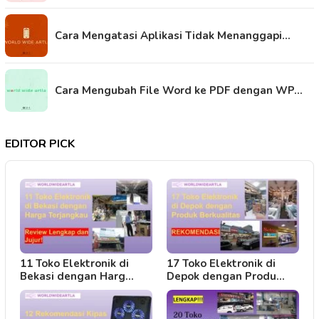
Cara Mengatasi Aplikasi Tidak Menanggapi…
Cara Mengubah File Word ke PDF dengan WP…
EDITOR PICK
11 Toko Elektronik di
17 Toko Elektronik di
Bekasi dengan Harg…
Depok dengan Produ…