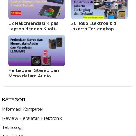
12 Rekomendasi Kipas
20 Toko Elektronik di
Laptop dengan Kuali…
Jakarta Terlengkap…
Perbedaan Stereo dan
Mono dalam Audio
KATEGORI
Informasi Komputer
Review Peralatan Elektronik
Teknologi