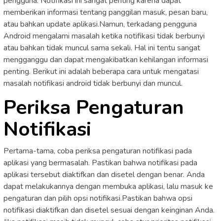
pengguna. Notifikasi ini sangat penting karena dapat
memberikan informasi tentang panggilan masuk, pesan baru,
atau bahkan update aplikasi.Namun, terkadang pengguna
Android mengalami masalah ketika notifikasi tidak berbunyi
atau bahkan tidak muncul sama sekali. Hal ini tentu sangat
mengganggu dan dapat mengakibatkan kehilangan informasi
penting. Berikut ini adalah beberapa cara untuk mengatasi
masalah notifikasi android tidak berbunyi dan muncul.
Periksa Pengaturan
Notifikasi
Pertama-tama, coba periksa pengaturan notifikasi pada
aplikasi yang bermasalah. Pastikan bahwa notifikasi pada
aplikasi tersebut diaktifkan dan disetel dengan benar. Anda
dapat melakukannya dengan membuka aplikasi, lalu masuk ke
pengaturan dan pilih opsi notifikasi.Pastikan bahwa opsi
notifikasi diaktifkan dan disetel sesuai dengan keinginan Anda.