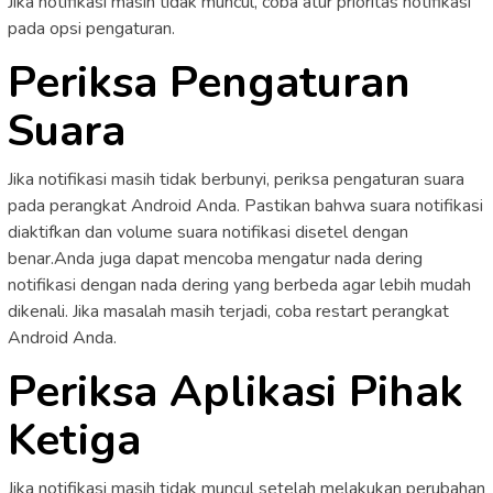
Jika notifikasi masih tidak muncul, coba atur prioritas notifikasi
pada opsi pengaturan.
Periksa Pengaturan
Suara
Jika notifikasi masih tidak berbunyi, periksa pengaturan suara
pada perangkat Android Anda. Pastikan bahwa suara notifikasi
diaktifkan dan volume suara notifikasi disetel dengan
benar.Anda juga dapat mencoba mengatur nada dering
notifikasi dengan nada dering yang berbeda agar lebih mudah
dikenali. Jika masalah masih terjadi, coba restart perangkat
Android Anda.
Periksa Aplikasi Pihak
Ketiga
Jika notifikasi masih tidak muncul setelah melakukan perubahan