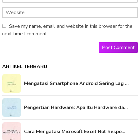
Save my name, email, and website in this browser for the
next time I comment.
ARTIKEL TERBARU
Mengatasi Smartphone Android Sering Lag …
Pengertian Hardware: Apa Itu Hardware da…
Cara Mengatasi Microsoft Excel Not Respo…