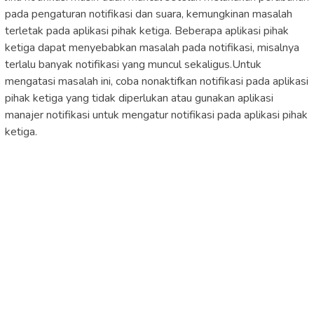
pada pengaturan notifikasi dan suara, kemungkinan masalah
terletak pada aplikasi pihak ketiga. Beberapa aplikasi pihak
ketiga dapat menyebabkan masalah pada notifikasi, misalnya
terlalu banyak notifikasi yang muncul sekaligus.Untuk
mengatasi masalah ini, coba nonaktifkan notifikasi pada aplikasi
pihak ketiga yang tidak diperlukan atau gunakan aplikasi
manajer notifikasi untuk mengatur notifikasi pada aplikasi pihak
ketiga.