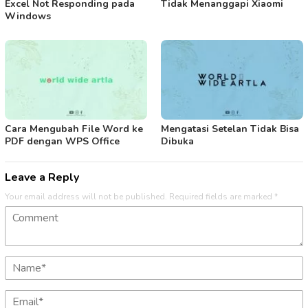
Excel Not Responding pada
Tidak Menanggapi Xiaomi
Windows
Cara Mengubah File Word ke
Mengatasi Setelan Tidak Bisa
PDF dengan WPS Office
Dibuka
Leave a Reply
Your email address will not be published.
Required fields are marked
*