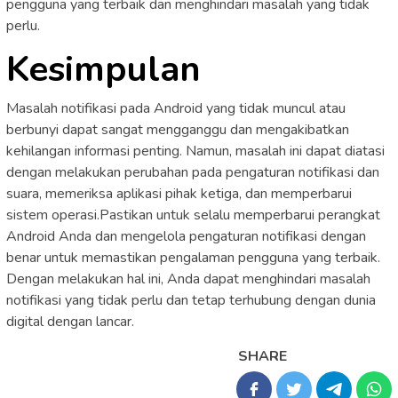
pengguna yang terbaik dan menghindari masalah yang tidak
perlu.
Kesimpulan
Masalah notifikasi pada Android yang tidak muncul atau
berbunyi dapat sangat mengganggu dan mengakibatkan
kehilangan informasi penting. Namun, masalah ini dapat diatasi
dengan melakukan perubahan pada pengaturan notifikasi dan
suara, memeriksa aplikasi pihak ketiga, dan memperbarui
sistem operasi.Pastikan untuk selalu memperbarui perangkat
Android Anda dan mengelola pengaturan notifikasi dengan
benar untuk memastikan pengalaman pengguna yang terbaik.
Dengan melakukan hal ini, Anda dapat menghindari masalah
notifikasi yang tidak perlu dan tetap terhubung dengan dunia
digital dengan lancar.
SHARE