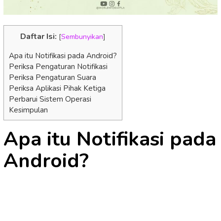
Daftar Isi:
[
Sembunyikan
]
Apa itu Notifikasi pada Android?
Periksa Pengaturan Notifikasi
Periksa Pengaturan Suara
Periksa Aplikasi Pihak Ketiga
Perbarui Sistem Operasi
Kesimpulan
Apa itu Notifikasi pada
Android?