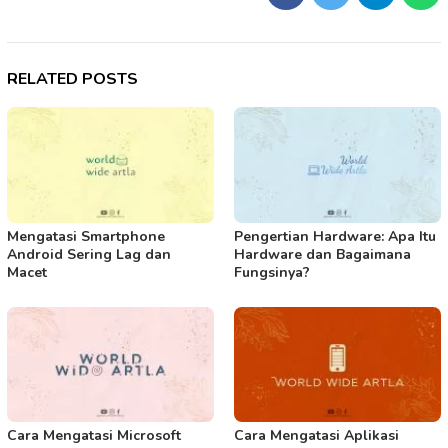
RELATED POSTS
Mengatasi Smartphone
Pengertian Hardware: Apa Itu
Android Sering Lag dan
Hardware dan Bagaimana
Macet
Fungsinya?
Cara Mengatasi Microsoft
Cara Mengatasi Aplikasi