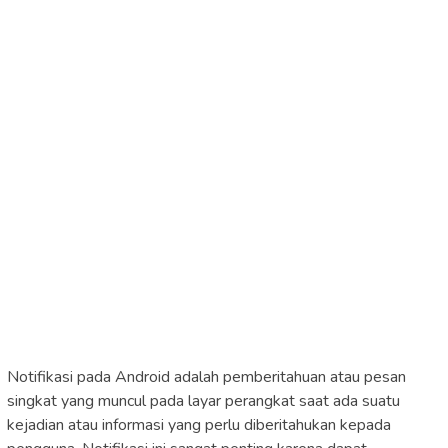
Notifikasi pada Android adalah pemberitahuan atau pesan
singkat yang muncul pada layar perangkat saat ada suatu
kejadian atau informasi yang perlu diberitahukan kepada