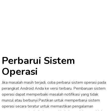
Perbarui Sistem
Operasi
Jika masalah masih terjadi, coba perbarui sistem operasi pada
perangkat Android Anda ke versi terbaru. Pembaruan sistem
operasi dapat memperbaiki masalah notifikasi yang tidak
muncul atau berbunyi.Pastikan untuk memperbarui sistem
operasi secara teratur untuk memastikan pengalaman