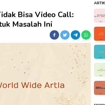
ARTI
idak Bisa Video Call:
tuk Masalah Ini