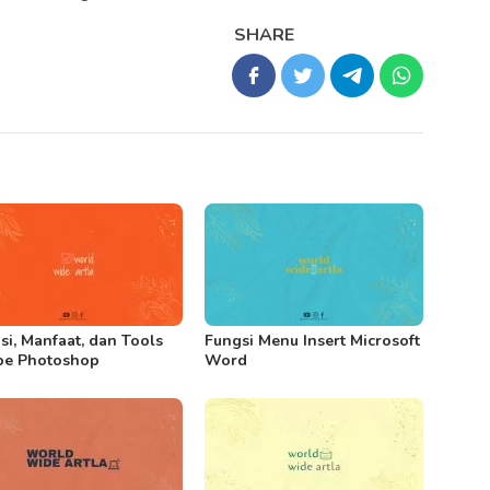
SHARE
si, Manfaat, dan Tools
Fungsi Menu Insert Microsoft
be Photoshop
Word