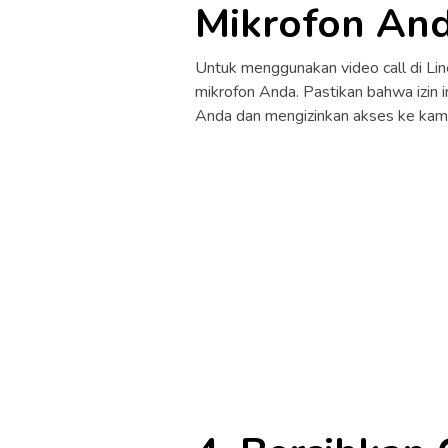
Mikrofon An
Untuk menggunakan video call di Lin
mikrofon Anda. Pastikan bahwa izin 
Anda dan mengizinkan akses ke kamer