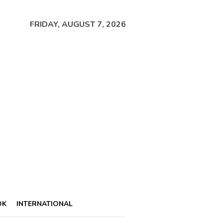
FRIDAY, AUGUST 7, 2026
OK
INTERNATIONAL