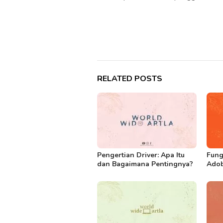
RELATED POSTS
Pengertian Driver: Apa Itu
Fung
dan Bagaimana Pentingnya?
Ado