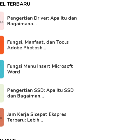
KEL TERBARU
Pengertian Driver: Apa Itu dan
Bagaimana…
Fungsi, Manfaat, dan Tools
Adobe Photosh…
Fungsi Menu Insert Microsoft
Word
Pengertian SSD: Apa Itu SSD
dan Bagaiman…
Jam Kerja Sicepat Ekspres
Terbaru: Lebih…