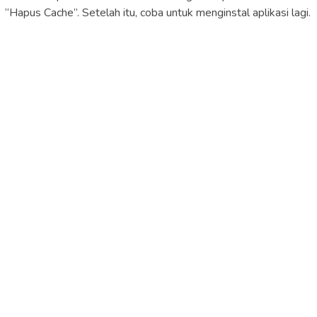
“Hapus Cache”. Setelah itu, coba untuk menginstal aplikasi lagi.