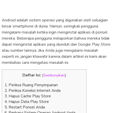
Android adalah sistem operasi yang digunakan oleh sebagian
besar smartphone di dunia. Namun, seringkali pengguna
mengalami masalah ketika ingin menginstal aplikasi di ponsel
mereka. Beberapa pengguna melaporkan bahwa mereka tidak
dapat menginstal aplikasi yang diunduh dari Google Play Store
atau sumber lainnya. Jika Anda juga mengalami masalah
seperti ini, jangan khawatir karena dalam artikel ini kami akan
membahas cara mengatasi masalah ini.
Daftar Isi:
[
Sembunyikan
]
1. Periksa Ruang Penyimpanan
2. Periksa Koneksi Internet Anda
3. Hapus Cache Play Store
4. Hapus Data Play Store
5. Restart Ponsel Anda
6. Perbarui Sistem Operasi Android Anda