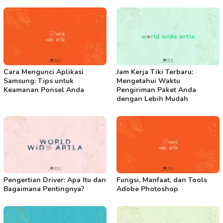
Cara Mengunci Aplikasi
Jam Kerja Tiki Terbaru:
Samsung: Tips untuk
Mengetahui Waktu
Keamanan Ponsel Anda
Pengiriman Paket Anda
dengan Lebih Mudah
Pengertian Driver: Apa Itu dan
Fungsi, Manfaat, dan Tools
Bagaimana Pentingnya?
Adobe Photoshop