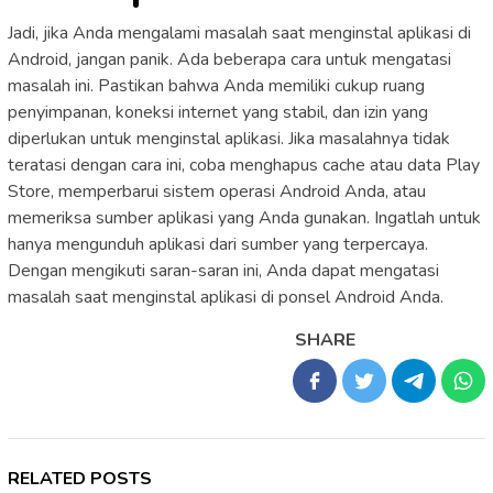
Jadi, jika Anda mengalami masalah saat menginstal aplikasi di
Android, jangan panik. Ada beberapa cara untuk mengatasi
masalah ini. Pastikan bahwa Anda memiliki cukup ruang
penyimpanan, koneksi internet yang stabil, dan izin yang
diperlukan untuk menginstal aplikasi. Jika masalahnya tidak
teratasi dengan cara ini, coba menghapus cache atau data Play
Store, memperbarui sistem operasi Android Anda, atau
memeriksa sumber aplikasi yang Anda gunakan. Ingatlah untuk
hanya mengunduh aplikasi dari sumber yang terpercaya.
Dengan mengikuti saran-saran ini, Anda dapat mengatasi
masalah saat menginstal aplikasi di ponsel Android Anda.
SHARE
RELATED POSTS