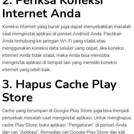
2. Periksa Koneksi
Internet Anda
Koneksi internet yang buruk juga dapat menyebabkan masalah
saat menginstal aplikasi di ponsel Android Anda. Pastikan
Anda terhubung ke jaringan Wi-Fi yang stabil atau
menggunakan koneksi data seluler yang cepat. Jika koneksi
internet Anda tidak stabil, maka Anda bisa mencoba
menginstal aplikasi di tempat lain yang memiliki koneksi
internet yang lebih baik.
3. Hapus Cache Play
Store
Cache yang tersimpan di Google Play Store juga bisa menjadi
penyebab masalah saat menginstal aplikasi. Untuk menghapus
cache Play Store, buka aplikasi “Pengaturan” di ponsel Anda
dan cari “Aplikasi”. Kemudian cari Google Play Store dan klik