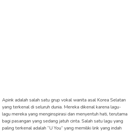
Apink adalah salah satu grup vokal wanita asal Korea Selatan
yang terkenal di seluruh dunia. Mereka dikenal karena lagu-
lagu mereka yang menginspirasi dan menyentuh hati, terutama
bagi pasangan yang sedang jatuh cinta. Salah satu lagu yang
paling terkenal adalah “U You” yang memiliki lirik yang indah