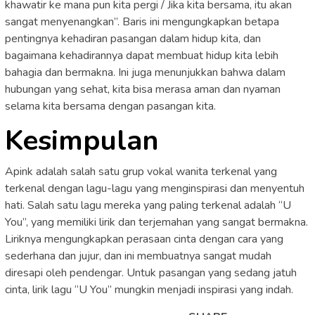
khawatir ke mana pun kita pergi / Jika kita bersama, itu akan
sangat menyenangkan”. Baris ini mengungkapkan betapa
pentingnya kehadiran pasangan dalam hidup kita, dan
bagaimana kehadirannya dapat membuat hidup kita lebih
bahagia dan bermakna. Ini juga menunjukkan bahwa dalam
hubungan yang sehat, kita bisa merasa aman dan nyaman
selama kita bersama dengan pasangan kita.
Kesimpulan
Apink adalah salah satu grup vokal wanita terkenal yang
terkenal dengan lagu-lagu yang menginspirasi dan menyentuh
hati. Salah satu lagu mereka yang paling terkenal adalah “U
You”, yang memiliki lirik dan terjemahan yang sangat bermakna.
Liriknya mengungkapkan perasaan cinta dengan cara yang
sederhana dan jujur, dan ini membuatnya sangat mudah
diresapi oleh pendengar. Untuk pasangan yang sedang jatuh
cinta, lirik lagu “U You” mungkin menjadi inspirasi yang indah.