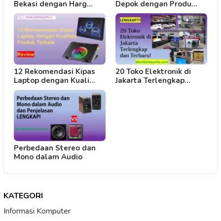
Bekasi dengan Harg…
Depok dengan Produ…
12 Rekomendasi Kipas
20 Toko Elektronik di
Laptop dengan Kuali…
Jakarta Terlengkap…
Perbedaan Stereo dan
Mono dalam Audio
KATEGORI
Informasi Komputer