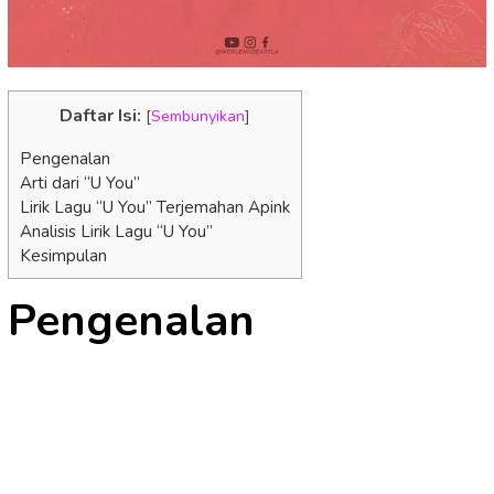
Daftar Isi:
[
Sembunyikan
]
Pengenalan
Arti dari “U You”
Lirik Lagu “U You” Terjemahan Apink
Analisis Lirik Lagu “U You”
Kesimpulan
Pengenalan