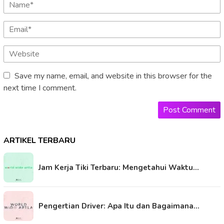
Save my name, email, and website in this browser for the
next time I comment.
ARTIKEL TERBARU
Jam Kerja Tiki Terbaru: Mengetahui Waktu…
Pengertian Driver: Apa Itu dan Bagaimana…