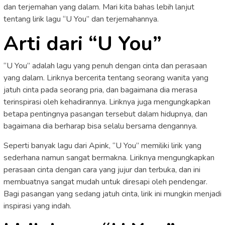
dan terjemahan yang dalam. Mari kita bahas lebih lanjut
tentang lirik lagu “U You” dan terjemahannya.
Arti dari “U You”
“U You” adalah lagu yang penuh dengan cinta dan perasaan
yang dalam. Liriknya bercerita tentang seorang wanita yang
jatuh cinta pada seorang pria, dan bagaimana dia merasa
terinspirasi oleh kehadirannya. Liriknya juga mengungkapkan
betapa pentingnya pasangan tersebut dalam hidupnya, dan
bagaimana dia berharap bisa selalu bersama dengannya.
Seperti banyak lagu dari Apink, “U You” memiliki lirik yang
sederhana namun sangat bermakna. Liriknya mengungkapkan
perasaan cinta dengan cara yang jujur ​​dan terbuka, dan ini
membuatnya sangat mudah untuk diresapi oleh pendengar.
Bagi pasangan yang sedang jatuh cinta, lirik ini mungkin menjadi
inspirasi yang indah.