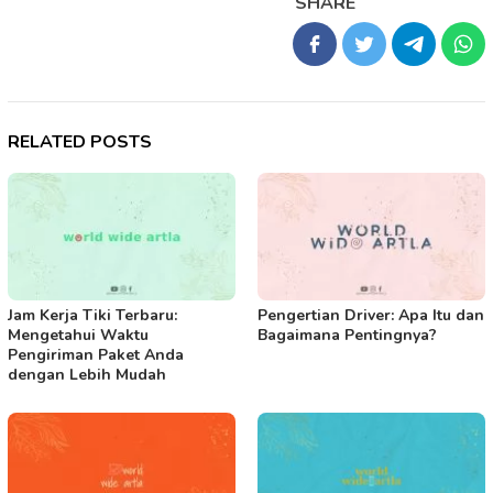
SHARE
RELATED POSTS
Jam Kerja Tiki Terbaru:
Pengertian Driver: Apa Itu dan
Mengetahui Waktu
Bagaimana Pentingnya?
Pengiriman Paket Anda
dengan Lebih Mudah