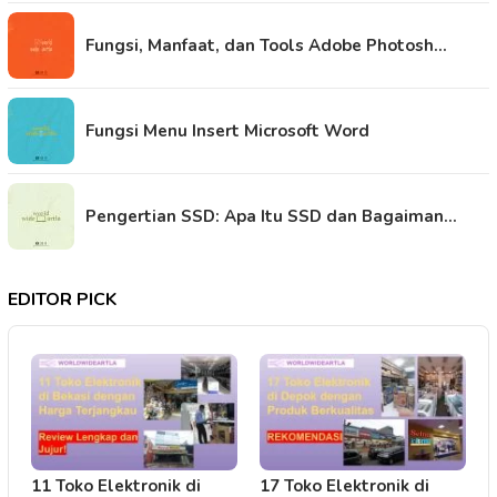
Fungsi, Manfaat, dan Tools Adobe Photosh…
Fungsi Menu Insert Microsoft Word
Pengertian SSD: Apa Itu SSD dan Bagaiman…
EDITOR PICK
11 Toko Elektronik di
17 Toko Elektronik di