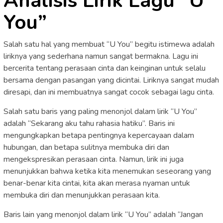
Analisis Lirik Lagu “U
You”
Salah satu hal yang membuat “U You” begitu istimewa adalah
liriknya yang sederhana namun sangat bermakna. Lagu ini
bercerita tentang perasaan cinta dan keinginan untuk selalu
bersama dengan pasangan yang dicintai. Liriknya sangat mudah
diresapi, dan ini membuatnya sangat cocok sebagai lagu cinta.
Salah satu baris yang paling menonjol dalam lirik “U You”
adalah “Sekarang aku tahu rahasia hatiku”. Baris ini
mengungkapkan betapa pentingnya kepercayaan dalam
hubungan, dan betapa sulitnya membuka diri dan
mengekspresikan perasaan cinta. Namun, lirik ini juga
menunjukkan bahwa ketika kita menemukan seseorang yang
benar-benar kita cintai, kita akan merasa nyaman untuk
membuka diri dan menunjukkan perasaan kita.
Baris lain yang menonjol dalam lirik “U You” adalah “Jangan